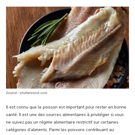
Source : shutterstock.com
Il est connu que le poisson est important pour rester en bonne
santé. Il est une des sources alimentaires à privilégier si vous
ne suivez pas un régime alimentaire restrictif sur certaines
catégories d’aliments. Parmi les poissons contribuant au