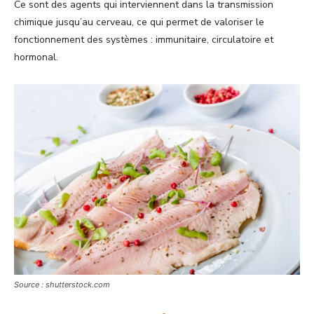
Ce sont des agents qui interviennent dans la transmission
chimique jusqu’au cerveau, ce qui permet de valoriser le
fonctionnement des systèmes : immunitaire, circulatoire et
hormonal.
Source : shutterstock.com