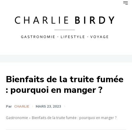
Bienfaits de la truite fumée
: pourquoi en manger ?
Par
CHARLIE
MARS 23, 2023
Gastronomie
Bienfaits de la truite fumée : pourquoi en manger ?