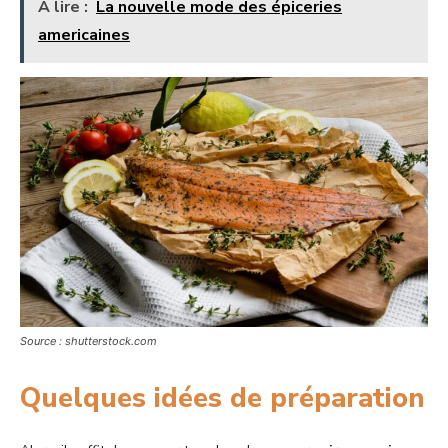
A lire :
La nouvelle mode des épiceries
americaines
Source : shutterstock.com
Quelques idées de préparation