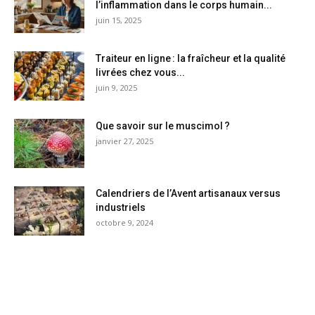
l’inflammation dans le corps humain...
juin 15, 2025
Traiteur en ligne : la fraîcheur et la qualité
livrées chez vous...
juin 9, 2025
Que savoir sur le muscimol ?
janvier 27, 2025
Calendriers de l’Avent artisanaux versus
industriels
octobre 9, 2024