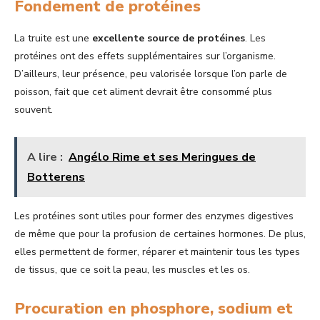
Fondement de protéines
La truite est une
excellente source de protéines
. Les
protéines ont des effets supplémentaires sur l’organisme.
D’ailleurs, leur présence, peu valorisée lorsque l’on parle de
poisson, fait que cet aliment devrait être consommé plus
souvent.
A lire :
Angélo Rime et ses Meringues de
Botterens
Les protéines sont utiles pour former des enzymes digestives
de même que pour la profusion de certaines hormones. De plus,
elles permettent de former, réparer et maintenir tous les types
de tissus, que ce soit la peau, les muscles et les os.
Procuration en phosphore, sodium et