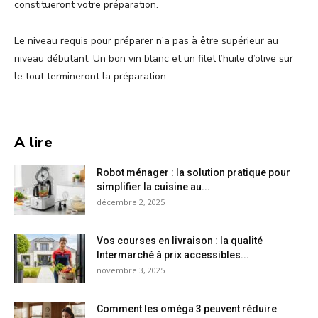
constitueront votre préparation.
Le niveau requis pour préparer n’a pas à être supérieur au
niveau débutant. Un bon vin blanc et un filet l’huile d’olive sur
le tout termineront la préparation.
A lire
Robot ménager : la solution pratique pour
simplifier la cuisine au...
décembre 2, 2025
Vos courses en livraison : la qualité
Intermarché à prix accessibles...
novembre 3, 2025
Comment les oméga 3 peuvent réduire