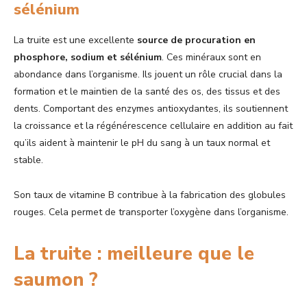
sélénium
La truite est une excellente
source de procuration en
phosphore, sodium et sélénium
. Ces minéraux sont en
abondance dans l’organisme. Ils jouent un rôle crucial dans la
formation et le maintien de la santé des os, des tissus et des
dents. Comportant des enzymes antioxydantes, ils soutiennent
la croissance et la régénérescence cellulaire en addition au fait
qu’ils aident à maintenir le pH du sang à un taux normal et
stable.
Son taux de vitamine B contribue à la fabrication des globules
rouges. Cela permet de transporter l’oxygène dans l’organisme.
La truite : meilleure que le
saumon ?