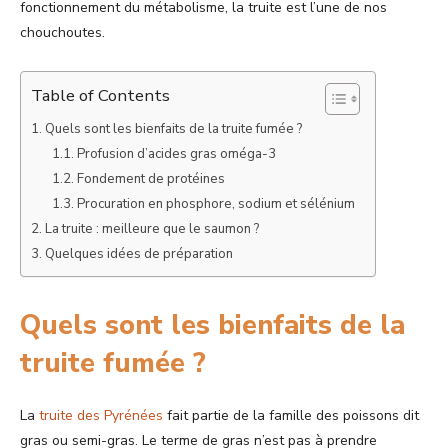
fonctionnement du métabolisme, la truite est l’une de nos
chouchoutes.
Table of Contents
Quels sont les bienfaits de la truite fumée ?
Profusion d’acides gras oméga-3
Fondement de protéines
Procuration en phosphore, sodium et sélénium
La truite : meilleure que le saumon ?
Quelques idées de préparation
Quels sont les bienfaits de la
truite fumée ?
La
truite des Pyrénées
fait partie de la famille des poissons dit
gras ou semi-gras. Le terme de gras n’est pas à prendre