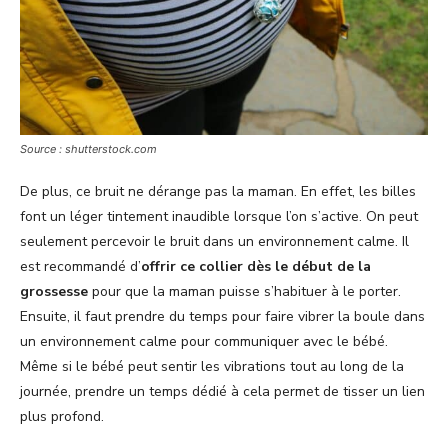
Source : shutterstock.com
De plus, ce bruit ne dérange pas la maman. En effet, les billes
font un léger tintement inaudible lorsque l’on s’active. On peut
seulement percevoir le bruit dans un environnement calme. Il
est recommandé d’
offrir ce collier dès le début de la
grossesse
pour que la maman puisse s’habituer à le porter.
Ensuite, il faut prendre du temps pour faire vibrer la boule dans
un environnement calme pour communiquer avec le bébé.
Même si le bébé peut sentir les vibrations tout au long de la
journée, prendre un temps dédié à cela permet de tisser un lien
plus profond.