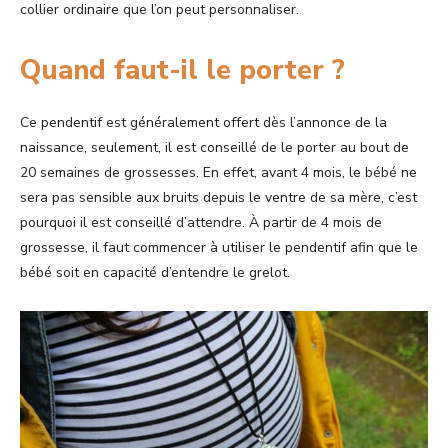
collier ordinaire que l’on peut personnaliser.
Quand faut-il le porter ?
Ce pendentif est généralement offert dès l’annonce de la
naissance, seulement, il est conseillé de le porter au bout de
20 semaines de grossesses. En effet, avant 4 mois, le bébé ne
sera pas sensible aux bruits depuis le ventre de sa mère, c’est
pourquoi il est conseillé d’attendre. À partir de 4 mois de
grossesse, il faut commencer à utiliser le pendentif afin que le
bébé soit en capacité d’entendre le grelot.