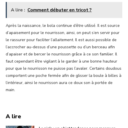
A lire :
Comment débuter en tricot ?
Après la naissance, le bola continue d’être utilisé. Il est source
d’apaisement pour le nourrisson, ainsi, on peut s’en servir pour
le rassurer pour faciliter l’allaitement. Il est aussi possible de
l’accrocher au-dessus d’une poussette ou d’un berceau afin
d’apaiser et de bercer le nourrisson grâce à ce son familier. Il
faut cependant être vigilant à le garder à une bonne hauteur
pour que le nourrisson ne puisse pas l’avaler. Certains doudous
comportent une poche fermée afin de glisser la boule à billes à
l’intérieur, ainsi le nourrisson aura ce doux son à portée de
main.
A lire