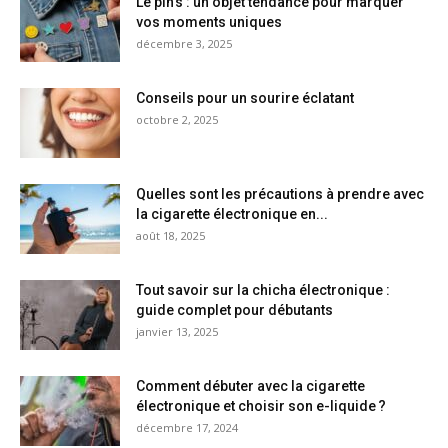
Le pin’s : un objet tendance pour marquer
vos moments uniques
décembre 3, 2025
Conseils pour un sourire éclatant
octobre 2, 2025
Quelles sont les précautions à prendre avec
la cigarette électronique en...
août 18, 2025
Tout savoir sur la chicha électronique :
guide complet pour débutants
janvier 13, 2025
Comment débuter avec la cigarette
électronique et choisir son e-liquide ?
décembre 17, 2024