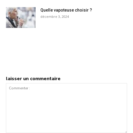
Quelle vapoteuse choisir ?
décembre 3, 2024
laisser un commentaire