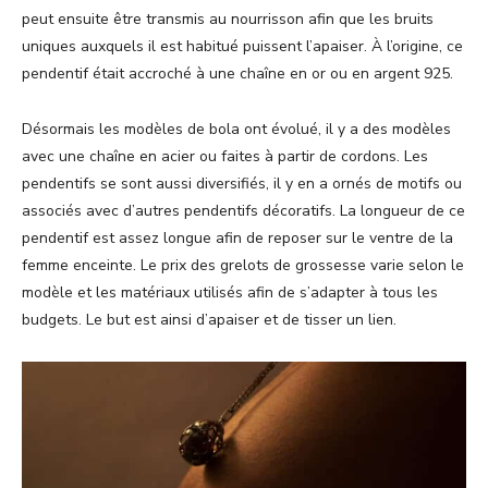
peut ensuite être transmis au nourrisson afin que les bruits
uniques auxquels il est habitué puissent l’apaiser. À l’origine, ce
pendentif était accroché à une chaîne en or ou en argent 925.
Désormais les modèles de bola ont évolué, il y a des modèles
avec une chaîne en acier ou faites à partir de cordons. Les
pendentifs se sont aussi diversifiés, il y en a ornés de motifs ou
associés avec d’autres pendentifs décoratifs. La longueur de ce
pendentif est assez longue afin de reposer sur le ventre de la
femme enceinte. Le prix des grelots de grossesse varie selon le
modèle et les matériaux utilisés afin de s’adapter à tous les
budgets. Le but est ainsi d’apaiser et de tisser un lien.