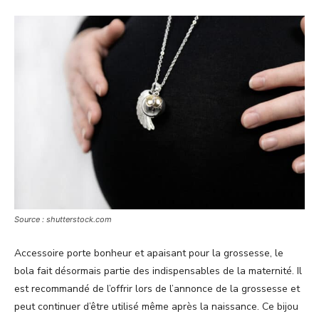
Source : shutterstock.com
Accessoire porte bonheur et apaisant pour la grossesse, le
bola fait désormais partie des indispensables de la maternité. Il
est recommandé de l’offrir lors de l’annonce de la grossesse et
peut continuer d’être utilisé même après la naissance. Ce bijou