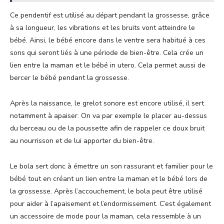
Ce pendentif est utilisé au départ pendant la grossesse, grâce
à sa longueur, les vibrations et les bruits vont atteindre le
bébé. Ainsi, le bébé encore dans le ventre sera habitué à ces
sons qui seront liés à une période de bien-être. Cela crée un
lien entre la maman et le bébé in utero. Cela permet aussi de
bercer le bébé pendant la grossesse.
Après la naissance, le grelot sonore est encore utilisé, il sert
notamment à apaiser. On va par exemple le placer au-dessus
du berceau ou de la poussette afin de rappeler ce doux bruit
au nourrisson et de lui apporter du bien-être.
Le bola sert donc à émettre un son rassurant et familier pour le
bébé tout en créant un lien entre la maman et le bébé lors de
la grossesse. Après l’accouchement, le bola peut être utilisé
pour aider à l’apaisement et l’endormissement. C’est également
un accessoire de mode pour la maman, cela ressemble à un