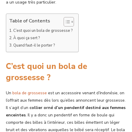
a un usage très particulier.
Table of Contents
C’est quoi un bola de grossesse ?
À quoi ça sert ?
Quand faut-il le porter ?
C’est quoi un bola de
grossesse ?
Un
bola de grossesse
est un accessoire venant d’Indonésie, on
l’offrait aux femmes dès lors qu’elles annoncent leur grossesse.
Il s’agit d’un
collier orné d’un pendentif destiné aux femmes
enceintes
. Il y a donc un pendentif en forme de boule qui
comporte des billes à l’intérieur, ces billes émettent un léger
bruit et des vibrations auxquelles le bébé sera réceptif. Le bola