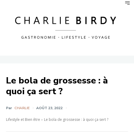
Le bola de grossesse : à
quoi ça sert ?
Par
CHARLIE
AOÛT 23, 2022
Lifestyle et Bien être
Le bola de grossesse : à quoi ça sert ?