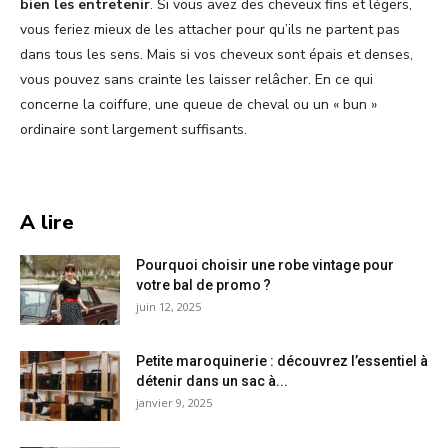
bien les entretenir
. Si vous avez des cheveux fins et légers,
vous feriez mieux de les attacher pour qu’ils ne partent pas
dans tous les sens. Mais si vos cheveux sont épais et denses,
vous pouvez sans crainte les laisser relâcher. En ce qui
concerne la coiffure, une queue de cheval ou un « bun »
ordinaire sont largement suffisants.
A lire
Pourquoi choisir une robe vintage pour
votre bal de promo ?
juin 12, 2025
Petite maroquinerie : découvrez l’essentiel à
détenir dans un sac à...
janvier 9, 2025