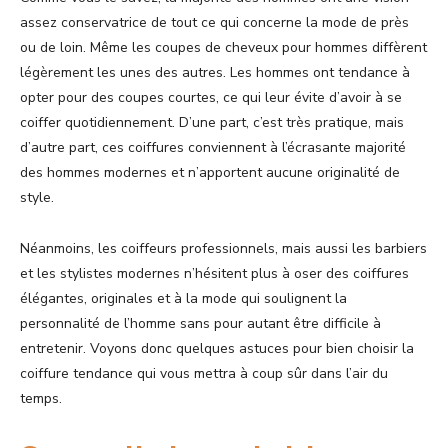
assez conservatrice de tout ce qui concerne la mode de près
ou de loin. Même les coupes de cheveux pour hommes diffèrent
légèrement les unes des autres. Les hommes ont tendance à
opter pour des coupes courtes, ce qui leur évite d’avoir à se
coiffer quotidiennement. D’une part, c’est très pratique, mais
d’autre part, ces coiffures conviennent à l’écrasante majorité
des hommes modernes et n’apportent aucune originalité de
style.
Néanmoins, les coiffeurs professionnels, mais aussi les barbiers
et les stylistes modernes n’hésitent plus à oser des coiffures
élégantes, originales et à la mode qui soulignent la
personnalité de l’homme sans pour autant être difficile à
entretenir. Voyons donc quelques astuces pour bien choisir la
coiffure tendance qui vous mettra à coup sûr dans l’air du
temps.