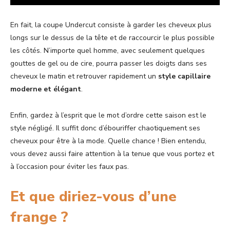
En fait, la coupe Undercut consiste à garder les cheveux plus
longs sur le dessus de la tête et de raccourcir le plus possible
les côtés. N’importe quel homme, avec seulement quelques
gouttes de gel ou de cire, pourra passer les doigts dans ses
cheveux le matin et retrouver rapidement un
style capillaire
moderne et élégant
.
Enfin, gardez à l’esprit que le mot d’ordre cette saison est le
style négligé. Il suffit donc d’ébouriffer chaotiquement ses
cheveux pour être à la mode. Quelle chance ! Bien entendu,
vous devez aussi faire attention à la tenue que vous portez et
à l’occasion pour éviter les faux pas.
Et que diriez-vous d’une
frange ?