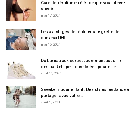
Cure de kératine en été : ce que vous devez
savoir
mai 17, 2024
Les avantages de réaliser une greffe de
cheveux DHI
mai 15, 2024
Du bureau aux sorties, comment assortir
des baskets personnalisées pour être...
avril 15, 2024
Sneakers pour enfant : Des styles tendance à
partager avec votre...
août 1, 2023