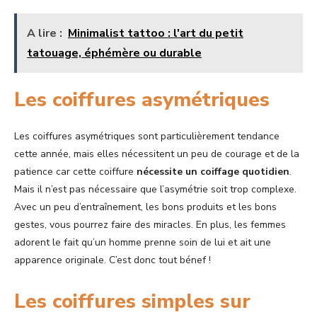
A lire :
Minimalist tattoo : l'art du petit
tatouage, éphémère ou durable
Les coiffures asymétriques
Les coiffures asymétriques sont particulièrement tendance
cette année, mais elles nécessitent un peu de courage et de la
patience car cette coiffure
nécessite un coiffage quotidien
.
Mais il n’est pas nécessaire que l’asymétrie soit trop complexe.
Avec un peu d’entraînement, les bons produits et les bons
gestes, vous pourrez faire des miracles. En plus, les femmes
adorent le fait qu’un homme prenne soin de lui et ait une
apparence originale. C’est donc tout bénef !
Les coiffures simples sur