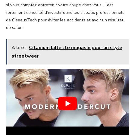
si vous comptez entretenir votre coupe chez vous, il est
fortement conseillé d’investir dans les ciseaux professionnels
de CiseauxTech pour éviter les accidents et avoir un résultat
de salon.
A lire :
Citadium Lille : le magasin pour un style
streetwear