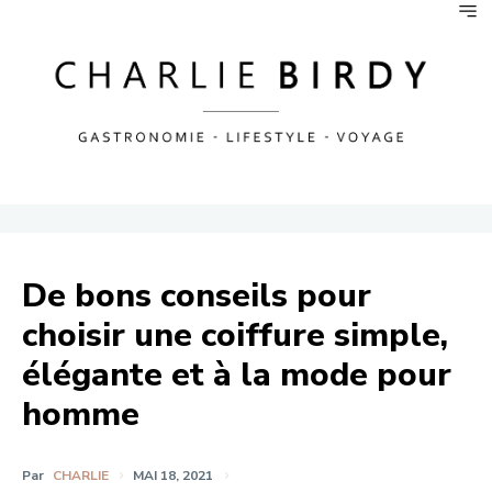
De bons conseils pour
choisir une coiffure simple,
élégante et à la mode pour
homme
Par
CHARLIE
MAI 18, 2021