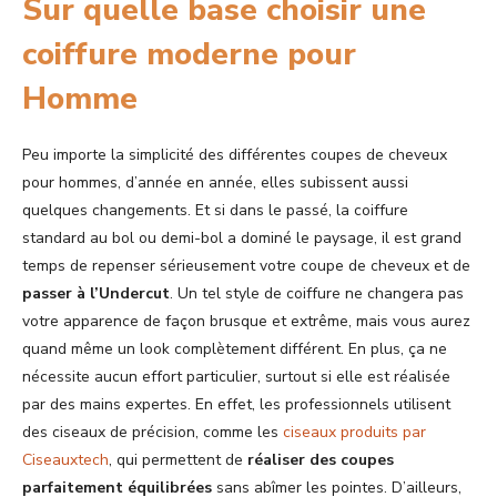
Sur quelle base choisir une
coiffure moderne pour
Homme
Peu importe la simplicité des différentes coupes de cheveux
pour hommes, d’année en année, elles subissent aussi
quelques changements. Et si dans le passé, la coiffure
standard au bol ou demi-bol a dominé le paysage, il est grand
temps de repenser sérieusement votre coupe de cheveux et de
passer à l’Undercut
. Un tel style de coiffure ne changera pas
votre apparence de façon brusque et extrême, mais vous aurez
quand même un look complètement différent. En plus, ça ne
nécessite aucun effort particulier, surtout si elle est réalisée
par des mains expertes. En effet, les professionnels utilisent
des ciseaux de précision, comme les
ciseaux produits par
Ciseauxtech
, qui permettent de
réaliser des coupes
parfaitement équilibrées
sans abîmer les pointes. D’ailleurs,