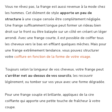
Vous ne rêvez pas, la frange est aussi revenue à la mode chez
les hommes. Cet élément de style
apporte un peu de
structure
à une coupe censée être complètement négligée.
Une frange suffisamment longue peut former un rideau bien
droit sur le front ou être balayée sur un côté en créant un léger
arrondi. Avec une frange courte, il est possible de coiffer tous
les cheveux vers le bas en effilant quelques mèches. Mais pour
une frange extrêmement tendance, vous pouvez structurer
votre
coiffure en fonction de la forme de votre visage
.
Toujours selon la longueur de vos cheveux, votre frange peut
s’arrêter net au-dessus de vos sourcils
, les recouvrir
légèrement, ou tomber sur vos yeux avec une forme dégradée.
Pour une frange souple et brillante, appliquez de la cire
coiffante qui apporte une petite touche de fraîcheur à votre
coupe.