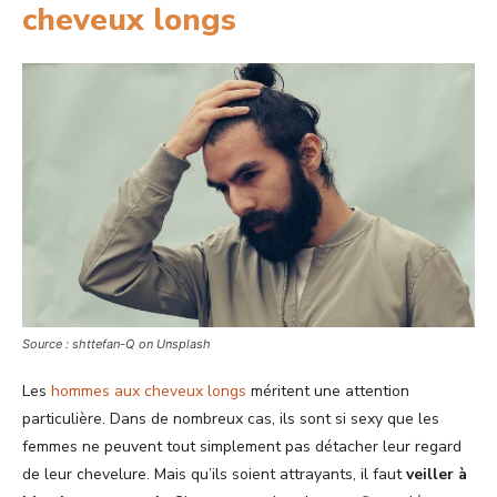
cheveux longs
Source : shttefan-Q on Unsplash
Les
hommes aux cheveux longs
méritent une attention
particulière. Dans de nombreux cas, ils sont si sexy que les
femmes ne peuvent tout simplement pas détacher leur regard
de leur chevelure. Mais qu’ils soient attrayants, il faut
veiller à