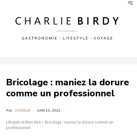
Bricolage : maniez la dorure
comme un professionnel
Par
CHARLIE
JUIN 15, 2022
Lifestyle et Bien être
Bricolage : maniez la dorure comme un
professionnel