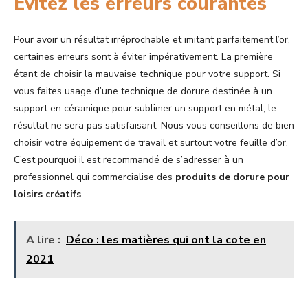
Évitez les erreurs courantes
Pour avoir un résultat irréprochable et imitant parfaitement l’or,
certaines erreurs sont à éviter impérativement. La première
étant de choisir la mauvaise technique pour votre support. Si
vous faites usage d’une technique de dorure destinée à un
support en céramique pour sublimer un support en métal, le
résultat ne sera pas satisfaisant. Nous vous conseillons de bien
choisir votre équipement de travail et surtout votre feuille d’or.
C’est pourquoi il est recommandé de s’adresser à un
professionnel qui commercialise des
produits de dorure pour
loisirs créatifs
.
A lire :
Déco : les matières qui ont la cote en
2021