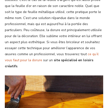
que la feuille d’or en raison de son caractère noble. Quel que
soit le type de feuille métallique utilisé, cette pratique porte le
même nom. C’est une solution répandue dans le monde
professionnel, mais qui est aujourd’hui à la portée des
particuliers. Peu coûteuse, la dorure est principalement utilisée
pour de la décoration. Elle sublime votre intérieur en lui offrant
un aspect plus esthétique. Si vous êtes bricoleur et souhaitez
essayer cette technique pour améliorer l’apparence de vos
œuvres comme un professionnel, vous trouverez tout
ce qu’il
vous faut pour la dorure
sur un
site spécialisé en loisirs
créatifs
.