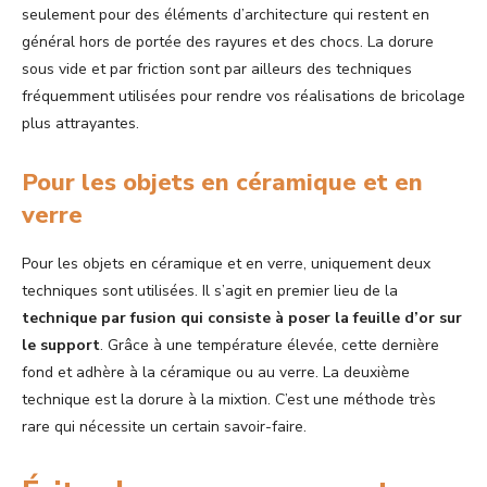
seulement pour des éléments d’architecture qui restent en
général hors de portée des rayures et des chocs. La dorure
sous vide et par friction sont par ailleurs des techniques
fréquemment utilisées pour rendre vos réalisations de bricolage
plus attrayantes.
Pour les objets en céramique et en
verre
Pour les objets en céramique et en verre, uniquement deux
techniques sont utilisées. Il s’agit en premier lieu de la
technique par fusion qui consiste à poser la feuille d’or sur
le support
. Grâce à une température élevée, cette dernière
fond et adhère à la céramique ou au verre. La deuxième
technique est la dorure à la mixtion. C’est une méthode très
rare qui nécessite un certain savoir-faire.