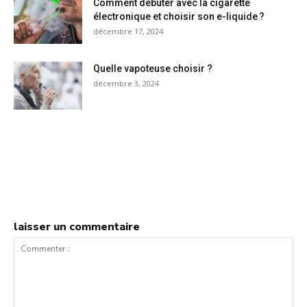
Comment débuter avec la cigarette
électronique et choisir son e-liquide ?
décembre 17, 2024
Quelle vapoteuse choisir ?
décembre 3, 2024
laisser un commentaire