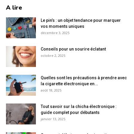
A lire
Le pin’s : un objet tendance pour marquer
vos moments uniques
décembre 3, 2025
Conseils pour un sourire éclatant
octobre 2, 2025
Quelles sont les précautions à prendre avec
la cigarette électronique en...
août 18, 2025
Tout savoir sur la chicha électronique :
guide complet pour débutants
janvier 13, 2025