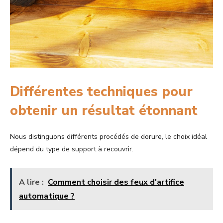
Différentes techniques pour
obtenir un résultat étonnant
Nous distinguons différents procédés de dorure, le choix idéal
dépend du type de support à recouvrir.
A lire :
Comment choisir des feux d'artifice
automatique ?