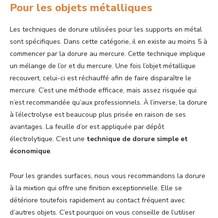
Pour les objets métalliques
Les techniques de dorure utilisées pour les supports en métal
sont spécifiques. Dans cette catégorie, il en existe au moins 5 à
commencer par la dorure au mercure. Cette technique implique
un mélange de l’or et du mercure. Une fois l’objet métallique
recouvert, celui-ci est réchauffé afin de faire disparaître le
mercure. C’est une méthode efficace, mais assez risquée qui
n’est recommandée qu’aux professionnels. À l’inverse, la dorure
à l’électrolyse est beaucoup plus prisée en raison de ses
avantages. La feuille d’or est appliquée par dépôt
électrolytique. C’est une
technique de dorure simple et
économique
.
Pour les grandes surfaces, nous vous recommandons la dorure
à la mixtion qui offre une finition exceptionnelle. Elle se
détériore toutefois rapidement au contact fréquent avec
d’autres objets. C’est pourquoi on vous conseille de l’utiliser