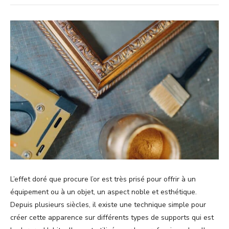
L’effet doré que procure l’or est très prisé pour offrir à un
équipement ou à un objet, un aspect noble et esthétique.
Depuis plusieurs siècles, il existe une technique simple pour
créer cette apparence sur différents types de supports qui est