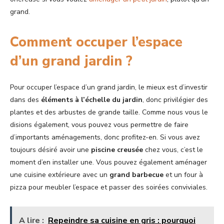
grand.
Comment occuper l’espace
d’un grand jardin ?
Pour occuper l’espace d’un grand jardin, le mieux est d’investir
dans des
éléments à l’échelle du jardin
, donc privilégier des
plantes et des arbustes de grande taille. Comme nous vous le
disions également, vous pouvez vous permettre de faire
d’importants aménagements, donc profitez-en. Si vous avez
toujours désiré avoir une
piscine creusée
chez vous, c’est le
moment d’en installer une. Vous pouvez également aménager
une cuisine extérieure avec un
grand barbecue
et un four à
pizza pour meubler l’espace et passer des soirées conviviales.
A lire :
Repeindre sa cuisine en gris : pourquoi