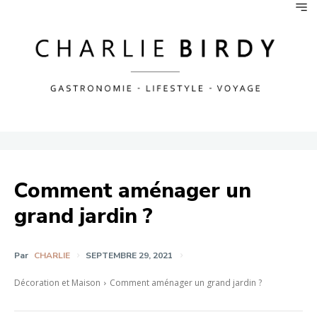
Comment aménager un
grand jardin ?
Par
CHARLIE
SEPTEMBRE 29, 2021
Décoration et Maison
Comment aménager un grand jardin ?