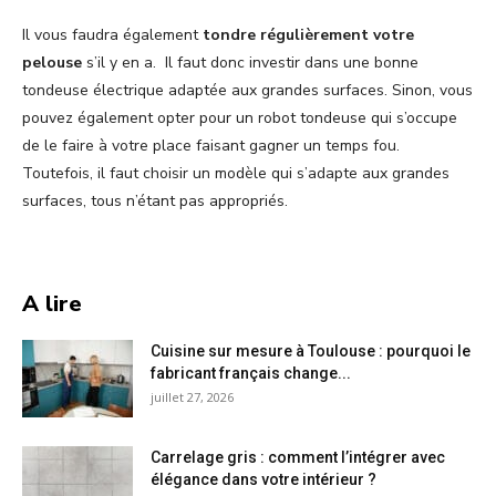
Il vous faudra également
tondre régulièrement votre
pelouse
s’il y en a. Il faut donc investir dans une bonne
tondeuse électrique adaptée aux grandes surfaces. Sinon, vous
pouvez également opter pour un robot tondeuse qui s’occupe
de le faire à votre place faisant gagner un temps fou.
Toutefois, il faut choisir un modèle qui s’adapte aux grandes
surfaces, tous n’étant pas appropriés.
A lire
Cuisine sur mesure à Toulouse : pourquoi le
fabricant français change...
juillet 27, 2026
Carrelage gris : comment l’intégrer avec
élégance dans votre intérieur ?