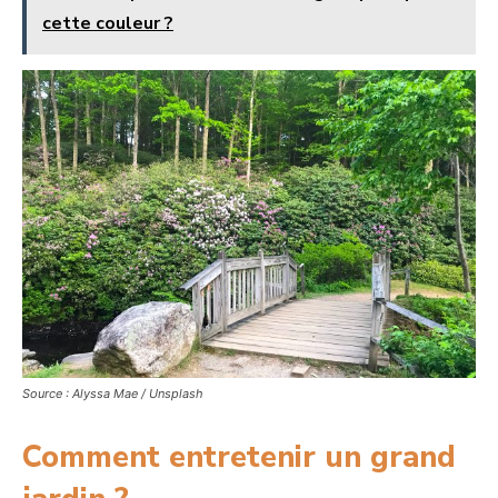
cette couleur ?
Source : Alyssa Mae / Unsplash
Comment entretenir un grand