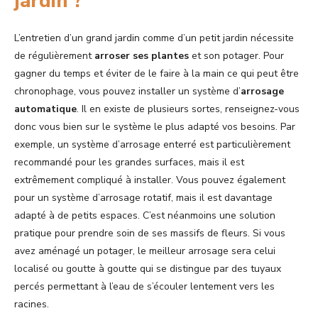
jardin ?
L’entretien d’un grand jardin comme d’un petit jardin nécessite
de régulièrement
arroser ses plantes
et son potager. Pour
gagner du temps et éviter de le faire à la main ce qui peut être
chronophage, vous pouvez installer un système d’
arrosage
automatique
. Il en existe de plusieurs sortes, renseignez-vous
donc vous bien sur le système le plus adapté vos besoins. Par
exemple, un système d’arrosage enterré est particulièrement
recommandé pour les grandes surfaces, mais il est
extrêmement compliqué à installer. Vous pouvez également
pour un système d’arrosage rotatif, mais il est davantage
adapté à de petits espaces. C’est néanmoins une solution
pratique pour prendre soin de ses massifs de fleurs. Si vous
avez aménagé un potager, le meilleur arrosage sera celui
localisé ou goutte à goutte qui se distingue par des tuyaux
percés permettant à l’eau de s’écouler lentement vers les
racines.