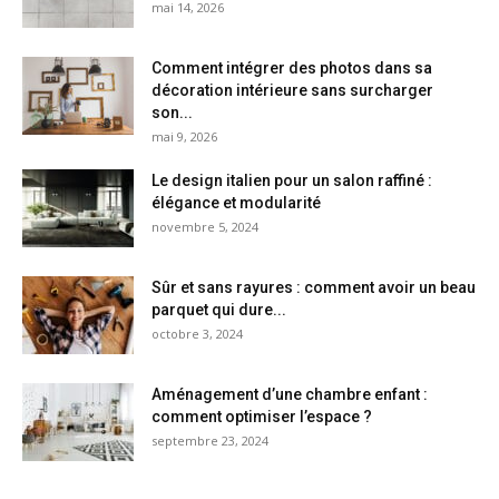
mai 14, 2026
Comment intégrer des photos dans sa
décoration intérieure sans surcharger
son...
mai 9, 2026
Le design italien pour un salon raffiné :
élégance et modularité
novembre 5, 2024
Sûr et sans rayures : comment avoir un beau
parquet qui dure...
octobre 3, 2024
Aménagement d’une chambre enfant :
comment optimiser l’espace ?
septembre 23, 2024