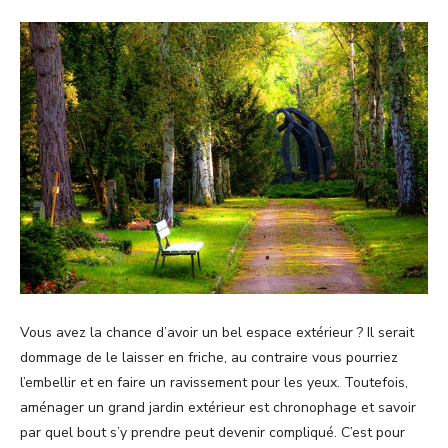
Vous avez la chance d’avoir un bel espace extérieur ? Il serait
dommage de le laisser en friche, au contraire vous pourriez
l’embellir et en faire un ravissement pour les yeux. Toutefois,
aménager un grand jardin extérieur est chronophage et savoir
par quel bout s’y prendre peut devenir compliqué. C’est pour