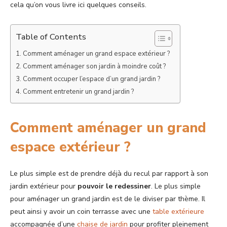
cela qu’on vous livre ici quelques conseils.
Table of Contents
Comment aménager un grand espace extérieur ?
Comment aménager son jardin à moindre coût ?
Comment occuper l’espace d’un grand jardin ?
Comment entretenir un grand jardin ?
Comment aménager un grand
espace extérieur ?
Le plus simple est de prendre déjà du recul par rapport à son
jardin extérieur pour
pouvoir le redessiner
. Le plus simple
pour aménager un grand jardin est de le diviser par thème. Il
peut ainsi y avoir un coin terrasse avec une
table extérieure
accompagnée d’une
chaise de jardin
pour profiter pleinement