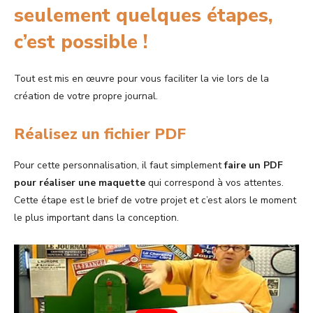
seulement quelques étapes,
c’est possible !
Tout est mis en œuvre pour vous faciliter la vie lors de la
création de votre propre journal.
Réalisez un fichier PDF
Pour cette personnalisation, il faut simplement
faire un PDF
pour réaliser une maquette
qui correspond à vos attentes.
Cette étape est le brief de votre projet et c’est alors le moment
le plus important dans la conception.