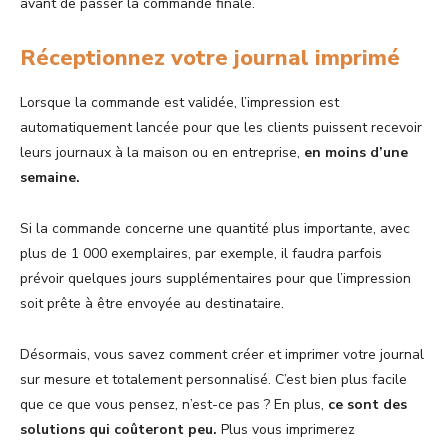
avant de passer la commande finale.
Réceptionnez votre journal imprimé
Lorsque la commande est validée, l’impression est
automatiquement lancée pour que les clients puissent recevoir
leurs journaux à la maison ou en entreprise,
en moins d’une
semaine.
Si la commande concerne une quantité plus importante, avec
plus de 1 000 exemplaires, par exemple, il faudra parfois
prévoir quelques jours supplémentaires pour que l’impression
soit prête à être envoyée au destinataire.
Désormais, vous savez comment créer et imprimer votre journal
sur mesure et totalement personnalisé. C’est bien plus facile
que ce que vous pensez, n’est-ce pas ? En plus,
ce sont des
solutions qui coûteront peu.
Plus vous imprimerez