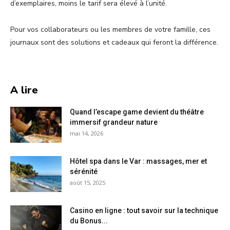
d’exemplaires, moins le tarif sera élevé à l’unité.
Pour vos collaborateurs ou les membres de votre famille, ces
journaux sont des solutions et cadeaux qui feront la différence.
A lire
Quand l’escape game devient du théâtre
immersif grandeur nature
mai 14, 2026
Hôtel spa dans le Var : massages, mer et
sérénité
août 15, 2025
Casino en ligne : tout savoir sur la technique
du Bonus...