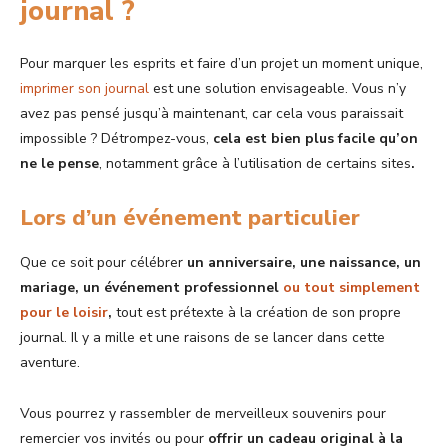
journal ?
Pour marquer les esprits et faire d’un projet un moment unique,
imprimer son journal
est une solution envisageable. Vous n’y
avez pas pensé jusqu’à maintenant, car cela vous paraissait
impossible ? Détrompez-vous,
cela est bien plus facile qu’on
ne le pense
,
notamment grâce à l’utilisation de certains sites
.
Lors d’un événement particulier
Que ce soit pour célébrer
un anniversaire, une naissance, un
mariage, un événement professionnel
ou tout simplement
pour le loisir
,
tout est prétexte à la création de son propre
journal. Il y a mille et une raisons de se lancer dans cette
aventure.
Vous pourrez y rassembler de merveilleux souvenirs pour
remercier vos invités ou pour
offrir un cadeau original à la