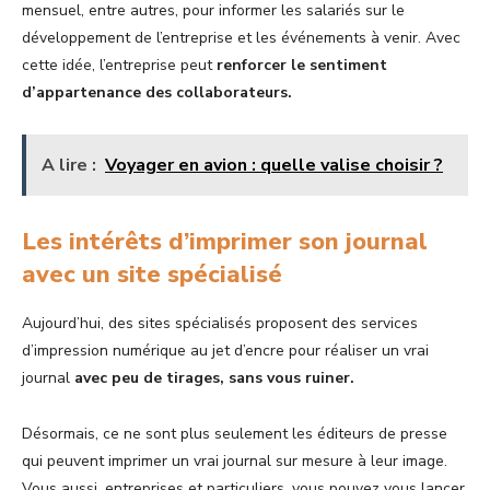
mensuel, entre autres, pour informer les salariés sur le
développement de l’entreprise et les événements à venir. Avec
cette idée, l’entreprise peut
renforcer le sentiment
d’appartenance des collaborateurs.
A lire :
Voyager en avion : quelle valise choisir ?
Les intérêts d’imprimer son journal
avec un site spécialisé
Aujourd’hui, des sites spécialisés proposent des services
d’impression numérique au jet d’encre pour réaliser un vrai
journal
avec peu de tirages, sans vous ruiner.
Désormais, ce ne sont plus seulement les éditeurs de presse
qui peuvent imprimer un vrai journal sur mesure à leur image.
Vous aussi, entreprises et particuliers, vous pouvez vous lancer