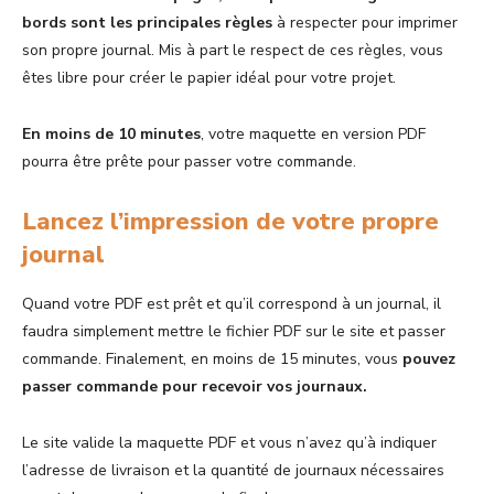
bords sont les principales règles
à respecter pour imprimer
son propre journal. Mis à part le respect de ces règles, vous
êtes libre pour créer le papier idéal pour votre projet.
En moins de 10 minutes
, votre maquette en version PDF
pourra être prête pour passer votre commande.
Lancez l’impression de votre propre
journal
Quand votre PDF est prêt et qu’il correspond à un journal, il
faudra simplement mettre le fichier PDF sur le site et passer
commande. Finalement, en moins de 15 minutes, vous
pouvez
passer commande pour recevoir vos journaux.
Le site valide la maquette PDF et vous n’avez qu’à indiquer
l’adresse de livraison et la quantité de journaux nécessaires