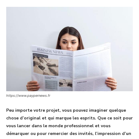
https://www.paypernews.fr
Peu importe votre projet, vous pouvez imaginer quelque
chose d’original et qui marque les esprits. Que ce soit pour
vous lancer dans le monde professionnel et vous
démarquer ou pour remercier des invités, l’impression d’un