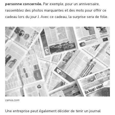
personne concernée.
Par exemple, pour un anniversaire,
rassemblez des photos marquantes et des mots pour offrir ce
cadeau lors du jour J. Avec ce cadeau, la surprise sera de folie.
canva.com
Une entreprise peut également décider de tenir un journal