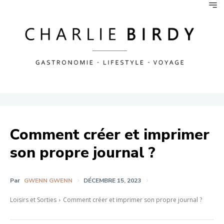
Comment créer et imprimer
son propre journal ?
Par
GWENN GWENN
DÉCEMBRE 15, 2023
Loisirs et Sorties
Comment créer et imprimer son propre journal ?