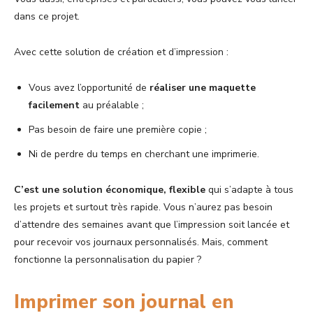
dans ce projet.
Avec cette solution de création et d’impression :
Vous avez l’opportunité de
réaliser une maquette
facilement
au préalable ;
Pas besoin de faire une première copie ;
Ni de perdre du temps en cherchant une imprimerie.
C’est une solution économique, flexible
qui s’adapte à tous
les projets et surtout très rapide. Vous n’aurez pas besoin
d’attendre des semaines avant que l’impression soit lancée et
pour recevoir vos journaux personnalisés. Mais, comment
fonctionne la personnalisation du papier ?
Imprimer son journal en