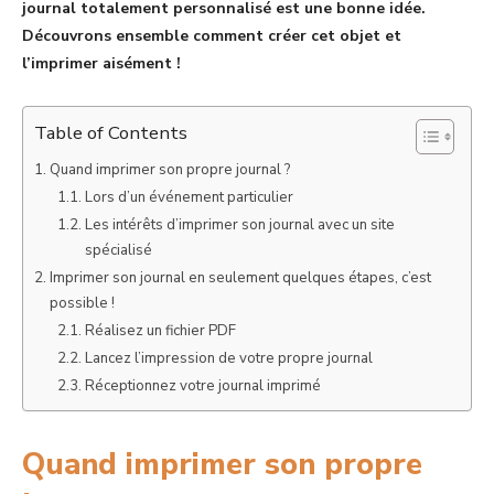
journal totalement personnalisé est une bonne idée.
Découvrons ensemble comment créer cet objet et
l’imprimer aisément !
Table of Contents
Quand imprimer son propre journal ?
Lors d’un événement particulier
Les intérêts d’imprimer son journal avec un site
spécialisé
Imprimer son journal en seulement quelques étapes, c’est
possible !
Réalisez un fichier PDF
Lancez l’impression de votre propre journal
Réceptionnez votre journal imprimé
Quand imprimer son propre