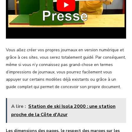
Vous allez créer vos propres journaux en version numérique et
grâce à ces sites, vous serez totalement guidé. Par conséquent,
même si vous n’y connaissez pas grand-chose en termes
d’impressions de journaux, vous pourrez facilement vous
appuyer sur certains modèles déjà existants ou grâce à un
guide complet qui permet de concevoir son propre document.
A lire :
Station de ski Isola 2000 : une station
proche de la Côte d'Azur
Les dimensions des pages, le respect des marges sur les