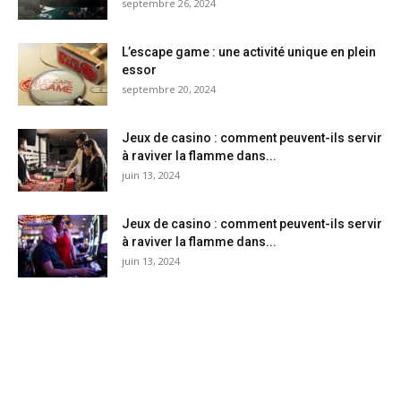
septembre 26, 2024
L’escape game : une activité unique en plein
essor
septembre 20, 2024
Jeux de casino : comment peuvent-ils servir
à raviver la flamme dans...
juin 13, 2024
Jeux de casino : comment peuvent-ils servir
à raviver la flamme dans...
juin 13, 2024