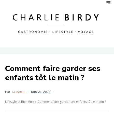
Comment faire garder ses
enfants tôt le matin ?
Par
CHARLIE
JUIN 25, 2022
Lifestyle et Bien être
Comment faire garder ses enfants tôt le matin ?