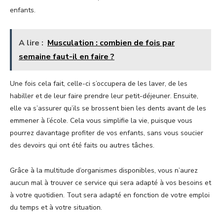
enfants.
A lire :
Musculation : combien de fois par
semaine faut-il en faire ?
Une fois cela fait, celle-ci s’occupera de les laver, de les
habiller et de leur faire prendre leur petit-déjeuner. Ensuite,
elle va s’assurer qu’ils se brossent bien les dents avant de les
emmener à l’école. Cela vous simplifie la vie, puisque vous
pourrez davantage profiter de vos enfants, sans vous soucier
des devoirs qui ont été faits ou autres tâches.
Grâce à la multitude d’organismes disponibles, vous n’aurez
aucun mal à trouver ce service qui sera adapté à vos besoins et
à votre quotidien. Tout sera adapté en fonction de votre emploi
du temps et à votre situation.