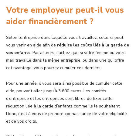
Votre employeur peut-il vous
aider financièrement ?
Selon l’entreprise dans laquelle vous travaillez, celle-ci peut
vous venir en aide afin de
réduire les coûts liés à la garde de
vos enfants
. Par ailleurs, sachez que si votre femme ou votre
mari travaille dans la même entreprise, ou dans une qui offre
cet avantage, vous pourrez cumuler ces derniers.
Pour une année, il vous sera ainsi possible de cumuler cette
aide, pouvant aller jusqu’à 3 600 euros. Les comités
d’entreprise et les entreprises sont libres de fixer cette
réduction liée à la garde d’enfants comme ils le souhaitent.
Donc, c’est à vous de prendre connaissance de votre éligibilité
et de vos droits.