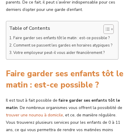
parents. De ce fait, il peut s’avérer indispensable pour ces
derniers d’opter pour une garde d’enfant.
Table of Contents
Faire garder ses enfants tôt le matin : est-ce possible ?
Comment se passent les gardes en horaires atypiques ?
Votre employeur peut-il vous aider financièrement ?
Faire garder ses enfants tôt le
matin : est-ce possible ?
Il est tout à fait possible de
faire garder ses enfants tôt le
matin
. De nombreux organismes vous offrent la possibilité de
trouver une nounou à domicile
, et ce, de manière régulière.
Vous trouverez plusieurs services pour les enfants de 0 à 11
ans, ce qui vous permettra de rendre vos matinées moins