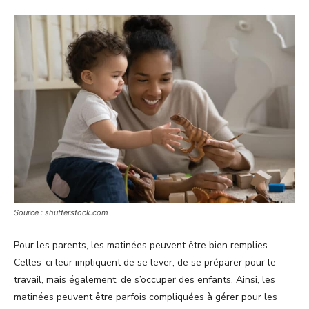
Source : shutterstock.com
Pour les parents, les matinées peuvent être bien remplies.
Celles-ci leur impliquent de se lever, de se préparer pour le
travail, mais également, de s’occuper des enfants. Ainsi, les
matinées peuvent être parfois compliquées à gérer pour les