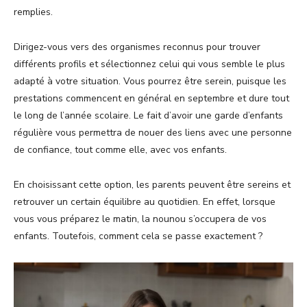
remplies.
Dirigez-vous vers des organismes reconnus pour trouver
différents profils et sélectionnez celui qui vous semble le plus
adapté à votre situation. Vous pourrez être serein, puisque les
prestations commencent en général en septembre et dure tout
le long de l’année scolaire. Le fait d’avoir une garde d’enfants
régulière vous permettra de nouer des liens avec une personne
de confiance, tout comme elle, avec vos enfants.
En choisissant cette option, les parents peuvent être sereins et
retrouver un certain équilibre au quotidien. En effet, lorsque
vous vous préparez le matin, la nounou s’occupera de vos
enfants. Toutefois, comment cela se passe exactement ?