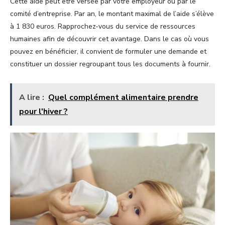
Cette aide peut être versée par votre employeur ou par le
comité d’entreprise. Par an, le montant maximal de l’aide s’élève
à 1 830 euros. Rapprochez-vous du service de ressources
humaines afin de découvrir cet avantage. Dans le cas où vous
pouvez en bénéficier, il convient de formuler une demande et
constituer un dossier regroupant tous les documents à fournir.
A lire :
Quel complément alimentaire prendre
pour l'hiver ?