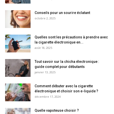
Conseils pour un sourire éclatant
octobre 2, 2025
Quelles sont les précautions à prendre avec
la cigarette électronique en...
août 18, 2025
Tout savoir sur la chicha électronique :
guide complet pour débutants
janvier 13, 2025
Comment débuter avec la cigarette
électronique et choisir son e-liquide ?
décembre 17, 2024
Quelle vapoteuse choisir ?