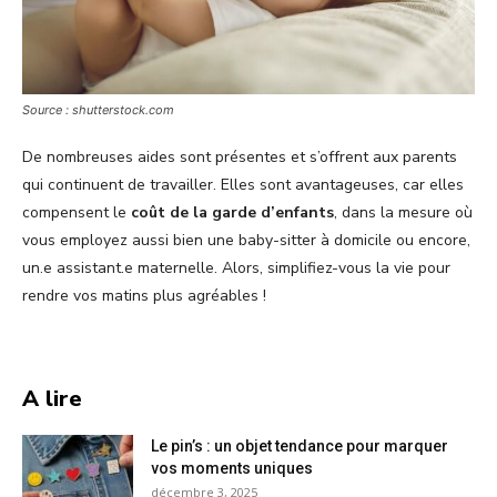
Source : shutterstock.com
De nombreuses aides sont présentes et s’offrent aux parents
qui continuent de travailler. Elles sont avantageuses, car elles
compensent le
coût de la garde d’enfants
, dans la mesure où
vous employez aussi bien une baby-sitter à domicile ou encore,
un.e assistant.e maternelle. Alors, simplifiez-vous la vie pour
rendre vos matins plus agréables !
A lire
Le pin’s : un objet tendance pour marquer
vos moments uniques
décembre 3, 2025