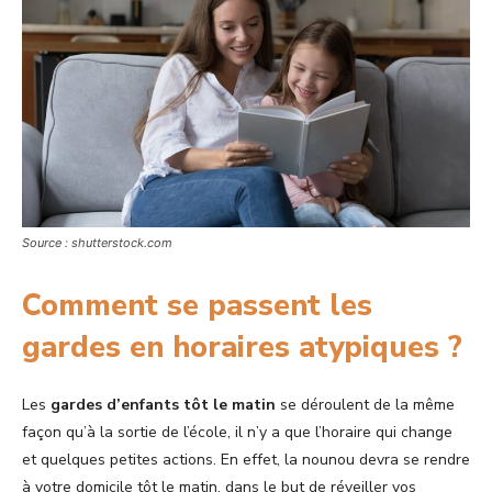
Source : shutterstock.com
Comment se passent les
gardes en horaires atypiques ?
Les
gardes d’enfants tôt le matin
se déroulent de la même
façon qu’à la sortie de l’école, il n’y a que l’horaire qui change
et quelques petites actions. En effet, la nounou devra se rendre
à votre domicile tôt le matin, dans le but de réveiller vos