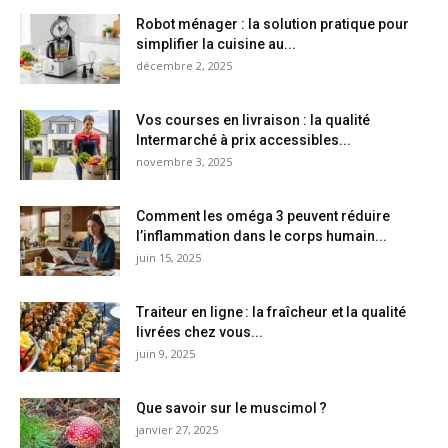
Robot ménager : la solution pratique pour
simplifier la cuisine au...
décembre 2, 2025
Vos courses en livraison : la qualité
Intermarché à prix accessibles...
novembre 3, 2025
Comment les oméga 3 peuvent réduire
l’inflammation dans le corps humain...
juin 15, 2025
Traiteur en ligne : la fraîcheur et la qualité
livrées chez vous...
juin 9, 2025
Que savoir sur le muscimol ?
janvier 27, 2025