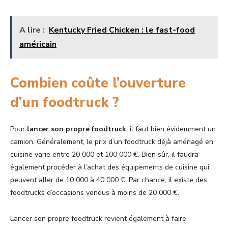
A lire :
Kentucky Fried Chicken : le fast-food
américain
Combien coûte l’ouverture
d’un foodtruck ?
Pour
lancer son propre foodtruck
, il faut bien évidemment un
camion. Généralement, le prix d’un foodtruck déjà aménagé en
cuisine varie entre 20 000 et 100 000 €. Bien sûr, il faudra
également procéder à l’achat des équipements de cuisine qui
peuvent aller de 10 000 à 40 000 €. Par chance, il existe des
foodtrucks d’occasions vendus à moins de 20 000 €.
Lancer son propre foodtruck revient également à faire