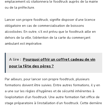
emplacement où stationnera le foodtruck auprès de la mairie
ou de la préfecture.
Lancer son propre foodtruck, signifie disposer d’une licence
obligatoire en cas de commercialisation de boissons
alcoolisées. En outre, s’il est prévu que le foodtruck aille en
dehors de la ville, l’obtention de la carte du commerçant
ambulant est impérative.
A lire :
Pourquoi offrir un coffret cadeau de vin
pour la fête des pères ?
Par ailleurs, pour lancer son propre foodtruck,
plusieurs
formations doivent être suivies. Entre autres formations, il y en
a une sur les règles d’hygiènes et de sécurité inhérentes à
l’exploitation d’un foodtruck. Une autre formation fait office de
stage préparatoire à l’installation d’un foodtruck. Cette dernière