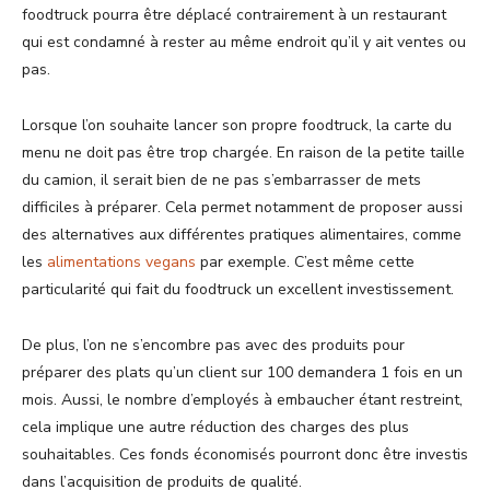
foodtruck pourra être déplacé contrairement à un restaurant
qui est condamné à rester au même endroit qu’il y ait ventes ou
pas.
Lorsque l’on souhaite lancer son propre foodtruck, la carte du
menu ne doit pas être trop chargée. En raison de la petite taille
du camion, il serait bien de ne pas s’embarrasser de mets
difficiles à préparer. Cela permet notamment de proposer aussi
des alternatives aux différentes pratiques alimentaires, comme
les
alimentations vegans
par exemple. C’est même cette
particularité qui fait du foodtruck un excellent investissement.
De plus, l’on ne s’encombre pas avec des produits pour
préparer des plats qu’un client sur 100 demandera 1 fois en un
mois. Aussi, le nombre d’employés à embaucher étant restreint,
cela implique une autre réduction des charges des plus
souhaitables. Ces fonds économisés pourront donc être investis
dans l’acquisition de produits de qualité.