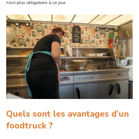
n’est plus obligatoire à ce jour.
Quels sont les avantages d’un
foodtruck ?