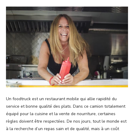
Un foodtruck est un restaurant mobile qui allie rapidité du
service et bonne qualité des plats. Dans ce camion totalement
équipé pour la cuisine et la vente de nourriture, certaines
règles doivent être respectées. De nos jours, tout le monde est
à la recherche d’un repas sain et de qualité, mais à un coût