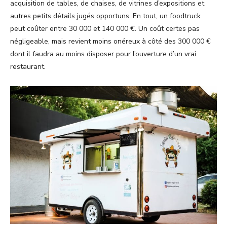
acquisition de tables, de chaises, de vitrines d’expositions et
autres petits détails jugés opportuns. En tout, un foodtruck
peut coûter entre 30 000 et 140 000 €. Un coût certes pas
négligeable, mais revient moins onéreux à côté des 300 000 €
dont il faudra au moins disposer pour l’ouverture d’un vrai
restaurant.