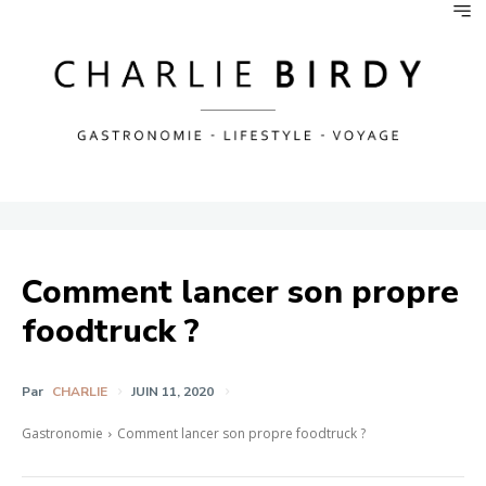
Comment lancer son propre
foodtruck ?
Par
CHARLIE
JUIN 11, 2020
Gastronomie
Comment lancer son propre foodtruck ?