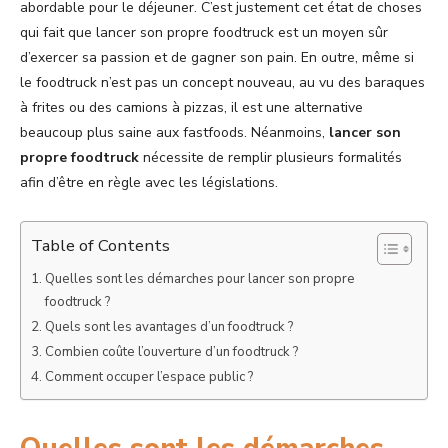
abordable pour le déjeuner. C’est justement cet état de choses
qui fait que lancer son propre foodtruck est un moyen sûr
d’exercer sa passion et de gagner son pain. En outre, même si
le foodtruck n’est pas un concept nouveau, au vu des baraques
à frites ou des camions à pizzas, il est une alternative
beaucoup plus saine aux fastfoods. Néanmoins,
lancer son
propre foodtruck
nécessite de remplir plusieurs formalités
afin d’être en règle avec les législations.
Table of Contents
Quelles sont les démarches pour lancer son propre
foodtruck ?
Quels sont les avantages d’un foodtruck ?
Combien coûte l’ouverture d’un foodtruck ?
Comment occuper l’espace public ?