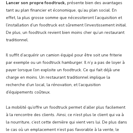
Lancer son propre foodtruck,
présente bien des avantages
tant au plan financier et économique, qu’au plan social. En
effet, la plus grosse somme que nécessiteront l’acquisition et
l’installation d’un foodtruck est sûrement l’investissement initial.
De plus, un foodtruck revient bien moins cher qu’un restaurant
traditionnel.
Il suffit d’acquérir un camion équipé pour être soit une friterie
par exemple ou un foodtruck hamburger. Il n’y a pas de loyer à
payer lorsque l’on exploite un foodtruck. Ce qui fait déjà une
charge en moins. Un restaurant traditionnel implique la
recherche d’un local, la rénovation, et l’acquisition
d’équipements coûteux.
La mobilité qu’offre un foodtruck permet d’aller plus facilement
à la rencontre des clients. Ainsi, ce n’est plus le client qui va à
la nourriture, c’est cette dernière qui vient vers lui. De plus dans
le cas où un emplacement n’est pas favorable à la vente, le