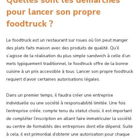
Quelles sont les démarches
pour lancer son propre
foodtruck ?
Le foodtruck est un restaurant sur roues où l’on peut manger
des plats faits maison avec des produits de qualité. Qu’il
s’agisse de la réalisation du plus simple sandwich à celle d’un
mets typiquement traditionnel, le foodtruck offre de la bonne
cuisine à un prix accessible à tous. Lancer son propre foodtruck
requiert d’avoir certaines autorisations légales.
Dans un premier temps, il faudra créer une entreprise
individuelle ou une société à responsabilité limitée. Une fois
l’entreprise créée, compte tenu du statut choisi, il est important
de compléter l’inscription en allant faire immatriculer la société
au centre de formalités des entreprises dont elle dépend. Suite
à cela, il est primordial d’obtenir une autorisation pour chaque