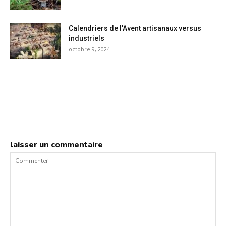
Calendriers de l’Avent artisanaux versus
industriels
octobre 9, 2024
laisser un commentaire