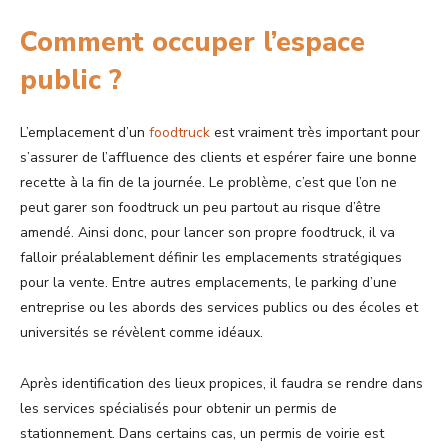
Comment occuper l’espace
public ?
L’emplacement d’un
foodtruck
est vraiment très important pour
s’assurer de l’affluence des clients et espérer faire une bonne
recette à la fin de la journée. Le problème, c’est que l’on ne
peut garer son foodtruck un peu partout au risque d’être
amendé. Ainsi donc, pour lancer son propre foodtruck, il va
falloir préalablement définir les emplacements stratégiques
pour la vente. Entre autres emplacements, le parking d’une
entreprise ou les abords des services publics ou des écoles et
universités se révèlent comme idéaux.
Après identification des lieux propices, il faudra se rendre dans
les services spécialisés pour obtenir un permis de
stationnement. Dans certains cas, un permis de voirie est