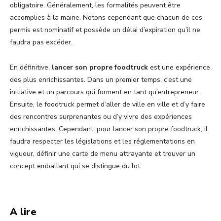
obligatoire. Généralement, les formalités peuvent être
accomplies à la mairie. Notons cependant que chacun de ces
permis est nominatif et possède un délai d’expiration qu’il ne
faudra pas excéder.
En définitive,
lancer son propre foodtruck
est une expérience
des plus enrichissantes. Dans un premier temps, c’est une
initiative et un parcours qui forment en tant qu’entrepreneur.
Ensuite, le foodtruck permet d’aller de ville en ville et d’y faire
des rencontres surprenantes ou d’y vivre des expériences
enrichissantes. Cependant, pour lancer son propre foodtruck, il
faudra respecter les législations et les réglementations en
vigueur, définir une carte de menu attrayante et trouver un
concept emballant qui se distingue du lot.
A lire