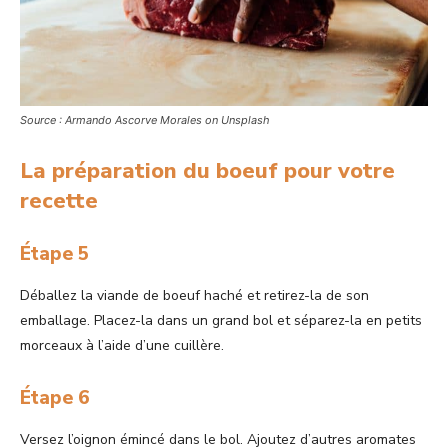
Source : Armando Ascorve Morales on Unsplash
La préparation du boeuf pour votre
recette
Étape 5
Déballez la viande de boeuf haché et retirez-la de son
emballage. Placez-la dans un grand bol et séparez-la en petits
morceaux à l’aide d’une cuillère.
Étape 6
Versez l’oignon émincé dans le bol. Ajoutez d’autres aromates