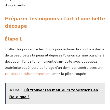
d’ingrédients.
Préparer les oignons : l’art d’une belle
découpe
Étape 1
Frottez l’oignon entre les doigts pour enlever la couche externe
de la peau. Jetez la peau et déposez l’oignon sur une planche à
découper. Tenez-le fermement et immobile avec et coupez
l’extrémité supérieure de la tige d’un demi-centimètre avec un
couteau de cuisine tranchant
. Jetez la pièce coupée.
A lire :
Où trouver les meilleurs foodtrucks en
Belgique ?