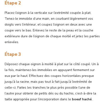
Étape 2
Placez l’oignon à la verticale sur l’extrémité coupée à plat.
Tenez-le immobile d’une main, en courbant légèrement vos
doigts vers l’intérieur, et coupez l’oignon en deux avec une
coupe vers le bas. Enlevez le reste de la peau et la couche
extérieure dure de l’oignon de chaque moitié et jetez les parties
enlevées.
Étape 3
Déposez chaque oignon à moitié à plat sur le côté coupé. Un à
la fois, maintenez-les immobiles en appuyant fermement sur
eux par le haut. Effectuez des coupes horizontales presque
jusqu’à la racine, mais pas tout à fait jusqu’à l’extrémité de
celle-ci. Faites les tranches le plus près possible l’une de
l’autre pour obtenir de petits dés ou du hachis, c’est-à-dire la
taille appropriée pour l’incorporation dans le
boeuf haché
.