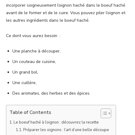
incorporer soigneusement l’oignon haché dans le boeuf haché
avant de le former et de le cuire. Vous pouvez piler l’oignon et
les autres ingrédients dans le boeuf haché.
Ce dont vous aurez besoin :
Une planche à découper,
Un couteau de cuisine,
Un grand bol,
Une cuillère,
Des aromates, des herbes et des épices.
Table of Contents
Le boeuf haché à l’oignon : découvrez la recette
Préparer les oignons : l’art d’une belle découpe