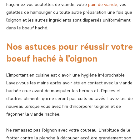
Façonnez vos boulettes de viande, votre
pain de viande
, vos
galettes de hamburger ou toute autre préparation une fois que
l’oignon et les autres ingrédients sont dispersés uniformément
dans le boeuf haché.
Nos astuces pour réussir votre
boeuf haché à l’oignon
L’important en cuisine est d’avoir une hygiène irréprochable.
Lavez-vous les mains après avoir été en contact avec la viande
hachée crue avant de manipuler les herbes et d’épices et
d’autres aliments qui ne seront pas cuits ou lavés. Lavez-les de
nouveau lorsque vous avez fini d’incorporer l’oignon et de
façonner la viande hachée.
Ne ramassez pas l’oignon avec votre couteau. L’habitude de le
frotter contre la planche à découper accélère grandement son