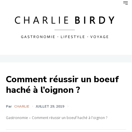
Comment réussir un boeuf
haché à l’oignon ?
Par
CHARLIE
JUILLET 29, 2019
Gastronomie
Comment réussir un boeuf haché à l'oignon ?