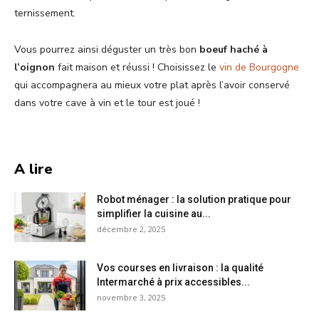
ternissement.
Vous pourrez ainsi déguster un très bon
boeuf haché à
l’oignon
fait maison et réussi ! Choisissez le
vin de Bourgogne
qui accompagnera au mieux votre plat après l’avoir conservé
dans votre cave à vin et le tour est joué !
A lire
Robot ménager : la solution pratique pour
simplifier la cuisine au...
décembre 2, 2025
Vos courses en livraison : la qualité
Intermarché à prix accessibles...
novembre 3, 2025