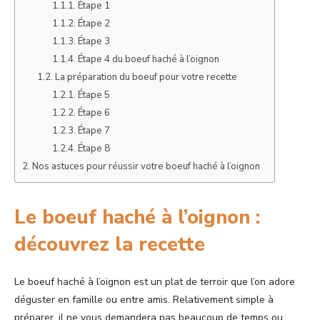
Étape 1
Étape 2
Étape 3
Étape 4 du boeuf haché à l’oignon
La préparation du boeuf pour votre recette
Étape 5
Étape 6
Étape 7
Étape 8
Nos astuces pour réussir votre boeuf haché à l’oignon
Le boeuf haché à l’oignon :
découvrez la recette
Le boeuf haché à l’oignon est un plat de terroir que l’on adore
déguster en famille ou entre amis. Relativement simple à
préparer, il ne vous demandera pas beaucoup de temps ou