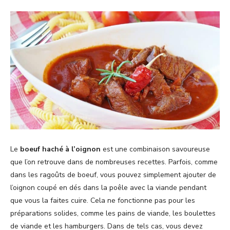
Le
boeuf haché à l’oignon
est une combinaison savoureuse
que l’on retrouve dans de nombreuses recettes. Parfois, comme
dans les ragoûts de boeuf, vous pouvez simplement ajouter de
l’oignon coupé en dés dans la poêle avec la viande pendant
que vous la faites cuire. Cela ne fonctionne pas pour les
préparations solides, comme les pains de viande, les boulettes
de viande et les hamburgers. Dans de tels cas, vous devez