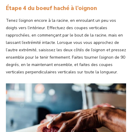
Étape 4 du boeuf haché à l’oignon
Tenez l’oignon encore à la racine, en enroulant un peu vos
doigts vers l’intérieur. Effectuez des coupes verticales
rapprochées, en commençant par le bout de la racine, mais en
laissant l’extrémité intacte. Lorsque vous vous approchez de
l’autre extrémité, saisissez les deux côtés de l’oignon et pressez
ensemble pour le tenir fermement. Faites tourner l’oignon de 90
degrés, en le maintenant ensemble, et faites des coupes
verticales perpendiculaires verticales sur toute la longueur.