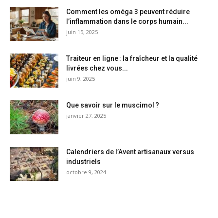
Comment les oméga 3 peuvent réduire
l’inflammation dans le corps humain...
juin 15, 2025
Traiteur en ligne : la fraîcheur et la qualité
livrées chez vous...
juin 9, 2025
Que savoir sur le muscimol ?
janvier 27, 2025
Calendriers de l’Avent artisanaux versus
industriels
octobre 9, 2024