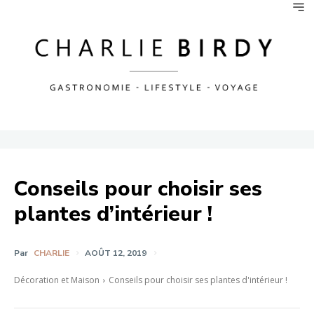
Conseils pour choisir ses
plantes d’intérieur !
Par
CHARLIE
AOÛT 12, 2019
Décoration et Maison
Conseils pour choisir ses plantes d'intérieur !