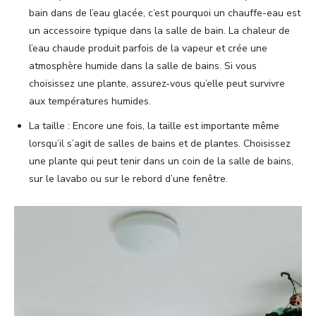
bain dans de l’eau glacée, c’est pourquoi un chauffe-eau est
un accessoire typique dans la salle de bain. La chaleur de
l’eau chaude produit parfois de la vapeur et crée une
atmosphère humide dans la salle de bains. Si vous
choisissez une plante, assurez-vous qu’elle peut survivre
aux températures humides.
La taille : Encore une fois, la taille est importante même
lorsqu’il s’agit de salles de bains et de plantes. Choisissez
une plante qui peut tenir dans un coin de la salle de bains,
sur le lavabo ou sur le rebord d’une fenêtre.