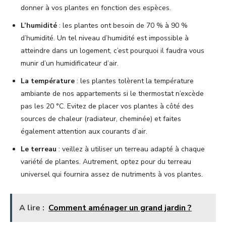
donner à vos plantes en fonction des espèces.
L’humidité
: les plantes ont besoin de 70 % à 90 %
d’humidité. Un tel niveau d’humidité est impossible à
atteindre dans un logement, c’est pourquoi il faudra vous
munir d’un humidificateur d’air.
La température
: les plantes tolèrent la température
ambiante de nos appartements si le thermostat n’excède
pas les 20 °C. Evitez de placer vos plantes à côté des
sources de chaleur (radiateur, cheminée) et faites
également attention aux courants d’air.
Le terreau
: veillez à utiliser un terreau adapté à chaque
variété de plantes. Autrement, optez pour du terreau
universel qui fournira assez de nutriments à vos plantes.
A lire :
Comment aménager un grand jardin ?