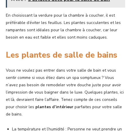
En choisissant la verdure pour la chambre à coucher, il est
préférable d’éviter les feuillus. Les plantes succulentes et les
rampantes sont idéales pour la chambre à coucher, car leur
besoin en eau est faible et elles sont moins caduques.
Les plantes de salle de bains
Vous ne voulez pas entrer dans votre salle de bain et vous
sentir comme si vous étiez dans un spa somptueux ? Vous
n’avez pas besoin de remodeler votre douche juste pour avoir
l’impression de vous baigner dans le luxe. Quelques plantes, ici
et là, devraient faire l’affaire. Tenez compte de ces conseils
pour choisir les
plantes d’intérieur
parfaites pour votre salle
de bains.
La température et l’humidité : Personne ne veut prendre un