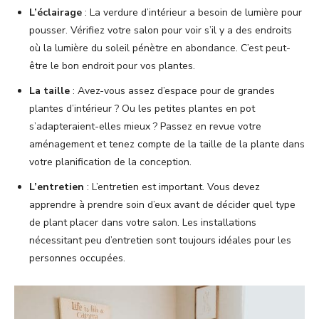
L’éclairage
: La verdure d’intérieur a besoin de lumière pour
pousser. Vérifiez votre salon pour voir s’il y a des endroits
où la lumière du soleil pénètre en abondance. C’est peut-
être le bon endroit pour vos plantes.
La taille
: Avez-vous assez d’espace pour de grandes
plantes d’intérieur ? Ou les petites plantes en pot
s’adapteraient-elles mieux ? Passez en revue votre
aménagement et tenez compte de la taille de la plante dans
votre planification de la conception.
L’entretien
: L’entretien est important. Vous devez
apprendre à prendre soin d’eux avant de décider quel type
de plant placer dans votre salon. Les installations
nécessitant peu d’entretien sont toujours idéales pour les
personnes occupées.