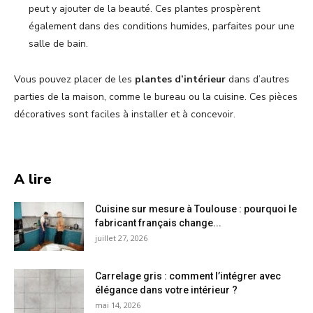
peut y ajouter de la beauté. Ces plantes prospèrent
également dans des conditions humides, parfaites pour une
salle de bain.
Vous pouvez placer de les
plantes d’intérieur
dans d’autres
parties de la maison, comme le bureau ou la cuisine. Ces pièces
décoratives sont faciles à installer et à concevoir.
A lire
Cuisine sur mesure à Toulouse : pourquoi le
fabricant français change...
juillet 27, 2026
Carrelage gris : comment l’intégrer avec
élégance dans votre intérieur ?
mai 14, 2026