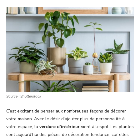
Source : Shutterstock
C’est excitant de penser aux nombreuses façons de décorer
votre maison. Avec le désir d’ajouter plus de personnalité à
votre espace, la
verdure d’intérieur
vient à l’esprit. Les plantes
sont aujourd’hui des pièces de décoration tendance, car elles