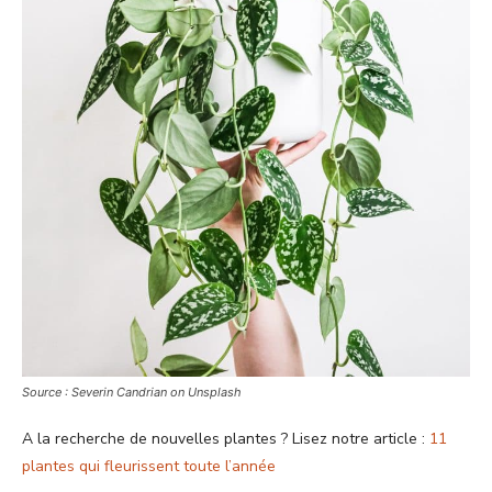
Source : Severin Candrian on Unsplash
A la recherche de nouvelles plantes ? Lisez notre article :
11
plantes qui fleurissent toute l’année