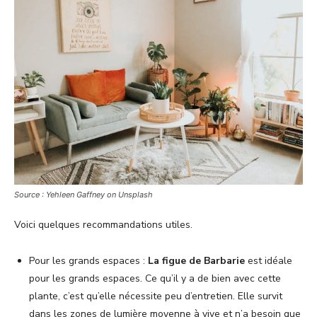
Source : Yehleen Gaffney on Unsplash
Voici quelques recommandations utiles.
Pour les grands espaces :
La figue de Barbarie
est idéale
pour les grands espaces. Ce qu’il y a de bien avec cette
plante, c’est qu’elle nécessite peu d’entretien. Elle survit
dans les zones de lumière moyenne à vive et n’a besoin que