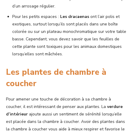
d’un arrosage régulier.
Pour les petits espaces :
Les dracaenas
ont l’air polis et
exotiques, surtout lorsqu’ils sont placés dans une boîte
colorée ou sur un plateau monochromatique sur votre table
basse. Cependant, vous devez savoir que les feuilles de
cette plante sont toxiques pour les animaux domestiques
lorsqu’elles sont mâchées.
Les plantes de chambre à
coucher
Pour amener une touche de décoration à sa chambre à
coucher, il est intéressant de penser aux plantes. La
verdure
d’intérieur
ajoute aussi un sentiment de sérénité lorsqu’elle
est placée dans la chambre à coucher. Avoir des plantes dans
la chambre à coucher vous aide à mieux respirer et favorise le