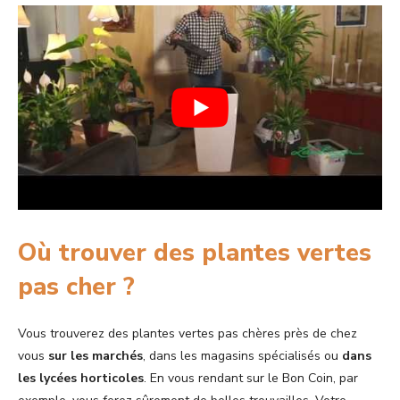
Où trouver des plantes vertes
pas cher ?
Vous trouverez des plantes vertes pas chères près de chez
vous
sur les marchés
, dans les magasins spécialisés ou
dans
les lycées horticoles
. En vous rendant sur le Bon Coin, par