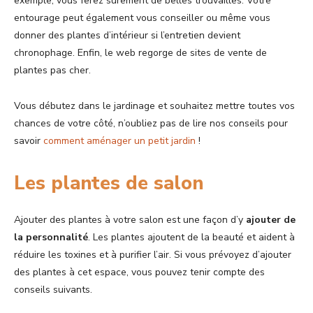
exemple, vous ferez sûrement de belles trouvailles. Votre
entourage peut également vous conseiller ou même vous
donner des plantes d’intérieur si l’entretien devient
chronophage. Enfin, le web regorge de sites de vente de
plantes pas cher.
Vous débutez dans le jardinage et souhaitez mettre toutes vos
chances de votre côté, n’oubliez pas de lire nos conseils pour
savoir
comment aménager un petit jardin
!
Les plantes de salon
Ajouter des plantes à votre salon est une façon d’y
ajouter de
la personnalité
. Les plantes ajoutent de la beauté et aident à
réduire les toxines et à purifier l’air. Si vous prévoyez d’ajouter
des plantes à cet espace, vous pouvez tenir compte des
conseils suivants.