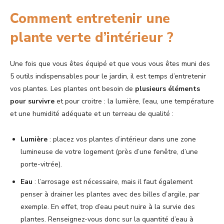
Comment entretenir une
plante verte d’intérieur ?
Une fois que vous êtes équipé et que vous vous êtes muni des
5 outils indispensables pour le jardin, il est temps d’entretenir
vos plantes. Les plantes ont besoin de
plusieurs éléments
pour survivre
et pour croitre : la lumière, l’eau, une température
et une humidité adéquate et un terreau de qualité :
Lumière
: placez vos plantes d’intérieur dans une zone
lumineuse de votre logement (près d’une fenêtre, d’une
porte-vitrée).
Eau
: l’arrosage est nécessaire, mais il faut également
penser à drainer les plantes avec des billes d’argile, par
exemple. En effet, trop d’eau peut nuire à la survie des
plantes. Renseignez-vous donc sur la quantité d’eau à