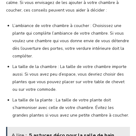
calme. Si vous envisagez de les ajouter à votre chambre à
coucher, ces conseils peuvent vous aider à décider :
L’ambiance de votre chambre à coucher : Choisissez une
plante qui complète l’ambiance de votre chambre. Si vous
voulez une chambre qui vous donne envie de vous détendre
dès l’ouverture des portes, votre verdure intérieure doit la
compléter.
La taille de la chambre : La taille de votre chambre importe
aussi. Si vous avez peu d’espace, vous devriez choisir des
plantes que vous pouvez placer sur votre table de chevet
ou sur votre commode.
La taille de la plante : La taille de votre plante doit
s’harmoniser avec celle de votre chambre. Évitez les
grandes plantes si vous avez une petite chambre à coucher.
A lire :
5 astuces déco pour la salle de bain