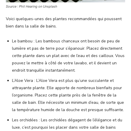
Source : Phil Hearing on Unsplash
Voici quelques-unes des plantes recommandées qui poussent
bien dans la salle de bains.
Le bambou : Les bambous chanceux ont besoin de peu de
lumière et pas de terre pour s’épanouir. Placez directement
cette plante dans un plat avec de l’eau et des cailloux. Vous
pouvez le mettre à côté de votre lavabo, et il devient un
endroit tranquille instantanément.
L’Aloe Vera : L’Aloe Vera est plus qu’une succulente et
attrayante plante. Elle apporte de nombreux bienfaits pour
l’organisme. Placez cette plante près de la fenêtre de la
salle de bain. Elle nécessite un minimum d’eau, de sorte que
la température humide de la douche est presque suffisante.
Les orchidées : Les orchidées dégagent de l’élégance et du
luxe, c’est pourquoi les placer dans votre salle de bains