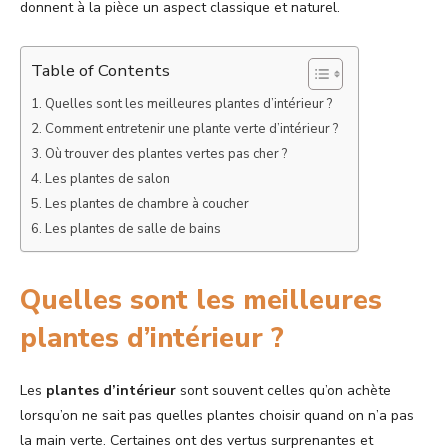
donnent à la pièce un aspect classique et naturel.
Table of Contents
Quelles sont les meilleures plantes d’intérieur ?
Comment entretenir une plante verte d’intérieur ?
Où trouver des plantes vertes pas cher ?
Les plantes de salon
Les plantes de chambre à coucher
Les plantes de salle de bains
Quelles sont les meilleures
plantes d’intérieur ?
Les
plantes d’intérieur
sont souvent celles qu’on achète
lorsqu’on ne sait pas quelles plantes choisir quand on n’a pas
la main verte. Certaines ont des vertus surprenantes et