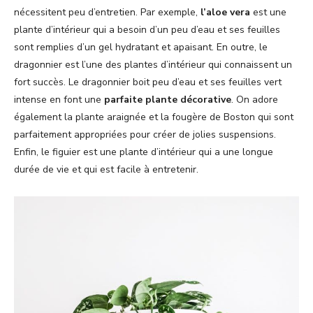
nécessitent peu d’entretien. Par exemple,
l’aloe vera
est une
plante d’intérieur qui a besoin d’un peu d’eau et ses feuilles
sont remplies d’un gel hydratant et apaisant. En outre, le
dragonnier est l’une des plantes d’intérieur qui connaissent un
fort succès. Le dragonnier boit peu d’eau et ses feuilles vert
intense en font une
parfaite plante décorative
. On adore
également la plante araignée et la fougère de Boston qui sont
parfaitement appropriées pour créer de jolies suspensions.
Enfin, le figuier est une plante d’intérieur qui a une longue
durée de vie et qui est facile à entretenir.