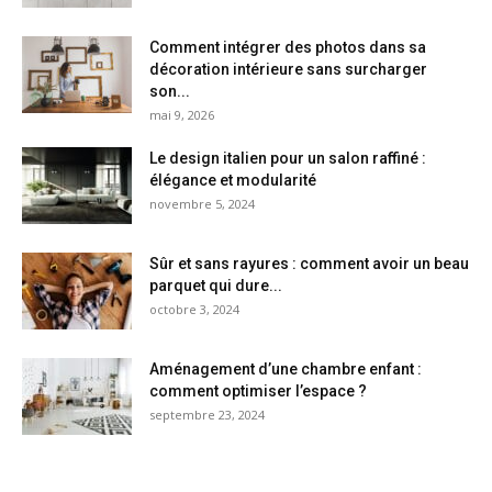
Comment intégrer des photos dans sa
décoration intérieure sans surcharger
son...
mai 9, 2026
Le design italien pour un salon raffiné :
élégance et modularité
novembre 5, 2024
Sûr et sans rayures : comment avoir un beau
parquet qui dure...
octobre 3, 2024
Aménagement d’une chambre enfant :
comment optimiser l’espace ?
septembre 23, 2024