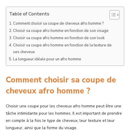
Table of Contents
Comment choisir sa coupe de cheveux afro homme ?
Choisir sa coupe afro homme en fonction de son visage
Choisir sa coupe afro homme en fonction de son look
Choisir sa coupe afro homme en fonction de la texture de
ses cheveux
La longueur idéale pour un afro homme
Comment choisir sa coupe de
cheveux afro homme ?
Choisir une coupe pour les cheveux afro homme
peut être une
tâche intimidante pour les hommes. Il est important de prendre
en compte à la fois le
type de cheveux, leur texture et leur
longueur, ainsi que la forme du visage.