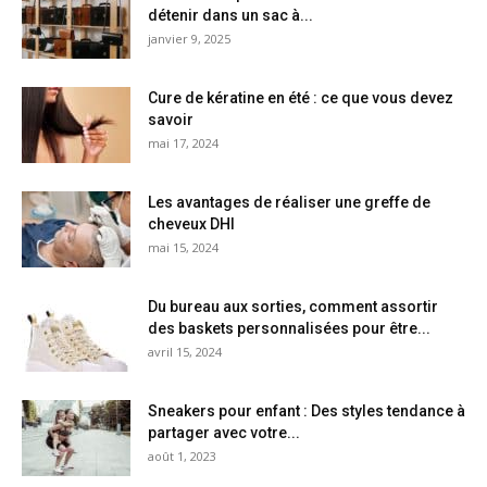
détenir dans un sac à...
janvier 9, 2025
Cure de kératine en été : ce que vous devez
savoir
mai 17, 2024
Les avantages de réaliser une greffe de
cheveux DHI
mai 15, 2024
Du bureau aux sorties, comment assortir
des baskets personnalisées pour être...
avril 15, 2024
Sneakers pour enfant : Des styles tendance à
partager avec votre...
août 1, 2023