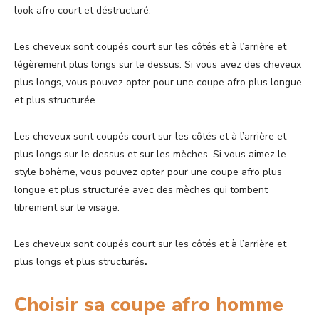
look afro court et déstructuré.
Les cheveux sont coupés court sur les côtés et à l’arrière et
légèrement plus longs sur le dessus. Si vous avez des cheveux
plus longs, vous pouvez opter pour une coupe afro plus longue
et plus structurée.
Les cheveux sont coupés court sur les côtés et à l’arrière et
plus longs sur le dessus et sur les mèches. Si vous aimez le
style bohème, vous pouvez opter pour une coupe afro plus
longue et plus structurée avec des mèches qui tombent
librement sur le visage.
Les cheveux sont coupés court sur les côtés et à l’arrière et
plus longs et plus structurés
.
Choisir sa coupe afro homme