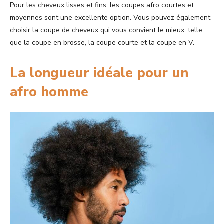
Pour les cheveux lisses et fins, les coupes afro courtes et
moyennes sont une excellente option. Vous pouvez également
choisir la coupe de cheveux qui vous convient le mieux, telle
que la coupe en brosse, la coupe courte et la coupe en V.
La longueur idéale pour un
afro homme