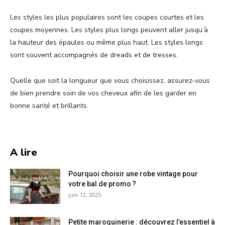
Les styles les plus populaires sont les coupes courtes et les
coupes moyennes. Les styles plus longs peuvent aller jusqu’à
la hauteur des épaules ou même plus haut. Les styles longs
sont souvent accompagnés de dreads et de tresses.
Quelle que soit la longueur que vous choisissez, assurez-vous
de bien prendre soin de vos cheveux afin de les garder en
bonne santé et brillants.
A lire
Pourquoi choisir une robe vintage pour
votre bal de promo ?
juin 12, 2025
Petite maroquinerie : découvrez l’essentiel à