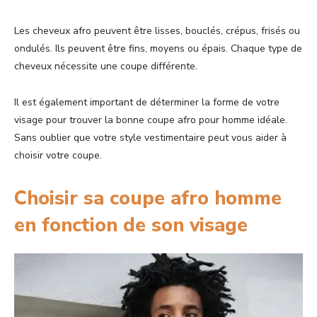
Les cheveux afro peuvent être lisses, bouclés, crépus, frisés ou
ondulés. Ils peuvent être fins, moyens ou épais. Chaque type de
cheveux nécessite une coupe différente.
Il est également important de déterminer la
forme de
votre
visage pour trouver la bonne coupe afro pour homme idéale.
Sans oublier que votre style vestimentaire peut vous aider à
choisir votre coupe.
Choisir sa coupe afro homme
en fonction de son visage