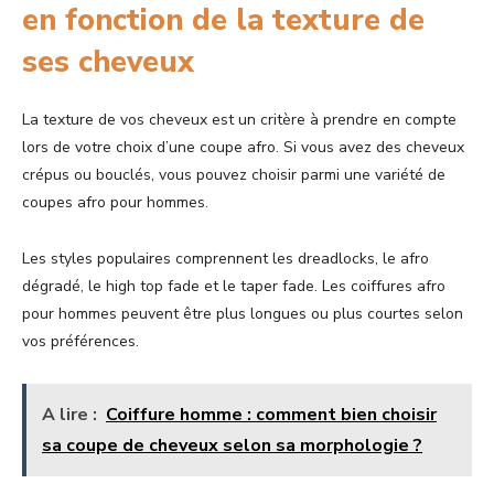
en fonction de la texture de
ses cheveux
La texture de vos cheveux
est un critère à prendre en compte
lors de votre choix d’une coupe afro. Si vous avez des cheveux
crépus ou bouclés, vous pouvez choisir parmi une variété de
coupes afro pour hommes.
Les styles populaires comprennent les dreadlocks, le afro
dégradé, le high top fade et le taper fade. Les coiffures afro
pour hommes peuvent être plus longues ou plus courtes selon
vos préférences.
A lire :
Coiffure homme : comment bien choisir
sa coupe de cheveux selon sa morphologie ?