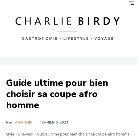
Guide ultime pour bien
choisir sa coupe afro
homme
Par
AMANDIN
FÉVRIER 8, 2023
Style
Cheveux
Guide ultime pour bien choisir sa coupe afro homme