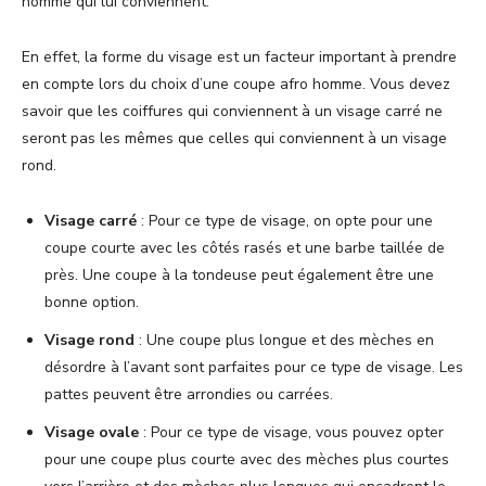
homme qui lui conviennent.
En effet, la forme du visage est un facteur important à prendre
en compte lors du choix d’une coupe afro homme. Vous devez
savoir que les coiffures qui conviennent à un visage carré ne
seront pas les mêmes que celles qui conviennent à un visage
rond.
Visage carré
: Pour ce type de visage, on opte pour une
coupe courte avec les côtés rasés et une barbe taillée de
près. Une coupe à la tondeuse peut également être une
bonne option.
Visage rond
: Une coupe plus longue et des mèches en
désordre à l’avant sont parfaites pour ce type de visage. Les
pattes peuvent être arrondies ou carrées.
Visage ovale
: Pour ce type de visage, vous pouvez opter
pour une coupe plus courte avec des mèches plus courtes