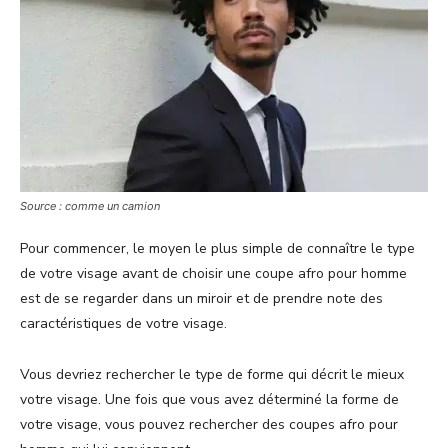
Source : comme un camion
Pour commencer, le moyen le plus simple de connaître le type
de votre visage
avant de choisir une coupe afro pour homme
est de se regarder dans un miroir et de prendre note des
caractéristiques de votre visage.
Vous devriez rechercher le type de forme qui décrit le mieux
votre visage. Une fois que vous avez déterminé la forme de
votre visage, vous pouvez rechercher des coupes afro pour