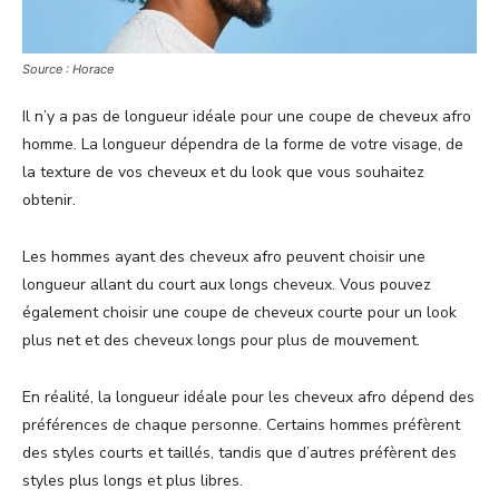
Source : Horace
Il n’y a pas de longueur idéale pour une coupe de cheveux afro
homme. La longueur dépendra de la forme de votre visage, de
la texture de vos cheveux et du look que vous souhaitez
obtenir.
Les hommes ayant des cheveux afro peuvent choisir une
longueur allant du court aux longs cheveux. Vous pouvez
également choisir une coupe de cheveux courte pour un look
plus net et des cheveux longs pour plus de mouvement.
En réalité, la longueur idéale pour les cheveux afro dépend des
préférences de chaque personne. Certains hommes préfèrent
des styles courts et taillés, tandis que d’autres préfèrent des
styles plus longs et plus libres.