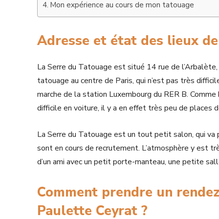
Mon expérience au cours de mon tatouage
Adresse et état des lieux d
La Serre du Tatouage est situé 14 rue de l’Arbalète
tatouage au centre de Paris, qui n’est pas très difficil
marche de la station Luxembourg du RER B. Comme bie
difficile en voiture, il y a en effet très peu de places
La Serre du Tatouage est un tout petit salon, qui va 
sont en cours de recrutement. L’atmosphère y est trè
d’un ami avec un petit porte-manteau, une petite sal
Comment prendre un rendez-
Paulette Ceyrat ?