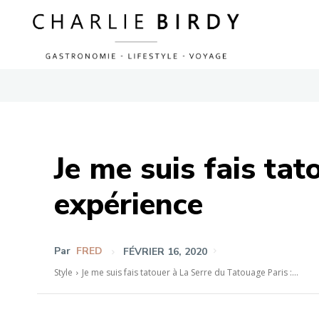
Je me suis fais ta
expérience
Par
FRED
FÉVRIER 16, 2020
Style
Je me suis fais tatouer à La Serre du Tatouage Paris :...