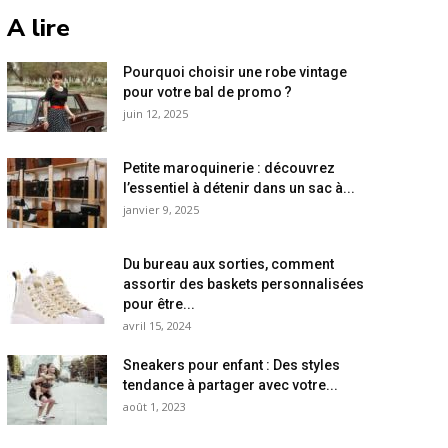
A lire
Pourquoi choisir une robe vintage
pour votre bal de promo ?
juin 12, 2025
Petite maroquinerie : découvrez
l’essentiel à détenir dans un sac à...
janvier 9, 2025
Du bureau aux sorties, comment
assortir des baskets personnalisées
pour être...
avril 15, 2024
Sneakers pour enfant : Des styles
tendance à partager avec votre...
août 1, 2023