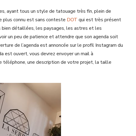
s, ayant tous un style de tatouage très fin, plein de
 le plus connu est sans conteste
DOT
qui est très présent
 bien détaillées, les paysages, les astres et les
 avoir un peu de patience et attendre que son agenda soit
erture de l’agenda est annoncée sur le profil Instagram du
nda est ouvert, vous devrez envoyer un mail à
éléphone, une description de votre projet, la taille