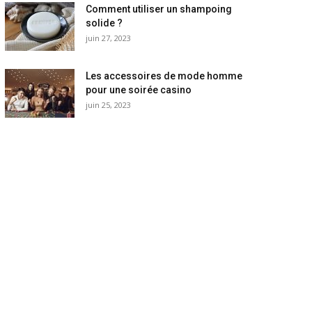
Comment utiliser un shampoing
solide ?
juin 27, 2023
Les accessoires de mode homme
pour une soirée casino
juin 25, 2023