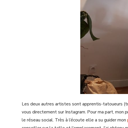
Les deux autres artistes sont apprentis-tatoueurs (t
vous directement sur Instagram. Pour ma part, mon pr
le réseau social. Très à l’écoute elle a su guider mon