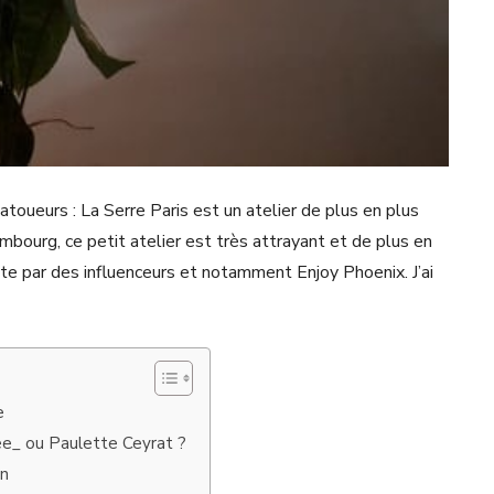
tatoueurs : La Serre Paris est un atelier de plus en plus
mbourg, ce petit atelier est très attrayant et de plus en
te par des influenceurs et notamment Enjoy Phoenix. J’ai
e
e_ ou Paulette Ceyrat ?
en