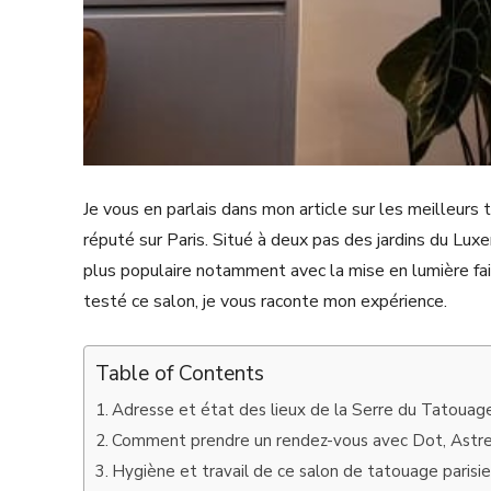
Je vous en parlais dans mon article sur les meilleurs 
réputé sur Paris. Situé à deux pas des jardins du Luxe
plus populaire notamment avec la mise en lumière fai
testé ce salon, je vous raconte mon expérience.
Table of Contents
Adresse et état des lieux de la Serre du Tatouag
Comment prendre un rendez-vous avec Dot, Astre
Hygiène et travail de ce salon de tatouage parisi