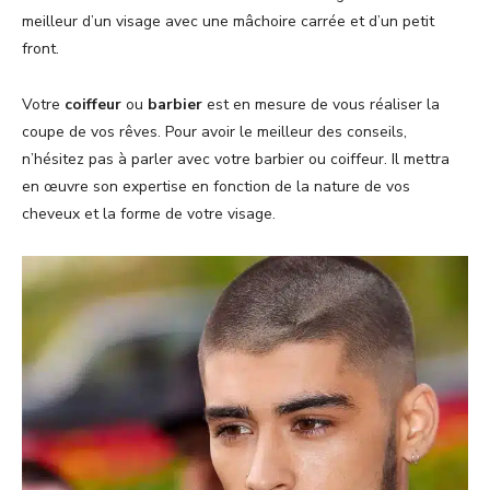
meilleur d’un visage avec une mâchoire carrée et
d’un petit
front.
Votre
coiffeur
ou
barbier
est en mesure de vous réaliser la
coupe de vos rêves. Pour avoir le meilleur des conseils,
n’hésitez pas à parler avec votre barbier ou coiffeur. Il mettra
en œuvre son expertise en fonction de la nature de vos
cheveux et la forme de votre visage.