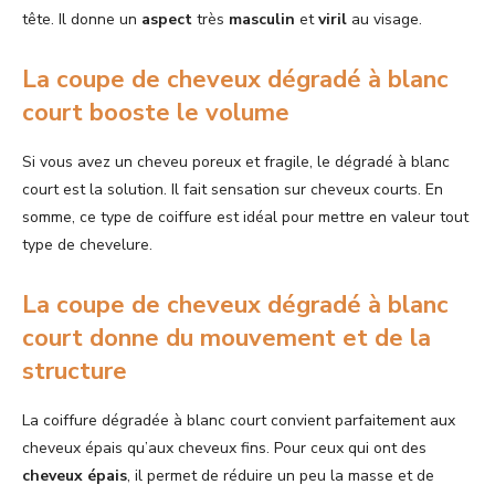
tête. Il donne un
aspect
très
masculin
et
viril
au visage.
La coupe de cheveux dégradé à blanc
court booste le volume
Si vous avez un cheveu
poreux et fragile, le dégradé à blanc
court est la solution. Il fait sensation sur cheveux courts. En
somme, ce type de coiffure est idéal pour mettre en valeur tout
type de chevelure.
La coupe de cheveux dégradé à blanc
court donne du mouvement et de la
structure
La coiffure dégradée à blanc court convient parfaitement aux
cheveux épais qu’aux cheveux fins. Pour ceux qui ont des
cheveux
épais
, il permet de réduire un peu la masse et de