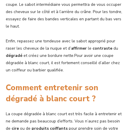
coupe. Le sabot intermédiaire vous permettra de vous occuper
des cheveux sur le côté et à l’arrière du crâne. Pour les tondre,
essayez de faire des bandes verticales en partant du bas vers
le haut.
Enfin, repassez une tondeuse avec le sabot approprié pour
raser les cheveux de la nuque et d’
affirmer
le
contraste
du
dégradé
et créez une bordure nette.Pour avoir une coupe
dégradée à blanc court, il est fortement conseillé d’aller chez
un coiffeur ou barbier qualifiée.
Comment entretenir son
dégradé à blanc court ?
La coupe dégradée à blanc court est très facile à entretenir et
ne demande pas beaucoup d’efforts. Vous n’aurez pas besoin
de
cire
ou de
produits
coiffants
pour prendre soin de votre