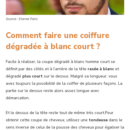
Source : Eternel Paris
Comment faire une coiffure
dégradée à blanc court ?
Facile à réaliser, la coupe dégradé à blanc homme court se
définit par des côtés
et à l’arrière de la tête
rasée à blanc
et
dégradé
plus
court
sur le dessus. Malgré sa longueur, vous
avez toujours la possibilité de la coiffer de plusieurs façons. La
partie sur le dessus reste alors assez longue avec
démarcation.
Et le dessus de la tête reste tout de même très court.Pour
obtenir cette coupe de cheveux, utilisez une
tondeuse
dans le
sens inverse de celui de la pousse des cheveux pour égaliser la