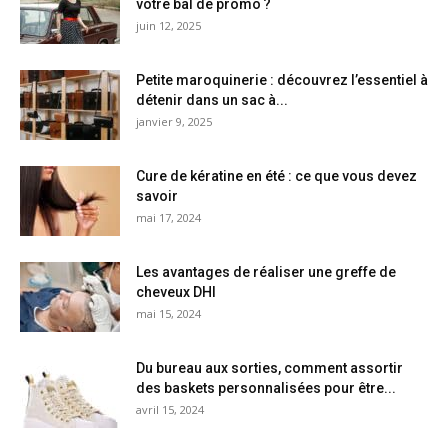
votre bal de promo ?
juin 12, 2025
Petite maroquinerie : découvrez l’essentiel à
détenir dans un sac à...
janvier 9, 2025
Cure de kératine en été : ce que vous devez
savoir
mai 17, 2024
Les avantages de réaliser une greffe de
cheveux DHI
mai 15, 2024
Du bureau aux sorties, comment assortir
des baskets personnalisées pour être...
avril 15, 2024