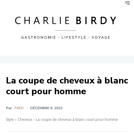
La coupe de cheveux à blanc
court pour homme
Par
FRED
DÉCEMBRE 6, 2022
Style
Cheveux
La coupe de cheveux à blanc court pour homme