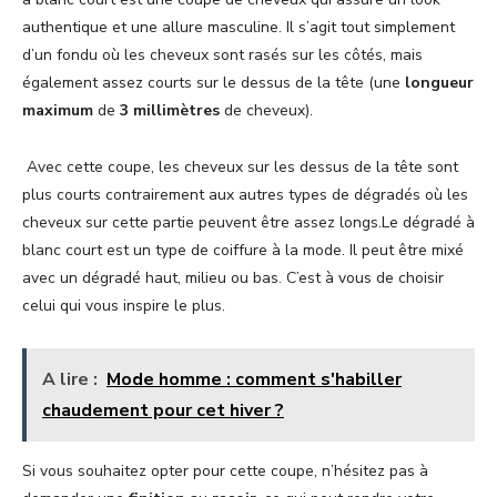
authentique et une allure masculine. Il s’agit tout simplement
d’un fondu où les cheveux sont rasés sur les côtés, mais
également assez courts sur le dessus de la tête (une
longueur
maximum
de
3 millimètres
de cheveux).
Avec cette coupe, les cheveux sur les dessus de la tête sont
plus courts contrairement aux autres types de dégradés où les
cheveux sur cette partie peuvent être assez longs.Le dégradé à
blanc court est un type de coiffure à la mode. Il peut être mixé
avec un dégradé haut, milieu ou bas. C’est à vous de choisir
celui qui vous inspire le plus.
A lire :
Mode homme : comment s'habiller
chaudement pour cet hiver ?
Si vous souhaitez opter pour cette coupe, n’hésitez pas à