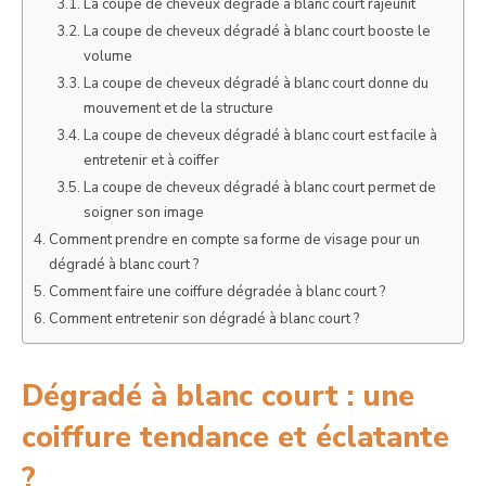
La coupe de cheveux dégradé à blanc court rajeunit
La coupe de cheveux dégradé à blanc court booste le
volume
La coupe de cheveux dégradé à blanc court donne du
mouvement et de la structure
La coupe de cheveux dégradé à blanc court est facile à
entretenir et à coiffer
La coupe de cheveux dégradé à blanc court permet de
soigner son image
Comment prendre en compte sa forme de visage pour un
dégradé à blanc court ?
Comment faire une coiffure dégradée à blanc court ?
Comment entretenir son dégradé à blanc court ?
Dégradé à blanc court : une
coiffure tendance et éclatante
?