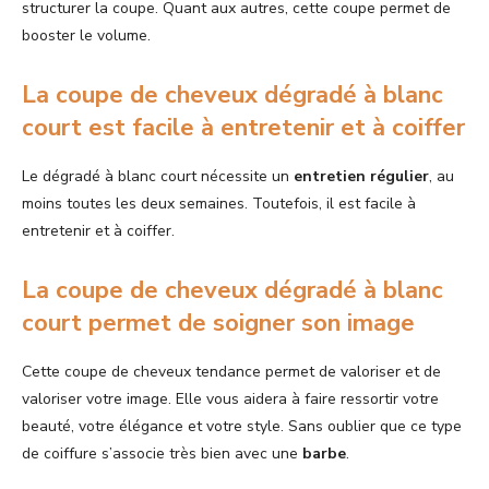
structurer la coupe. Quant aux autres, cette coupe permet de
booster le volume.
La coupe de cheveux dégradé à blanc
court est facile à entretenir et à coiffer
Le dégradé à blanc court nécessite un
entretien
régulier
, au
moins toutes les deux semaines. Toutefois, il est facile à
entretenir et à coiffer.
La coupe de cheveux dégradé à blanc
court permet de soigner son image
Cette coupe de cheveux tendance permet de valoriser et de
valoriser votre image. Elle vous aidera à faire ressortir votre
beauté, votre élégance et votre style. Sans oublier que ce type
de coiffure s’associe très bien avec une
barbe
.