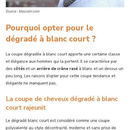
Source : Masculin.com
Pourquoi opter pour le
dégradé à blanc court ?
La coupe dégradée à blanc court apporte une certaine classe
et élégance aux hommes qui la portent. Il se caractérise par
des
côtés
et un
arrière de crâne rasé
à blanc et un dessus un
peu long. Les raisons d’opter pour cette coupe tendance et
élégante ne manquent pas.
La coupe de cheveux dégradé à blanc
court rajeunit
Le dégradé blanc court est considéré comme une coupe
polyvalente au style décontracté, moderne et sans prise de