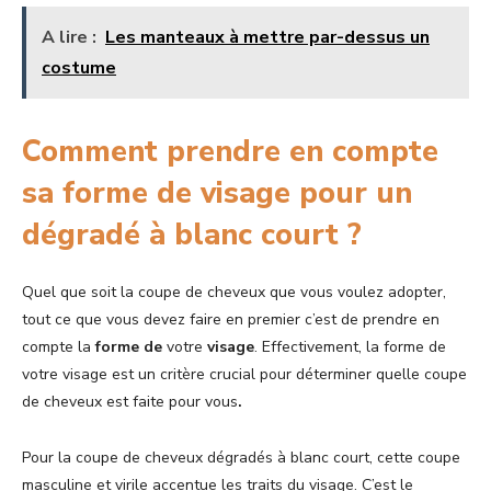
A lire :
Les manteaux à mettre par-dessus un
costume
Comment prendre en compte
sa forme de visage pour un
dégradé à blanc court ?
Quel que soit la coupe de cheveux que vous voulez adopter,
tout ce que vous devez faire en premier c’est de prendre en
compte la
forme de
votre
visage
. Effectivement, la forme de
votre visage est un critère crucial pour déterminer quelle coupe
de cheveux est faite pour vous
.
Pour la coupe de cheveux dégradés à blanc court, cette coupe
masculine et virile accentue les traits du visage. C’est le