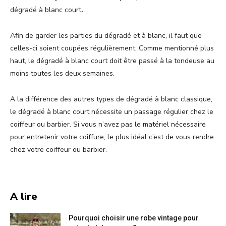
dégradé à blanc court
.
Afin de garder les parties du dégradé et à blanc, il faut que
celles-ci soient coupées régulièrement. Comme mentionné plus
haut, le dégradé à blanc court doit être passé à la tondeuse au
moins toutes les deux semaines.
A la différence des autres types de dégradé à blanc classique,
le dégradé à blanc court nécessite un passage régulier chez le
coiffeur ou barbier. Si vous n’avez pas le matériel nécessaire
pour entretenir votre coiffure, le plus idéal c’est de vous rendre
chez votre coiffeur ou barbier.
A lire
Pourquoi choisir une robe vintage pour