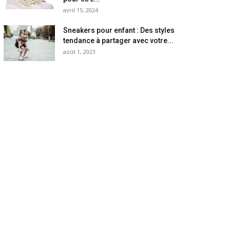
avril 15, 2024
Sneakers pour enfant : Des styles
tendance à partager avec votre...
août 1, 2023