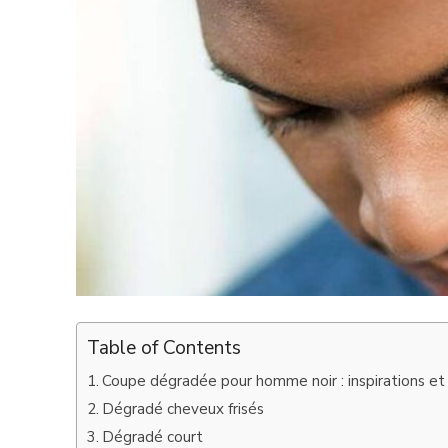
Table of Contents
Coupe dégradée pour homme noir : inspirations et
Dégradé cheveux frisés
Dégradé court