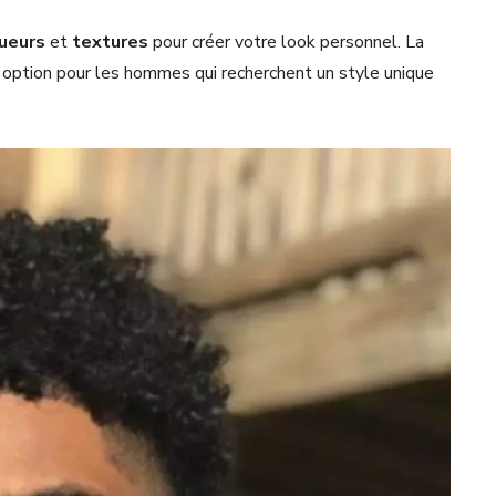
ueurs
et
textures
pour créer votre look personnel. La
option pour les hommes qui recherchent un style unique