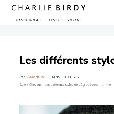
Les différents sty
Par
AMANDIN
JANVIER 31, 2023
Style
Cheveux
Les différents styles de dégradé pour homme n