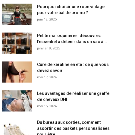
Pourquoi choisir une robe vintage
pour votre bal de promo ?
juin 12, 2025
Petite maroquinerie : découvrez
l’essentiel à détenir dans un sac à...
janvier 9, 2025
Cure de kératine en été : ce que vous
devez savoir
mai 17, 2024
Les avantages de réaliser une greffe
de cheveux DHI
mai 15, 2024
Du bureau aux sorties, comment
assortir des baskets personnalisées
pour être...