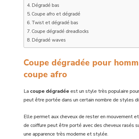
Dégradé bas
Coupe afro et dégradé
Twist et dégradé bas
Coupe dégradé dreadlocks
Dégradé waves
Coupe dégradée pour homme n
coupe afro
La
coupe dégradée
est un style très populaire pou
peut être portée dans un certain nombre de styles di
Elle permet aux cheveux de rester en mouvement et d
de coiffure peut être porté avec des cheveux rasés su
une apparence très moderne et stylée.