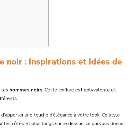
oir : inspirations et idées de
r les
hommes noirs
. Cette coiffure est polyvalente et
fférents.
’apporter une touche d’élégance à votre look. Ce style
r les côtés et plus longs sur le dessus, ce qui vous donne