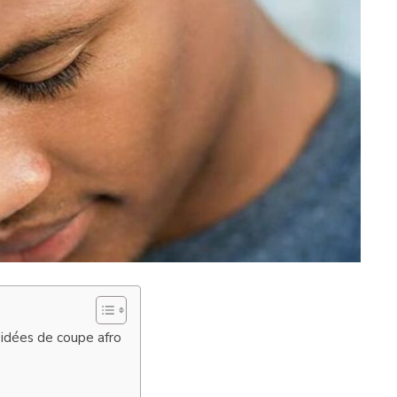
 idées de coupe afro