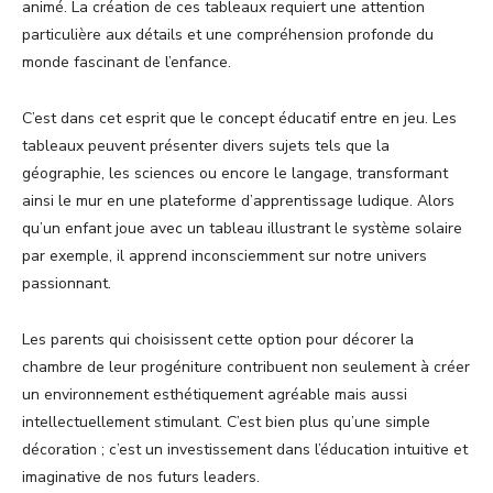
animé. La création de ces tableaux requiert une attention
particulière aux détails et une compréhension profonde du
monde fascinant de l’enfance.
C’est dans cet esprit que le concept éducatif entre en jeu. Les
tableaux peuvent présenter divers sujets tels que la
géographie, les sciences ou encore le langage, transformant
ainsi le mur en une plateforme d’apprentissage ludique. Alors
qu’un enfant joue avec un tableau illustrant le système solaire
par exemple, il apprend inconsciemment sur notre univers
passionnant.
Les parents qui choisissent cette option pour décorer la
chambre de leur progéniture contribuent non seulement à créer
un environnement esthétiquement agréable mais aussi
intellectuellement stimulant. C’est bien plus qu’une simple
décoration ; c’est un investissement dans l’éducation intuitive et
imaginative de nos futurs leaders.