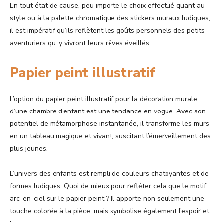
En tout état de cause, peu importe le choix effectué quant au
style ou à la palette chromatique des stickers muraux ludiques,
il est impératif qu’ils reflètent les goûts personnels des petits
aventuriers qui y vivront leurs rêves éveillés.
Papier peint illustratif
L’option du papier peint illustratif pour la décoration murale
d’une chambre d’enfant est une tendance en vogue. Avec son
potentiel de métamorphose instantanée, il transforme les murs
en un tableau magique et vivant, suscitant l’émerveillement des
plus jeunes.
L’univers des enfants est rempli de couleurs chatoyantes et de
formes ludiques. Quoi de mieux pour refléter cela que le motif
arc-en-ciel sur le papier peint ? Il apporte non seulement une
touche colorée à la pièce, mais symbolise également l’espoir et