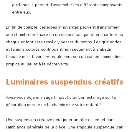
guirlande, il permet d’assembler les différents composants
entre eux.
En fin de compte, ces idées innovantes peuvent transformer
une chambre ordinaire en un espace ludique et enchanteur où
chaque enfant serait ravi d’y passer du temps. Les guirlandes
et fanions colorés contribuent non seulement à embellir
l’espace mais favorisent également son utilisation comme lieu
propice au jeu et à la découverte.
Luminaires suspendus créatifs
Avez-vous déjà envisagé l’impact d’un bon éclairage sur la
décoration murale de la chambre de votre enfant ?
Une suspension créative peut jouer un rôle essentiel dans
l’ambiance générale de la pièce. Une ampoule suspendue, par