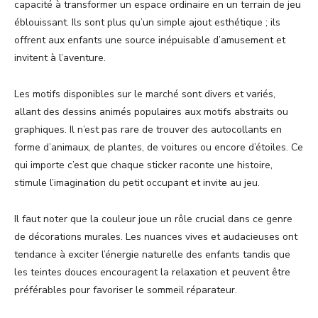
capacité à transformer un espace ordinaire en un terrain de jeu
éblouissant. Ils sont plus qu’un simple ajout esthétique ; ils
offrent aux enfants une source inépuisable d’amusement et
invitent à l’aventure.
Les motifs disponibles sur le marché sont divers et variés,
allant des dessins animés populaires aux motifs abstraits ou
graphiques. Il n’est pas rare de trouver des autocollants en
forme d’animaux, de plantes, de voitures ou encore d’étoiles. Ce
qui importe c’est que chaque sticker raconte une histoire,
stimule l’imagination du petit occupant et invite au jeu.
Il faut noter que la couleur joue un rôle crucial dans ce genre
de décorations murales. Les nuances vives et audacieuses ont
tendance à exciter l’énergie naturelle des enfants tandis que
les teintes douces encouragent la relaxation et peuvent être
préférables pour favoriser le sommeil réparateur.