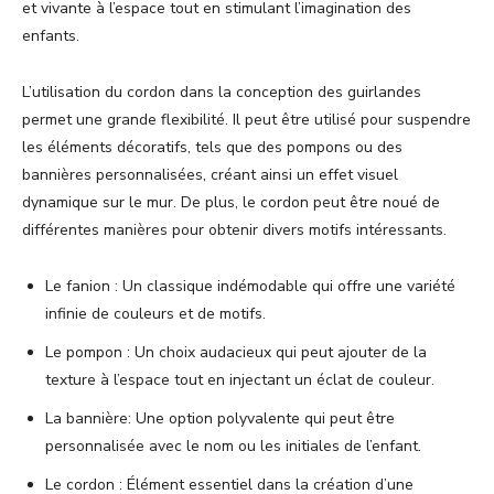
et vivante à l’espace tout en stimulant l’imagination des
enfants.
L’utilisation du cordon dans la conception des guirlandes
permet une grande flexibilité. Il peut être utilisé pour suspendre
les éléments décoratifs, tels que des pompons ou des
bannières personnalisées, créant ainsi un effet visuel
dynamique sur le mur. De plus, le cordon peut être noué de
différentes manières pour obtenir divers motifs intéressants.
Le fanion : Un classique indémodable qui offre une variété
infinie de couleurs et de motifs.
Le pompon : Un choix audacieux qui peut ajouter de la
texture à l’espace tout en injectant un éclat de couleur.
La bannière: Une option polyvalente qui peut être
personnalisée avec le nom ou les initiales de l’enfant.
Le cordon : Élément essentiel dans la création d’une