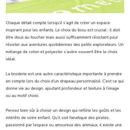
Chaque détail compte lorsqu’il s’agit de créer un espace
inspirant pour les enfants. Le choix du tissu est crucial : il doit
être doux au toucher mais aussi suffisamment résistant pour
résister aux aventures quotidiennes des petits explorateurs. Un
mélange de coton et polyester s’avère souvent être le choix
idéal.
La broderie est une autre caractéristique importante à prendre
en compte lors du choix d’un drapeau personnalisé. C’est ce qui
donne vie au design, ajoutant profondeur et texture à l’image
ou au motif choisi.
Pensez bien sûr à choisir un design qui reflète les goûts et les
intérêts de votre enfant. Qu’il soit fanatique des pirates,
passionné par l’espace ou amoureux des animaux, il existe une