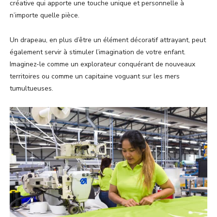
créative qui apporte une touche unique et personnelle à
n’importe quelle pièce.
Un drapeau, en plus d’être un élément décoratif attrayant, peut
également servir à stimuler l’imagination de votre enfant.
Imaginez-le comme un explorateur conquérant de nouveaux
territoires ou comme un capitaine voguant sur les mers
tumultueuses.