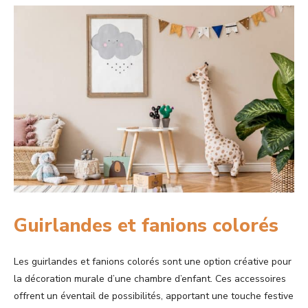
Guirlandes et fanions colorés
Les guirlandes et fanions colorés sont une option créative pour
la décoration murale d’une chambre d’enfant. Ces accessoires
offrent un éventail de possibilités, apportant une touche festive