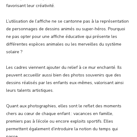
favorisant leur créativité.
L’utilisation de l’affiche ne se cantonne pas à la représentation
de personnages de dessins animés ou super-héros. Pourquoi
ne pas opter pour une affiche éducative qui présente les
différentes espèces animales ou les merveilles du système
solaire ?
Les cadres viennent ajouter du relief à ce mur enchanté. Ils
peuvent accueillir aussi bien des photos souvenirs que des
dessins réalisés par les enfants eux-mêmes, valorisant ainsi
leurs talents artistiques.
Quant aux photographies, elles sont le reflet des moments
chers au cœur de chaque enfant : vacances en famille,
premiers pas à l’école ou encore exploits sportifs. Elles
permettent également d’introduire la notion du temps qui
passe.