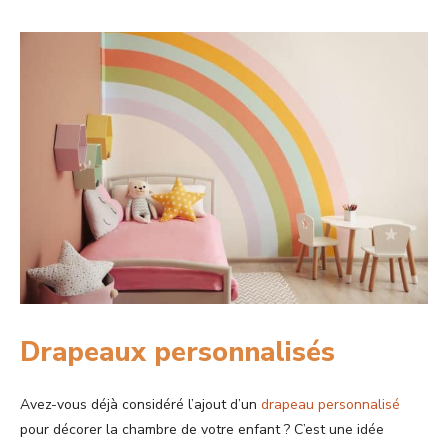
Drapeaux personnalisés
Avez-vous déjà considéré l’ajout d’un
drapeau personnalisé
pour décorer la chambre de votre enfant ? C’est une idée