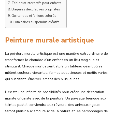
Tableaux interactifs pour enfants
Etagères décoratives originales
Guirlandes et fanions colorés
Luminaires suspendus créatifs
Peinture murale artistique
La peinture murale artistique est une manière extraordinaire de
transformer la chambre d’un enfant en un lieu magique et
stimulant. Chaque mur devient alors un tableau géant où se
mêlent couleurs vibrantes, formes audacieuses et motifs variés
qui suscitent l’émerveillement des plus jeunes.
Il existe une infinité de possibilités pour créer une décoration
murale originale avec de la peinture. Un paysage féérique aux
teintes pastel conviendra aux rêveurs, des animaux rigolos
feront plaisir aux amoureux de la nature et les personnages de