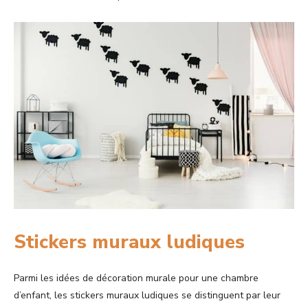
Stickers muraux ludiques
Parmi les idées de décoration murale pour une chambre
d’enfant, les stickers muraux ludiques se distinguent par leur