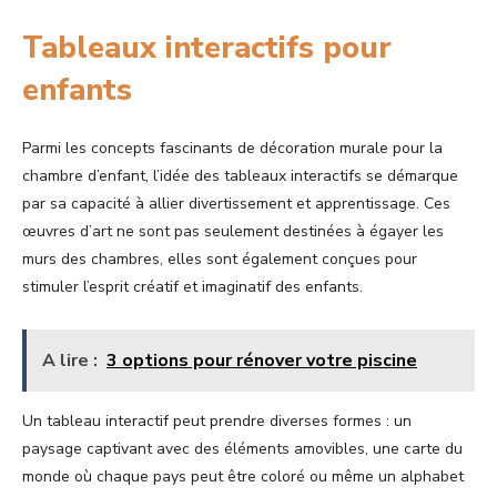
Tableaux interactifs pour
enfants
Parmi les concepts fascinants de décoration murale pour la
chambre d’enfant, l’idée des tableaux interactifs se démarque
par sa capacité à allier divertissement et apprentissage. Ces
œuvres d’art ne sont pas seulement destinées à égayer les
murs des chambres, elles sont également conçues pour
stimuler l’esprit créatif et imaginatif des enfants.
A lire :
3 options pour rénover votre piscine
Un tableau interactif peut prendre diverses formes : un
paysage captivant avec des éléments amovibles, une carte du
monde où chaque pays peut être coloré ou même un alphabet