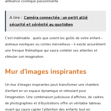
ambiance cosmique passionnante.
A lire :
Caméra connectée : un petit allié
sécurité et sérénité au quotidien
C’est indéniable : quels que soient les goûts de votre enfant –
animaux exotiques ou contes merveilleux – il existe assurément
une fresque thématique qui saura combler ses attentes et
stimuler son imagination.
Mur d’images inspirantes
Un mur d’images inspirantes peut transformer une chambre
d’enfant en un espace dynamique et stimulant pour
l’imagination. Une combinaison judicieuse d’affiches, de cadres,
de photographies et d’illustrations offre un véritable tableau
vivant qui saura capter l’attention des enfants tout en