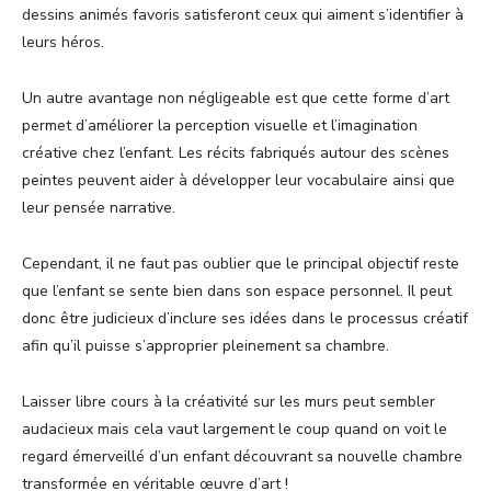
dessins animés favoris satisferont ceux qui aiment s’identifier à
leurs héros.
Un autre avantage non négligeable est que cette forme d’art
permet d’améliorer la perception visuelle et l’imagination
créative chez l’enfant. Les récits fabriqués autour des scènes
peintes peuvent aider à développer leur vocabulaire ainsi que
leur pensée narrative.
Cependant, il ne faut pas oublier que le principal objectif reste
que l’enfant se sente bien dans son espace personnel. Il peut
donc être judicieux d’inclure ses idées dans le processus créatif
afin qu’il puisse s’approprier pleinement sa chambre.
Laisser libre cours à la créativité sur les murs peut sembler
audacieux mais cela vaut largement le coup quand on voit le
regard émerveillé d’un enfant découvrant sa nouvelle chambre
transformée en véritable œuvre d’art !