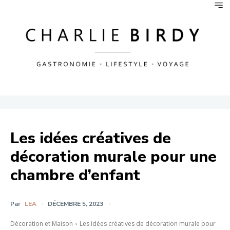
Les idées créatives de
décoration murale pour une
chambre d’enfant
Par
LEA
DÉCEMBRE 5, 2023
Décoration et Maison
Les idées créatives de décoration murale pour