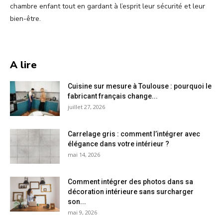
chambre enfant tout en gardant à l’esprit leur sécurité et leur
bien-être.
A lire
Cuisine sur mesure à Toulouse : pourquoi le
fabricant français change...
juillet 27, 2026
Carrelage gris : comment l’intégrer avec
élégance dans votre intérieur ?
mai 14, 2026
Comment intégrer des photos dans sa
décoration intérieure sans surcharger
son...
mai 9, 2026