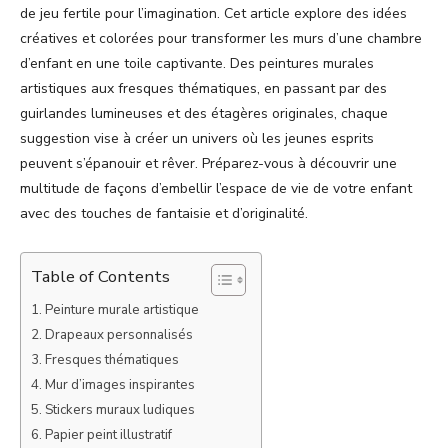
de jeu fertile pour l’imagination. Cet article explore des idées
créatives et colorées pour transformer les murs d’une chambre
d’enfant en une toile captivante. Des peintures murales
artistiques aux fresques thématiques, en passant par des
guirlandes lumineuses et des étagères originales, chaque
suggestion vise à créer un univers où les jeunes esprits
peuvent s’épanouir et rêver. Préparez-vous à découvrir une
multitude de façons d’embellir l’espace de vie de votre enfant
avec des touches de fantaisie et d’originalité.
Table of Contents
Peinture murale artistique
Drapeaux personnalisés
Fresques thématiques
Mur d’images inspirantes
Stickers muraux ludiques
Papier peint illustratif