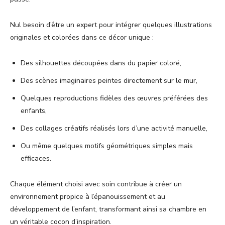
Nul besoin d’être un expert pour intégrer quelques illustrations
originales et colorées dans ce décor unique :
Des silhouettes découpées dans du papier coloré,
Des scènes imaginaires peintes directement sur le mur,
Quelques reproductions fidèles des œuvres préférées des
enfants,
Des collages créatifs réalisés lors d’une activité manuelle,
Ou même quelques motifs géométriques simples mais
efficaces.
Chaque élément choisi avec soin contribue à créer un
environnement propice à l’épanouissement et au
développement de l’enfant, transformant ainsi sa chambre en
un véritable cocon d’inspiration.