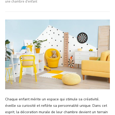
une chambre d'enfant
Chaque enfant mérite un espace qui stimule sa créativité,
éveille sa curiosité et reflète sa personnalité unique. Dans cet
esprit, la décoration murale de leur chambre devient un terrain