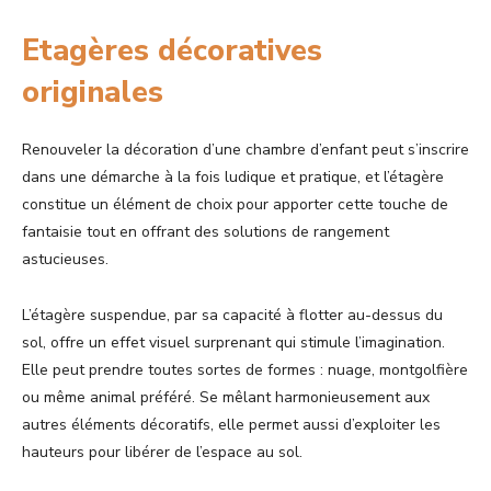
Etagères décoratives
originales
Renouveler la décoration d’une chambre d’enfant peut s’inscrire
dans une démarche à la fois ludique et pratique, et l’étagère
constitue un élément de choix pour apporter cette touche de
fantaisie tout en offrant des solutions de rangement
astucieuses.
L’étagère suspendue, par sa capacité à flotter au-dessus du
sol, offre un effet visuel surprenant qui stimule l’imagination.
Elle peut prendre toutes sortes de formes : nuage, montgolfière
ou même animal préféré. Se mêlant harmonieusement aux
autres éléments décoratifs, elle permet aussi d’exploiter les
hauteurs pour libérer de l’espace au sol.