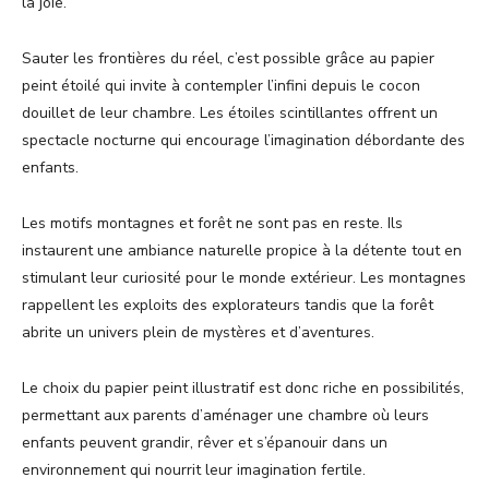
la joie.
Sauter les frontières du réel, c’est possible grâce au papier
peint étoilé qui invite à contempler l’infini depuis le cocon
douillet de leur chambre. Les étoiles scintillantes offrent un
spectacle nocturne qui encourage l’imagination débordante des
enfants.
Les motifs montagnes et forêt ne sont pas en reste. Ils
instaurent une ambiance naturelle propice à la détente tout en
stimulant leur curiosité pour le monde extérieur. Les montagnes
rappellent les exploits des explorateurs tandis que la forêt
abrite un univers plein de mystères et d’aventures.
Le choix du papier peint illustratif est donc riche en possibilités,
permettant aux parents d’aménager une chambre où leurs
enfants peuvent grandir, rêver et s’épanouir dans un
environnement qui nourrit leur imagination fertile.