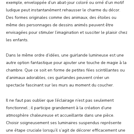
exemple, enveloppée d’un abat-jour coloré ou orné d’un motif
ludique peut instantanément rehausser le charme du décor.
Des formes originales comme des animaux, des étoiles ou
même des personnages de dessins animés peuvent être
envisagées pour stimuler l’imagination et susciter le plaisir chez
les enfants.
Dans le même ordre d’idées, une guirlande lumineuse est une
autre option fantastique pour ajouter une touche de magie à la
chambre. Que ce soit en forme de petites fées scintillantes ou
d’animaux adorables, ces guirlandes peuvent créer un
spectacle fascinant sur les murs au moment du coucher.
Il ne faut pas oublier que l’éclairage n’est pas seulement
fonctionnel ; il participe grandement à la création d’une
atmosphère chaleureuse et accueillante dans une pièce.
Choisir soigneusement ses luminaires suspendus représente
une étape cruciale lorsqu’il s’agit de décorer efficacement une