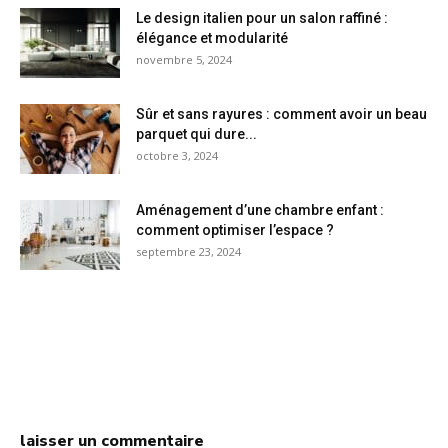
Le design italien pour un salon raffiné :
élégance et modularité
novembre 5, 2024
Sûr et sans rayures : comment avoir un beau
parquet qui dure...
octobre 3, 2024
Aménagement d’une chambre enfant :
comment optimiser l’espace ?
septembre 23, 2024
laisser un commentaire