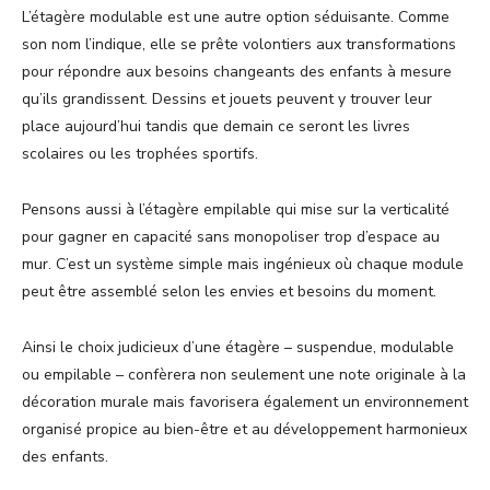
L’étagère modulable est une autre option séduisante. Comme
son nom l’indique, elle se prête volontiers aux transformations
pour répondre aux besoins changeants des enfants à mesure
qu’ils grandissent. Dessins et jouets peuvent y trouver leur
place aujourd’hui tandis que demain ce seront les livres
scolaires ou les trophées sportifs.
Pensons aussi à l’étagère empilable qui mise sur la verticalité
pour gagner en capacité sans monopoliser trop d’espace au
mur. C’est un système simple mais ingénieux où chaque module
peut être assemblé selon les envies et besoins du moment.
Ainsi le choix judicieux d’une étagère – suspendue, modulable
ou empilable – confèrera non seulement une note originale à la
décoration murale mais favorisera également un environnement
organisé propice au bien-être et au développement harmonieux
des enfants.