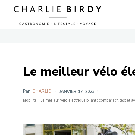
Le meilleur vélo él
Par
CHARLIE
JANVIER 17, 2023
Mobilité
Le meilleur vélo électrique pliant : comparatif, test et av