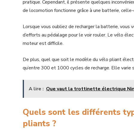
pratique. Cependant, il présente quelques inconvénie
de locomotion fonctionne grâce à une batterie, celle-
Lorsque vous oubliez de recharger la batterie, vous v
d’efforts au pédalage pour le voir rouler. Le vélo élec
moteur est difficile.
De plus, quel que soit le modèle du vélo pliant élect
qu’entre 300 et 1000 cycles de recharge. Elle varie s
A lire :
Que vaut la trottinette électrique Ni
Quels sont les différents ty
pliants ?