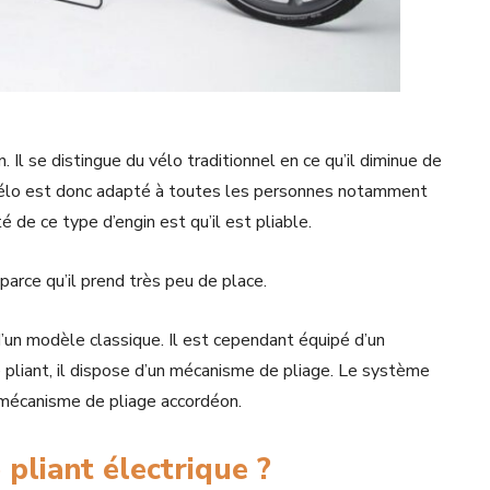
Il se distingue du vélo traditionnel en ce qu’il diminue de
 Ce vélo est donc adapté à toutes les personnes notamment
é de ce type d’engin est qu’il est pliable.
parce qu’il prend très peu de place.
d’un modèle classique. Il est cependant équipé d’un
 pliant, il dispose d’un mécanisme de pliage. Le système
un mécanisme de pliage accordéon.
pliant électrique ?