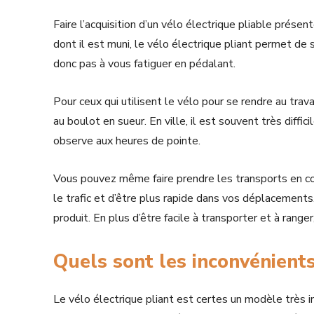
Faire l’acquisition d’un vélo électrique pliable prés
dont il est muni, le vélo électrique pliant permet de 
donc pas à vous fatiguer en pédalant.
Pour ceux qui utilisent le vélo pour se rendre au travai
au boulot en sueur. En ville, il est souvent très diffi
observe aux heures de pointe.
Vous pouvez même faire prendre les transports en c
le trafic et d’être plus rapide dans vos déplacements
produit. En plus d’être facile à transporter et à range
Quels sont les inconvénients
Le vélo électrique pliant est certes un modèle très i