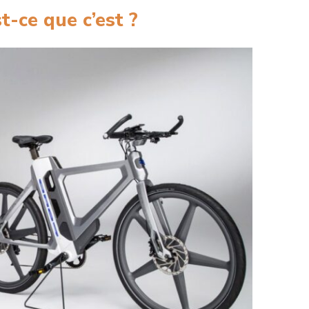
st-ce que c’est ?