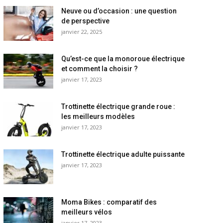
Neuve ou d’occasion : une question
de perspective
janvier 22, 2025
Qu’est-ce que la monoroue électrique
et comment la choisir ?
janvier 17, 2023
Trottinette électrique grande roue :
les meilleurs modèles
janvier 17, 2023
Trottinette électrique adulte puissante
janvier 17, 2023
Moma Bikes : comparatif des
meilleurs vélos
janvier 17, 2023