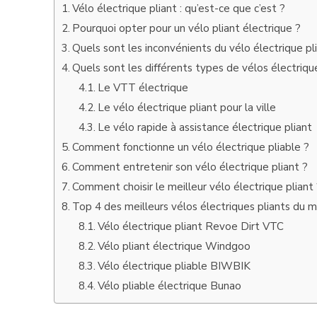
Vélo électrique pliant : qu’est-ce que c’est ?
Pourquoi opter pour un vélo pliant électrique ?
Quels sont les inconvénients du vélo électrique pl
Quels sont les différents types de vélos électrique
Le VTT électrique
Le vélo électrique pliant pour la ville
Le vélo rapide à assistance électrique pliant
Comment fonctionne un vélo électrique pliable ?
Comment entretenir son vélo électrique pliant ?
Comment choisir le meilleur vélo électrique pliant
Top 4 des meilleurs vélos électriques pliants du 
Vélo électrique pliant Revoe Dirt VTC
Vélo pliant électrique Windgoo
Vélo électrique pliable BIWBIK
Vélo pliable électrique Bunao