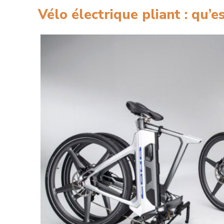
Vélo électrique pliant : qu’e