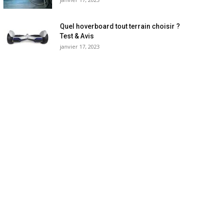
Quel hoverboard tout terrain choisir ?
Test & Avis
janvier 17, 2023