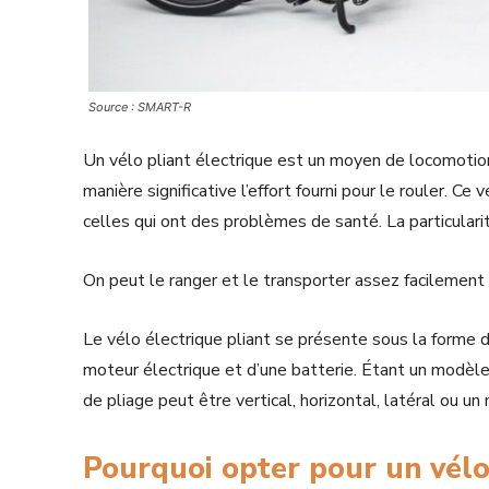
Source : SMART-R
Un vélo pliant électrique est un moyen de locomotion. 
manière significative l’effort fourni pour le rouler.
celles qui ont des problèmes de santé. La particularit
On peut le ranger et le transporter assez facilement 
Le vélo électrique pliant se présente sous la forme 
moteur électrique et d’une batterie. Étant un modèle
de pliage peut être vertical, horizontal, latéral ou 
Pourquoi opter pour un vélo 