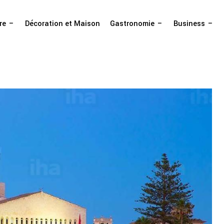
re
Décoration et Maison
Gastronomie
Business