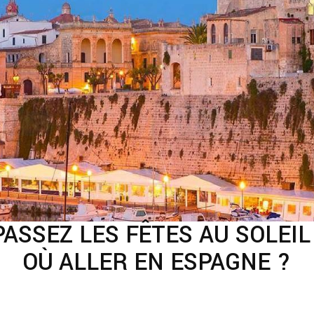
PASSEZ LES FÊTES AU SOLEIL 
OÙ ALLER EN ESPAGNE ?