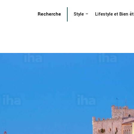
Recherche
Style
Lifestyle et Bien êt