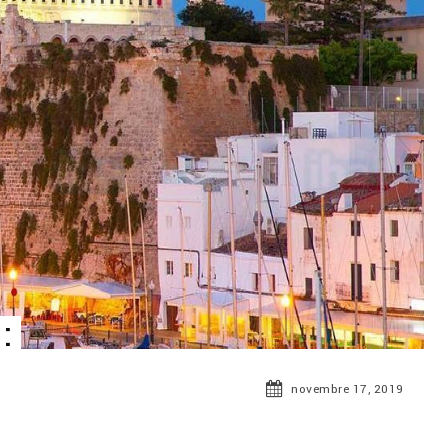
:
novembre 17, 2019