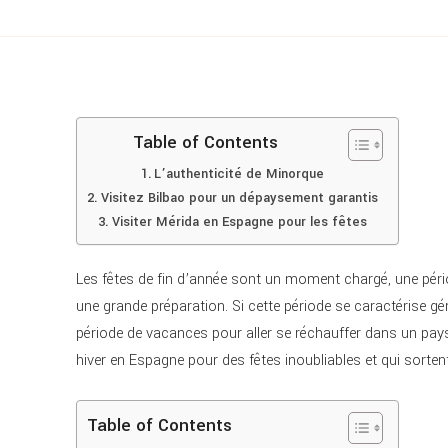
Table of Contents
L’authenticité de Minorque
Visitez Bilbao pour un dépaysement garantis
Visiter Mérida en Espagne pour les fêtes
Les fêtes de fin d’année sont un moment chargé, une périod
une grande préparation. Si cette période se caractérise géné
période de vacances pour aller se réchauffer dans un pays
hiver en Espagne pour des fêtes inoubliables et qui sortent 
Table of Contents