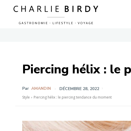
Piercing hélix : l
Par
AMANDIN
DÉCEMBRE 28, 2022
Style
Piercing hélix : le piercing tendance du moment