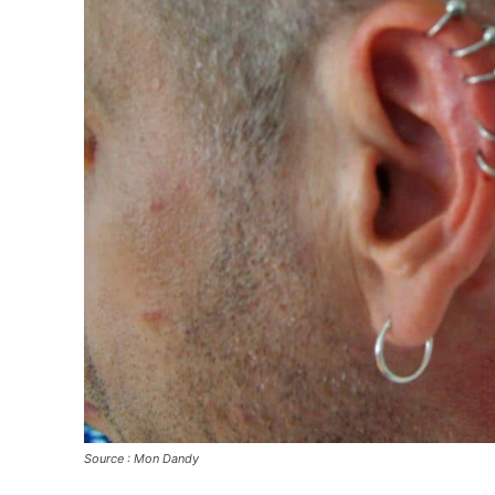
Source : Mon Dandy