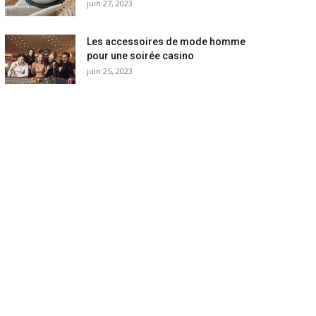
juin 27, 2023
Les accessoires de mode homme
pour une soirée casino
juin 25, 2023