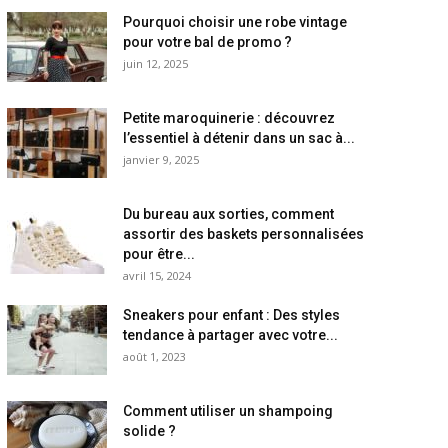
Pourquoi choisir une robe vintage
pour votre bal de promo ?
juin 12, 2025
Petite maroquinerie : découvrez
l’essentiel à détenir dans un sac à...
janvier 9, 2025
Du bureau aux sorties, comment
assortir des baskets personnalisées
pour être...
avril 15, 2024
Sneakers pour enfant : Des styles
tendance à partager avec votre...
août 1, 2023
Comment utiliser un shampoing
solide ?