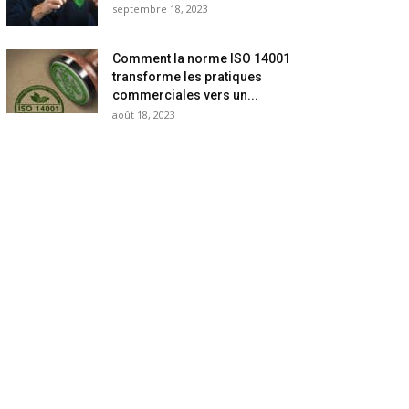
septembre 18, 2023
Comment la norme ISO 14001
transforme les pratiques
commerciales vers un...
août 18, 2023