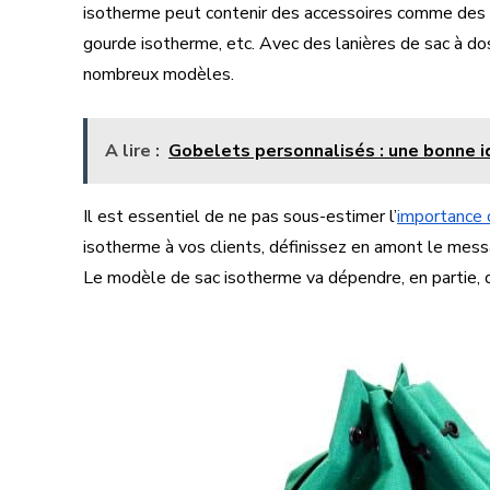
isotherme peut contenir des accessoires comme des 
gourde isotherme, etc. Avec des lanières de sac à do
nombreux modèles.
A lire :
Gobelets personnalisés : une bonne 
Il est essentiel de ne pas sous-estimer l’
importance 
isotherme à vos clients, définissez en amont le mess
Le modèle de sac isotherme va dépendre, en partie, d