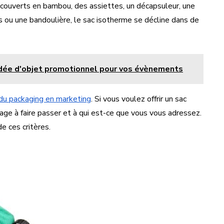
couverts en bambou, des assiettes, un décapsuleur, une
s ou une bandoulière, le sac isotherme se décline dans de
idée d'objet promotionnel pour vos évènements
du packaging en marketing
. Si vous voulez offrir un sac
age à faire passer et à qui est-ce que vous vous adressez.
e ces critères.