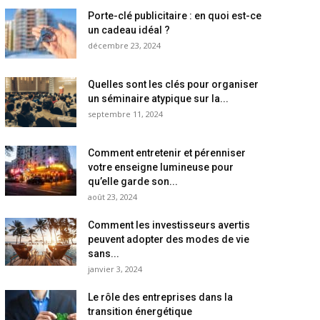
Porte-clé publicitaire : en quoi est-ce
un cadeau idéal ?
décembre 23, 2024
Quelles sont les clés pour organiser
un séminaire atypique sur la...
septembre 11, 2024
Comment entretenir et pérenniser
votre enseigne lumineuse pour
qu’elle garde son...
août 23, 2024
Comment les investisseurs avertis
peuvent adopter des modes de vie
sans...
janvier 3, 2024
Le rôle des entreprises dans la
transition énergétique