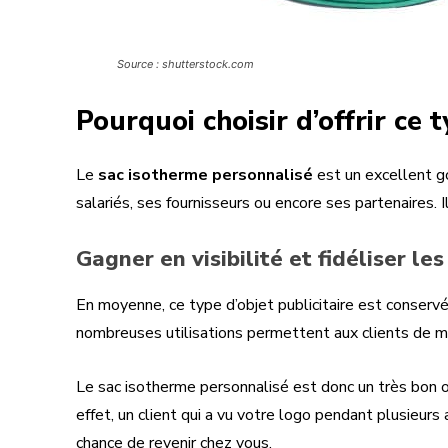
Source : shutterstock.com
Pourquoi choisir d’offrir ce 
Le
sac isotherme personnalisé
est un excellent go
salariés, ses fournisseurs ou encore ses partenaires. Il
Gagner en visibilité et fidéliser les
En moyenne, ce type d’objet publicitaire est conservé
nombreuses utilisations permettent aux clients de m
Le sac isotherme personnalisé est donc un très bon o
effet, un client qui a vu votre logo pendant plusieurs
chance de revenir chez vous.