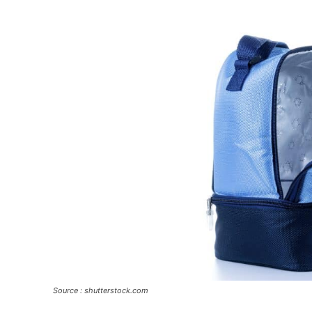
Source : shutterstock.com