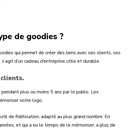
type de goodies ?
odies qui permet de créer des liens avec ses clients, ses
 s’agit d’un cadeau d’entreprise utile et durable.
 clients.
 pendant plus ou moins 5 ans par le public. Les
émoriser votre logo.
util de fidélisation, adapté au plus grand nombre. En
 années, et qui a eu le temps de le mémoriser, a plus de