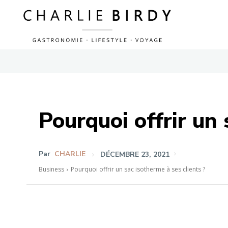
Pourquoi offrir un 
Par
CHARLIE
DÉCEMBRE 23, 2021
Business
Pourquoi offrir un sac isotherme à ses clients ?