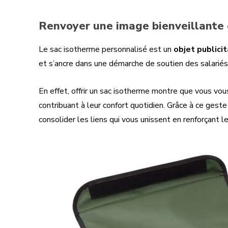
Renvoyer une image bienveillante d
Le sac isotherme personnalisé est un
objet publicit
et s’ancre dans une démarche de soutien des salariés
En effet, offrir un sac isotherme montre que vous vou
contribuant à leur confort quotidien. Grâce à ce geste
consolider les liens qui vous unissent en renforçant 