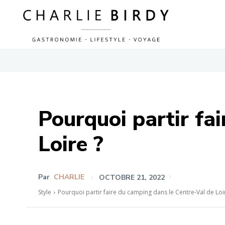
Pourquoi partir fa
Loire ?
Par
CHARLIE
OCTOBRE 21, 2022
Style
Pourquoi partir faire du camping dans le Centre-Val de Loi