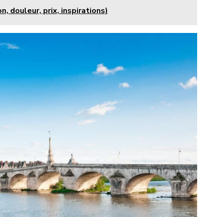
, douleur, prix, inspirations)