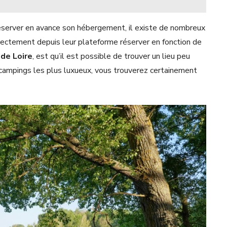
réserver en avance son hébergement, il existe de nombreux
ectement depuis leur plateforme réserver en fonction de
de Loire
, est qu’il est possible de trouver un lieu peu
campings les plus luxueux, vous trouverez certainement