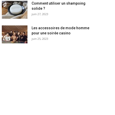
Comment utiliser un shampoing
solide ?
juin 27, 2023
Les accessoires de mode homme
pour une soirée casino
juin 25, 2023