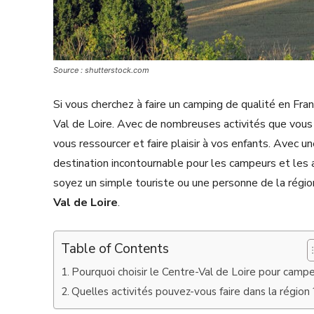
Source : shutterstock.com
Si vous cherchez à faire un camping de qualité en Fran
Val de Loire. Avec de nombreuses activités que vous p
vous ressourcer et faire plaisir à vos enfants. Avec u
destination incontournable pour les campeurs et le
soyez un simple touriste ou une personne de la régio
Val de Loire
.
Table of Contents
Pourquoi choisir le Centre-Val de Loire pour campe
Quelles activités pouvez-vous faire dans la région 