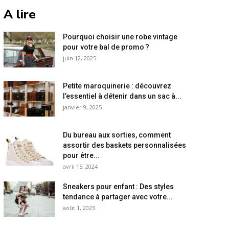
A lire
Pourquoi choisir une robe vintage
pour votre bal de promo ?
juin 12, 2025
Petite maroquinerie : découvrez
l’essentiel à détenir dans un sac à...
janvier 9, 2025
Du bureau aux sorties, comment
assortir des baskets personnalisées
pour être...
avril 15, 2024
Sneakers pour enfant : Des styles
tendance à partager avec votre...
août 1, 2023