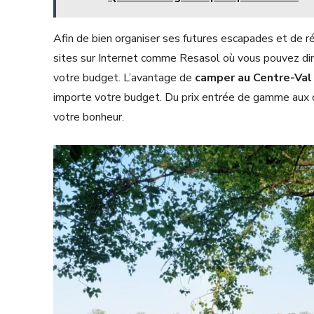
Afin de bien organiser ses futures escapades et de 
sites sur Internet comme Resasol où vous pouvez dir
votre budget. L’avantage de
camper au Centre-Val 
importe votre budget. Du prix entrée de gamme aux 
votre bonheur.