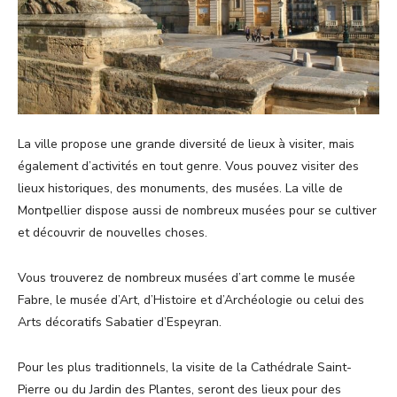
La ville propose une grande diversité de lieux à visiter, mais
également d’activités en tout genre. Vous pouvez visiter des
lieux historiques, des monuments, des musées. La ville de
Montpellier dispose aussi de nombreux musées pour se cultiver
et découvrir de nouvelles choses.
Vous trouverez de nombreux musées d’art comme le musée
Fabre, le musée d’Art, d’Histoire et d’Archéologie ou celui des
Arts décoratifs Sabatier d’Espeyran.
Pour les plus traditionnels, la visite de la Cathédrale Saint-
Pierre ou du Jardin des Plantes, seront des lieux pour des