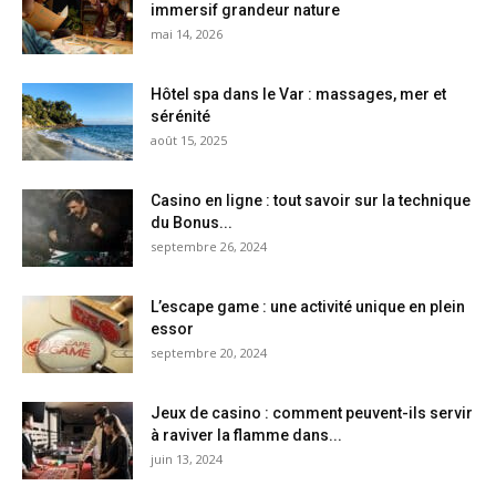
immersif grandeur nature
mai 14, 2026
Hôtel spa dans le Var : massages, mer et
sérénité
août 15, 2025
Casino en ligne : tout savoir sur la technique
du Bonus...
septembre 26, 2024
L’escape game : une activité unique en plein
essor
septembre 20, 2024
Jeux de casino : comment peuvent-ils servir
à raviver la flamme dans...
juin 13, 2024