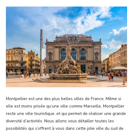
Montpellier est une des plus belles villes de France. Même si
elle est moins prisée qu’une ville comme Marseille, Montpellier
reste une ville touristique, et qui permet de réaliser une grande
diversité d’activités. Nous allons vous détailler toutes les
possibilités qui s’offrent à vous dans cette jolie ville du sud de