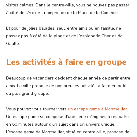
visites calmes. Dans le centre-ville, vous ne pouvez pas passer
à côté de l’Arc de Triomphe ou de la Place de la Comédie.
Et pour de jolies balades, seul, entre amis ou en famille, ne
passez pas à côté de la plage et de L’esplanade Charles de
Gaulle.
Les activités à faire en groupe
Beaucoup de vacanciers décident chaque année de partir entre
amis. La ville propose de nombreuses activités à faire en petit
ou plus grand groupe.
Vous pouvez vous tourner vers
un escape game à Montpellier
.
Un escape game se compose d’une série d’énigmes à résoudre
en 60 minutes autour d’un sujet dans un univers unique.
L’escape game de Montpellier, situé en centre-ville, propose de