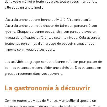
dans votre mémoire toute votre vie, tout en vous montrant la
ville sous un angle inédit.
L’accrobranche est une bonne activité à faire entre amis.
L’accrobranche permet à chacun de faire son parcours à son
rythme. Chaque personne peut choisir son parcours avec un
niveau de difficultés différentes selon le niveau. Cela assure à
toutes les personnes d’un groupe de pouvoir s’amuser peu
importe son niveau ou ses peurs.
Les activités en groupe sont une bonne solution pour passer de
bonnes vacances et consolider une cohésion. Des vacances en
groupes resteront dans vos souvenirs.
La gastronomie à découvrir
Comme toutes les villes de France, Montpellier dispose d’un
vaste choix en termes de gastronomie et de restauration. On y