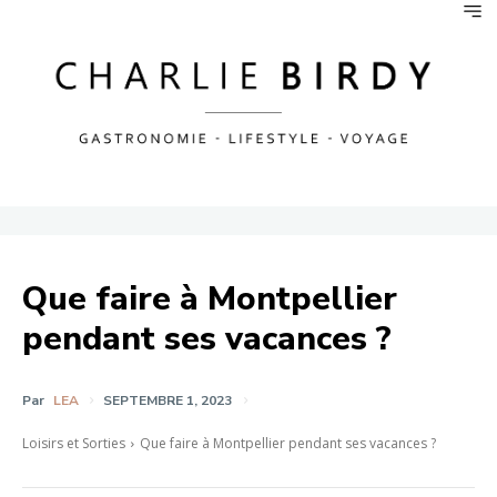
Que faire à Montpellier
pendant ses vacances ?
Par
LEA
SEPTEMBRE 1, 2023
Loisirs et Sorties
Que faire à Montpellier pendant ses vacances ?