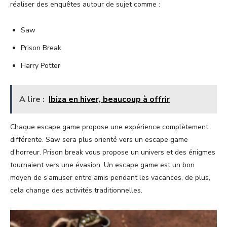
réaliser des enquêtes autour de sujet comme :
Saw
Prison Break
Harry Potter
A lire :
Ibiza en hiver, beaucoup à offrir
Chaque escape game propose une expérience complètement
différente. Saw sera plus orienté vers un escape game
d’horreur. Prison break vous propose un univers et des énigmes
tournaient vers une évasion. Un escape game est un bon
moyen de s’amuser entre amis pendant les vacances, de plus,
cela change des activités traditionnelles.