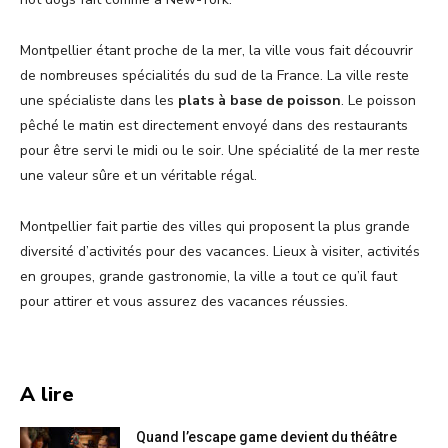
Montpellier étant proche de la mer, la ville vous fait découvrir
de nombreuses spécialités du sud de la France. La ville reste
une spécialiste dans les
plats à base de poisson
. Le poisson
pêché le matin est directement envoyé dans des restaurants
pour être servi le midi ou le soir. Une spécialité de la mer reste
une valeur sûre et un véritable régal.
Montpellier fait partie des villes qui proposent la plus grande
diversité d’activités pour des vacances. Lieux à visiter, activités
en groupes, grande gastronomie, la ville a tout ce qu’il faut
pour attirer et vous assurez des vacances réussies.
A lire
Quand l’escape game devient du théâtre