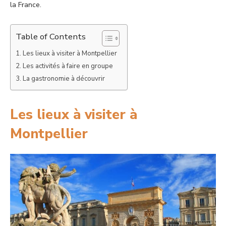
la France.
Table of Contents
Les lieux à visiter à Montpellier
Les activités à faire en groupe
La gastronomie à découvrir
Les lieux à visiter à
Montpellier