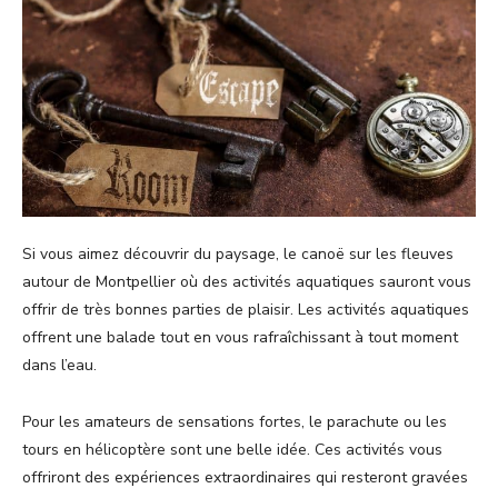
Si vous aimez découvrir du paysage, le canoë sur les fleuves
autour de Montpellier où des activités aquatiques sauront vous
offrir de très bonnes parties de plaisir. Les activités aquatiques
offrent une balade tout en vous rafraîchissant à tout moment
dans l’eau.
Pour les amateurs de sensations fortes, le parachute ou les
tours en hélicoptère sont une belle idée. Ces activités vous
offriront des expériences extraordinaires qui resteront gravées