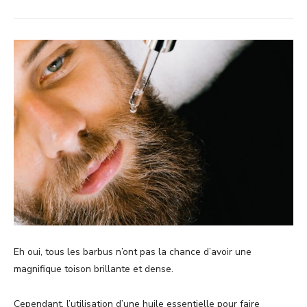
Eh oui, tous les barbus n’ont pas la chance d’avoir une
magnifique toison brillante et dense.
Cependant, l’utilisation d’une huile essentielle pour faire