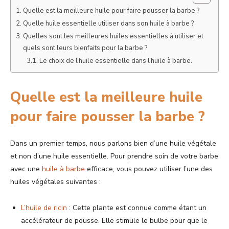
Quelle est la meilleure huile pour faire pousser la barbe ?
Quelle huile essentielle utiliser dans son huile à barbe ?
Quelles sont les meilleures huiles essentielles à utiliser et
quels sont leurs bienfaits pour la barbe ?
Le choix de l’huile essentielle dans l’huile à barbe.
Quelle est la meilleure huile
pour faire pousser la barbe ?
Dans un premier temps, nous parlons bien d’une huile végétale
et non d’une huile essentielle. Pour prendre soin de votre barbe
avec une
huile à barbe
efficace, vous pouvez utiliser l’une des
huiles végétales suivantes :
L’huile de ricin
: Cette plante est connue comme étant un
accélérateur de pousse. Elle stimule le bulbe pour que le