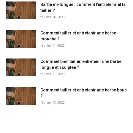
Barbe mi-longue : comment l’entretenir et la
tailler ?
février 16, 2023
Comment tailler et entretenir une barbe
mouche ?
février 11, 2023
Comment bien tailler, entretenir une barbe
longue et sculptée ?
février 11, 2023
Comment tailler et entretenir une barbe bouc
?
février 10, 2023