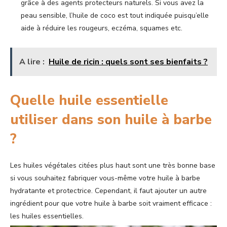
grâce à des agents protecteurs naturels. Si vous avez la
peau sensible, l’huile de coco est tout indiquée puisqu’elle
aide à réduire les rougeurs, eczéma, squames etc.
A lire :
Huile de ricin : quels sont ses bienfaits ?
Quelle huile essentielle
utiliser dans son huile à barbe
?
Les huiles végétales citées plus haut sont une très bonne base
si vous souhaitez fabriquer vous-même votre huile à barbe
hydratante et protectrice. Cependant, il faut ajouter un autre
ingrédient pour que votre huile à barbe soit vraiment efficace :
les huiles essentielles.