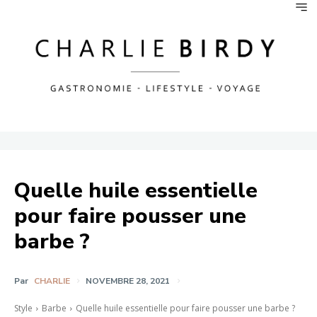
Quelle huile essentielle
pour faire pousser une
barbe ?
Par
CHARLIE
NOVEMBRE 28, 2021
Style
Barbe
Quelle huile essentielle pour faire pousser une barbe ?