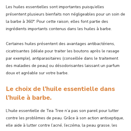
Les huiles essentielles sont importantes puisqu’elles
présentent plusieurs bienfaits non négligeables pour un soin de
la barbe à 360°. Pour cette raison, elles font partie des
ingrédients importants contenus dans les huiles à barbe.
Certaines huiles présentent des avantages antibactériens,
cicatrisantes (idéale pour traiter les boutons après le rasage
par exemple), antiparasitaires (conseillée dans le traitement
des maladies de peau) ou désodorisantes laissant un parfum
doux et agréable sur votre barbe.
Le choix de l’huile essentielle dans
l’huile à barbe.
L’huile essentielle de Tea Tree n’a pas son pareil pour lutter
contre les problèmes de peau. Grâce à son action antiseptique,
elle aide à lutter contre l’acné, l’eczéma, la peau grasse, les