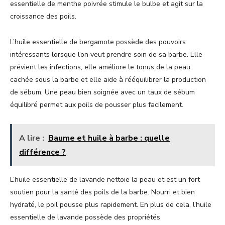
essentielle de menthe poivrée stimule le bulbe et agit sur la
croissance des poils.
L’huile essentielle de bergamote possède des pouvoirs
intéressants lorsque l’on veut prendre soin de sa barbe. Elle
prévient les infections, elle améliore le tonus de la peau
cachée sous la barbe et elle aide à rééquilibrer la production
de sébum. Une peau bien soignée avec un taux de sébum
équilibré permet aux poils de pousser plus facilement.
A lire :
Baume et huile à barbe : quelle
différence ?
L’huile essentielle de lavande nettoie la peau et est un fort
soutien pour la santé des poils de la barbe. Nourri et bien
hydraté, le poil pousse plus rapidement. En plus de cela, l’huile
essentielle de lavande possède des propriétés