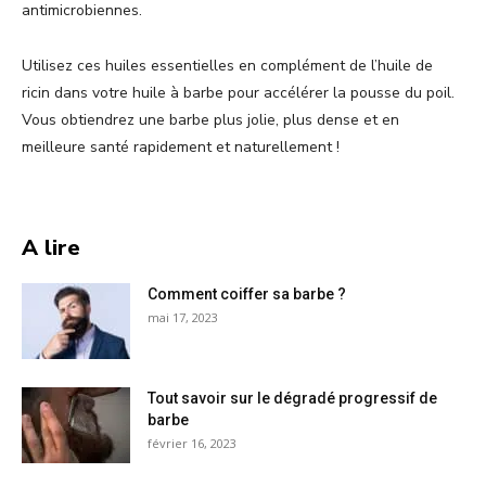
antimicrobiennes.
Utilisez ces huiles essentielles en complément de l’huile de
ricin dans votre huile à barbe pour accélérer la pousse du poil.
Vous obtiendrez une barbe plus jolie, plus dense et en
meilleure santé rapidement et naturellement !
A lire
Comment coiffer sa barbe ?
mai 17, 2023
Tout savoir sur le dégradé progressif de
barbe
février 16, 2023