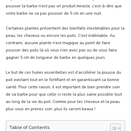
pousser la barbe n’est pas un produit miracle, c’est-à-dire que
votre barbe ne va pas pousser de 5 cm en une nuit.
Certaines plantes présentent des bienfaits inestimables pour la
peau, les cheveux ou encore les poils. C’est indéniable. Au
contraire, aucune plante n’est magique au point de faire
pousser des poils là où vous n’en avez pas ou de vous faire
gagner 5 cm de longueur de barbe en quelques jours.
Le but de ces huiles essentielles est d’accélérer la pousse du
poil existant tout en le fortifiant et en garantissant sa bonne
santé. Pour cette raison, il est important de bien prendre soin
de sa barbe pour que celle-ci reste la plus saine possible tout
au long de la vie du poil. Comme pour les cheveux et la peau,
plus vous en prenez soin, plus ils seront beaux !
Table of Contents