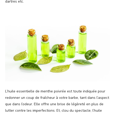
dartres etc.
L’huile essentielle de menthe poivrée est toute indiquée pour
redonner un coup de fraîcheur à votre barbe, tant dans l’aspect
que dans l’odeur. Elle offre une brise de légèreté en plus de
lutter contre les imperfections. Et, clou du spectacle, l’huile