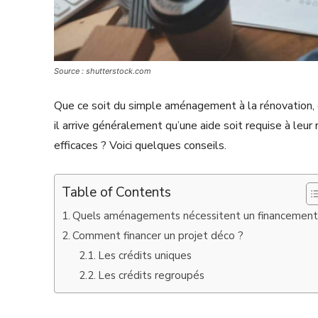
Source : shutterstock.com
Que ce soit du simple aménagement à la rénovation, c
il arrive généralement qu’une aide soit requise à leu
efficaces ? Voici quelques conseils.
Table of Contents
Quels aménagements nécessitent un financement
Comment financer un projet déco ?
Les crédits uniques
Les crédits regroupés