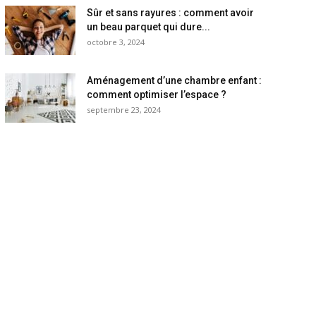
Sûr et sans rayures : comment avoir
un beau parquet qui dure...
octobre 3, 2024
Aménagement d’une chambre enfant :
comment optimiser l’espace ?
septembre 23, 2024