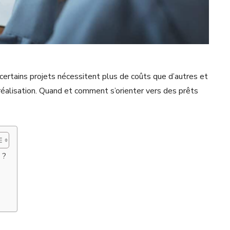
ertains projets nécessitent plus de coûts que d’autres et
r réalisation. Quand et comment s’orienter vers des prêts
 ?