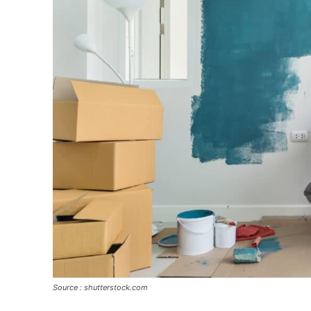
Source : shutterstock.com