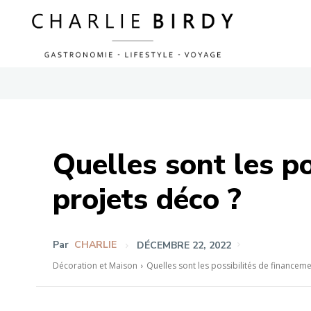
Quelles sont les p
projets déco ?
Par
CHARLIE
DÉCEMBRE 22, 2022
Décoration et Maison
Quelles sont les possibilités de financem