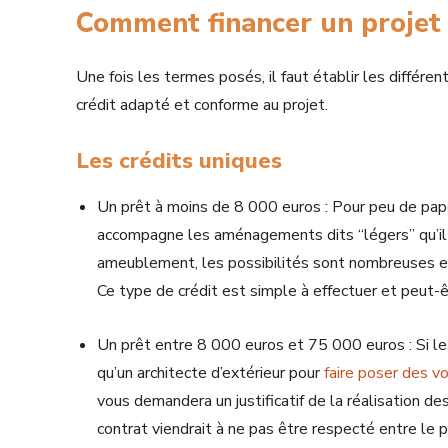
Comment financer un projet
Une fois les termes posés, il faut établir les différe
crédit adapté et conforme au projet.
Les crédits uniques
Un prêt à moins de 8 000 euros : Pour peu de pape
accompagne les aménagements dits “légers” qu’il 
ameublement, les possibilités sont nombreuses et
Ce type de crédit est simple à effectuer et peut-ê
Un prêt entre 8 000 euros et 75 000 euros : Si le
qu’un architecte d’extérieur pour
faire poser des v
vous demandera un justificatif de la réalisation de
contrat viendrait à ne pas être respecté entre le 