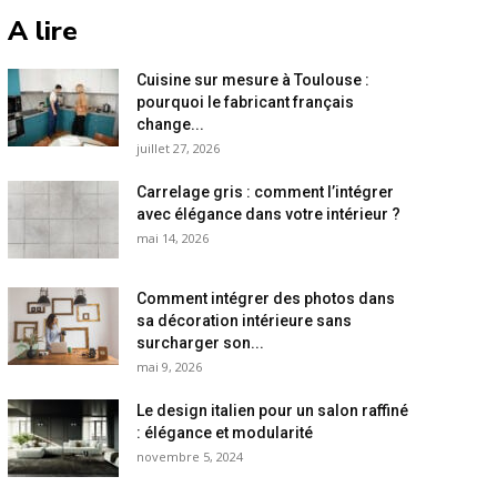
A lire
Cuisine sur mesure à Toulouse :
pourquoi le fabricant français
change...
juillet 27, 2026
Carrelage gris : comment l’intégrer
avec élégance dans votre intérieur ?
mai 14, 2026
Comment intégrer des photos dans
sa décoration intérieure sans
surcharger son...
mai 9, 2026
Le design italien pour un salon raffiné
: élégance et modularité
novembre 5, 2024