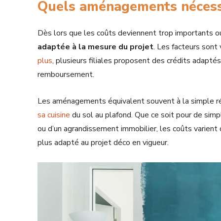
Quels aménagements nécessi
Dès lors que les coûts deviennent trop importants o
adaptée à la mesure du projet
. Les facteurs sont 
plus
, plusieurs filiales proposent des crédits adapt
remboursement.
Les aménagements équivalent souvent à la simple réo
sa cuisine
du sol au plafond. Que ce soit pour de simpl
ou d’un agrandissement immobilier, les coûts varient 
plus adapté au projet déco en vigueur.