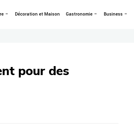
re
Décoration et Maison
Gastronomie
Business
ent pour des