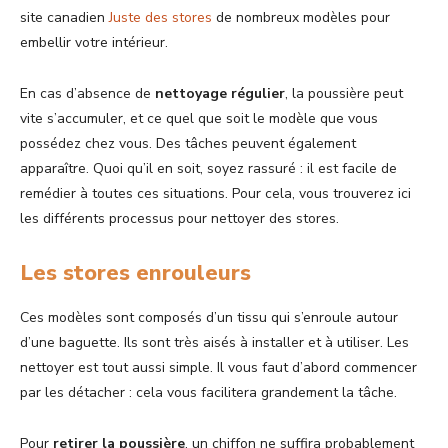
site canadien
Juste des stores
de nombreux modèles pour
embellir votre intérieur.
En cas d’absence de
nettoyage régulier
, la poussière peut
vite s’accumuler, et ce quel que soit le modèle que vous
possédez chez vous. Des tâches peuvent également
apparaître. Quoi qu’il en soit, soyez rassuré : il est facile de
remédier à toutes ces situations. Pour cela, vous trouverez ici
les différents processus pour nettoyer des stores.
Les stores enrouleurs
Ces modèles sont composés d’un tissu qui s’enroule autour
d’une baguette. Ils sont très aisés à installer et à utiliser. Les
nettoyer est tout aussi simple. Il vous faut d’abord commencer
par les détacher : cela vous facilitera grandement la tâche.
Pour
retirer la poussière
, un chiffon ne suffira probablement