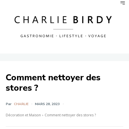
Comment nettoyer des
stores ?
Par
CHARLIE
MARS 28, 2023
Décoration et Maison
Comment nettoyer des stores ?