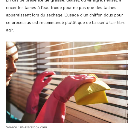
En cas de présence de graisse, utilisez du vinaigre. Pensez à
rincer les lames à l’eau froide pour ne pas que des taches
apparaissent lors du séchage. L’usage d’un chiffon doux pour
ce processus est recommandé plutôt que de laisser à l’air libre
agir.
Source : shutterstock.com