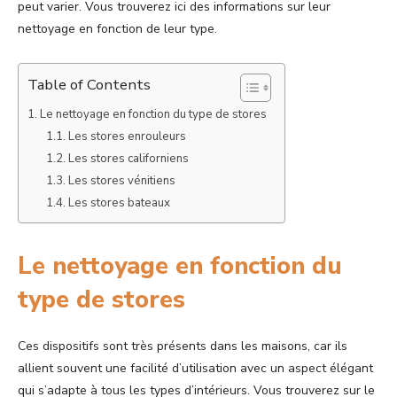
peut varier. Vous trouverez ici des informations sur leur
nettoyage en fonction de leur type.
Table of Contents
Le nettoyage en fonction du type de stores
Les stores enrouleurs
Les stores californiens
Les stores vénitiens
Les stores bateaux
Le nettoyage en fonction du
type de stores
Ces dispositifs sont très présents dans les maisons, car ils
allient souvent une facilité d’utilisation avec un aspect élégant
qui s’adapte à tous les types d’intérieurs. Vous trouverez sur le