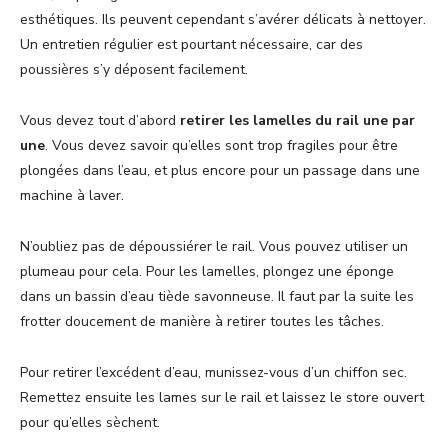
esthétiques. Ils peuvent cependant s’avérer délicats à nettoyer.
Un entretien régulier est pourtant nécessaire, car des
poussières s’y déposent facilement.
Vous devez tout d’abord
retirer les lamelles du rail une par
une
. Vous devez savoir qu’elles sont trop fragiles pour être
plongées dans l’eau, et plus encore pour un passage dans une
machine à laver.
N’oubliez pas de dépoussiérer le rail. Vous pouvez utiliser un
plumeau pour cela. Pour les lamelles, plongez une éponge
dans un bassin d’eau tiède savonneuse. Il faut par la suite les
frotter doucement de manière à retirer toutes les tâches.
Pour retirer l’excédent d’eau, munissez-vous d’un chiffon sec.
Remettez ensuite les lames sur le rail et laissez le store ouvert
pour qu’elles sèchent.