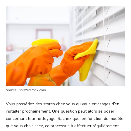
Source : shutterstock.com
Vous possédez des stores chez vous ou vous envisagez d’en
installer prochainement. Une question peut alors se poser
concernant leur nettoyage. Sachez que, en fonction du modèle
que vous choisissez, ce processus à effectuer régulièrement