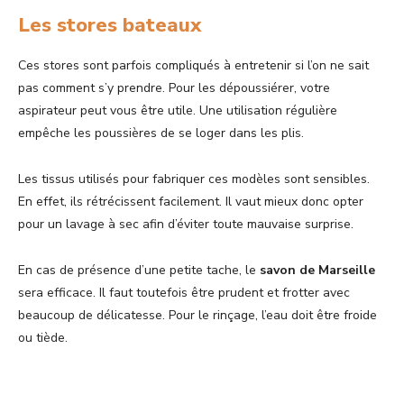
Les stores bateaux
Ces stores sont parfois compliqués à entretenir si l’on ne sait
pas comment s’y prendre. Pour les dépoussiérer, votre
aspirateur peut vous être utile. Une utilisation régulière
empêche les poussières de se loger dans les plis.
Les tissus utilisés pour fabriquer ces modèles sont sensibles.
En effet, ils rétrécissent facilement. Il vaut mieux donc opter
pour un lavage à sec afin d’éviter toute mauvaise surprise.
En cas de présence d’une petite tache, le
savon de Marseille
sera efficace. Il faut toutefois être prudent et frotter avec
beaucoup de délicatesse. Pour le rinçage, l’eau doit être froide
ou tiède.