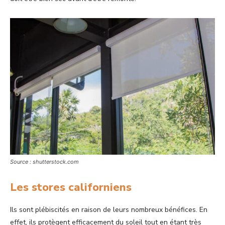
Source : shutterstock.com
Les stores californiens
Ils sont plébiscités en raison de leurs nombreux bénéfices. En
effet, ils protègent efficacement du soleil tout en étant très