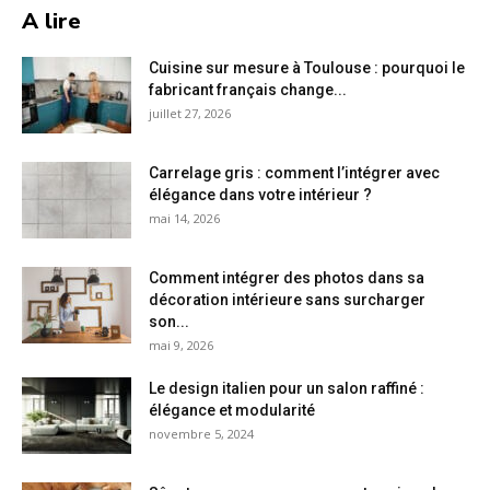
A lire
Cuisine sur mesure à Toulouse : pourquoi le
fabricant français change...
juillet 27, 2026
Carrelage gris : comment l’intégrer avec
élégance dans votre intérieur ?
mai 14, 2026
Comment intégrer des photos dans sa
décoration intérieure sans surcharger
son...
mai 9, 2026
Le design italien pour un salon raffiné :
élégance et modularité
novembre 5, 2024