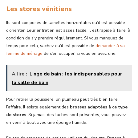
Les stores vénitiens
Ils sont composés de lamelles horizontales qu’il est possible
d’orienter. Leur entretien est assez facile. Il est rapide à faire, à
condition de s’y prendre régulièrement. Si vous manquez de
temps pour cela, sachez qu’il est possible de
demander à sa
femme de ménage
de s’en occuper, si vous en avez une.
A lire :
Linge de bain : les indispensables pour
la salle de bain
Pour retirer la poussière, un plumeau peut très bien faire
l’affaire. Il existe également des
brosses adaptées à ce type
de stores
. Si jamais des taches sont présentes, vous pouvez
en venir à bout avec une éponge humide.