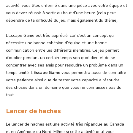
activité, vous êtes enfermé dans une pièce avec votre équipe et
vous devez réussir à sortir au bout d’une heure (cela peut
dépendre de la difficulté du jeu, mais également du thème).
L’Escape Game est très apprécié, car c’est un concept qui
nécessite une bonne cohésion d’équipe et une bonne
communication entre les différents membres. Ce jeu permet
d’oublier pendant un certain temps son quotidien et de se
concentrer avec ses amis pour résoudre un problème dans un
temps limité. L’
Escape Game
vous permettra aussi de connaître
votre patience ainsi que de tester votre capacité à résoudre
des choses dans un domaine que vous ne connaissez pas du
tout.
Lancer de haches
Le lancer de haches est une activité très répandue au Canada
et en Amérique du Nord. Même si cette activité peut vous