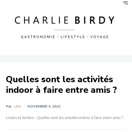
Quelles sont les activités
indoor à faire entre amis ?
Par
LEA
NOVEMBRE 4, 2022
Loisirs et Sorties
Quelles sont les activités indoor à faire entre amis ?