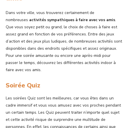
Dans votre ville, vous trouverez certainement de
nombreuses
activités sympathiques à faire avec vos amis
.
Que vous soyez petit ou grand, le choix de choses à faire est
assez grand en fonction de vos préférences. Entre des jeux
d’action et des jeux plus ludiques, de nombreuses activités sont
disponibles dans des endroits spécifiques et assez originaux.
Pour une soirée amusante ou encore une après-midi pour
passer le temps, découvrez les différentes activités indoor à
faire avec vos amis.
Soirée Quiz
Les soirées Quiz sont les meilleures, car vous êtes dans un
cadre immersif et vous vous amusez avec vos proches pendant
un certain temps. Les Quiz peuvent traiter n’importe quel sujet
et cette activité risque de surprendre une multitude de
personnes. En effet, les connaissances de certains ainsi que