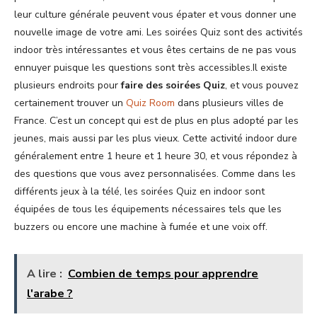
leur culture générale peuvent vous épater et vous donner une
nouvelle image de votre ami. Les soirées Quiz sont des activités
indoor très intéressantes et vous êtes certains de ne pas vous
ennuyer puisque les questions sont très accessibles.Il existe
plusieurs endroits pour
faire des soirées Quiz
, et vous pouvez
certainement trouver un
Quiz Room
dans plusieurs villes de
France. C’est un concept qui est de plus en plus adopté par les
jeunes, mais aussi par les plus vieux. Cette activité indoor dure
généralement entre 1 heure et 1 heure 30, et vous répondez à
des questions que vous avez personnalisées. Comme dans les
différents jeux à la télé, les soirées Quiz en indoor sont
équipées de tous les équipements nécessaires tels que les
buzzers ou encore une machine à fumée et une voix off.
A lire :
Combien de temps pour apprendre
l'arabe ?