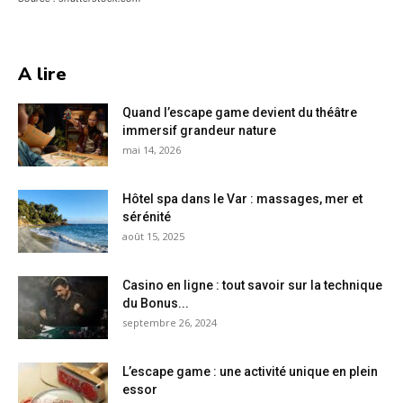
A lire
Quand l’escape game devient du théâtre
immersif grandeur nature
mai 14, 2026
Hôtel spa dans le Var : massages, mer et
sérénité
août 15, 2025
Casino en ligne : tout savoir sur la technique
du Bonus...
septembre 26, 2024
L’escape game : une activité unique en plein
essor