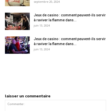
septembre 20, 2024
Jeux de casino : comment peuvent-ils servir
à raviver la flamme dans...
juin 13, 2024
Jeux de casino : comment peuvent-ils servir
à raviver la flamme dans...
juin 13, 2024
laisser un commentaire