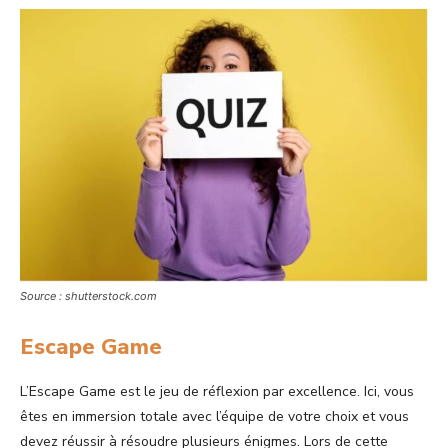
Source : shutterstock.com
Escape Game
L’Escape Game est le jeu de réflexion par excellence. Ici, vous
êtes en immersion totale avec l’équipe de votre choix et vous
devez réussir à résoudre plusieurs énigmes. Lors de cette