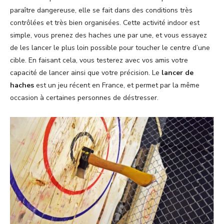
paraître dangereuse, elle se fait dans des conditions très
contrôlées et très bien organisées. Cette activité indoor est
simple, vous prenez des haches une par une, et vous essayez
de les lancer le plus loin possible pour toucher le centre d’une
cible. En faisant cela, vous testerez avec vos amis votre
capacité de lancer ainsi que votre précision. Le
lancer de
haches
est un jeu récent en France, et permet par la même
occasion à certaines personnes de déstresser.