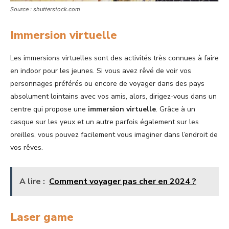
Source : shutterstock.com
Immersion virtuelle
Les immersions virtuelles sont des activités très connues à faire
en indoor pour les jeunes. Si vous avez rêvé de voir vos
personnages préférés ou encore de voyager dans des pays
absolument lointains avec vos amis, alors, dirigez-vous dans un
centre qui propose une
immersion virtuelle
. Grâce à un
casque sur les yeux et un autre parfois également sur les
oreilles, vous pouvez facilement vous imaginer dans l’endroit de
vos rêves.
A lire :
Comment voyager pas cher en 2024 ?
Laser game