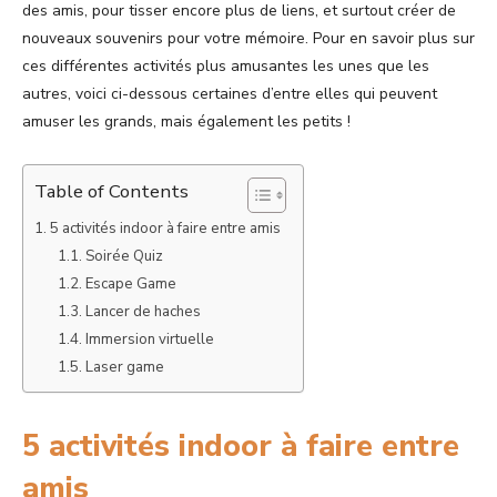
des amis, pour tisser encore plus de liens, et surtout créer de
nouveaux souvenirs pour votre mémoire. Pour en savoir plus sur
ces différentes activités plus amusantes les unes que les
autres, voici ci-dessous certaines d’entre elles qui peuvent
amuser les grands, mais également les petits !
Table of Contents
5 activités indoor à faire entre amis
Soirée Quiz
Escape Game
Lancer de haches
Immersion virtuelle
Laser game
5 activités indoor à faire entre
amis