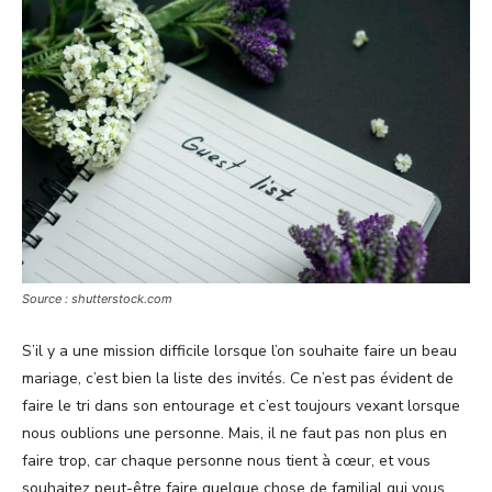
Source : shutterstock.com
S’il y a une mission difficile lorsque l’on souhaite faire un beau
mariage, c’est bien la liste des invités. Ce n’est pas évident de
faire le tri dans son entourage et c’est toujours vexant lorsque
nous oublions une personne. Mais, il ne faut pas non plus en
faire trop, car chaque personne nous tient à cœur, et vous
souhaitez peut-être faire quelque chose de familial qui vous