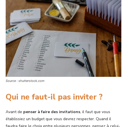
Source : shutterstock.com
Qui ne faut-il pas inviter ?
Avant de
penser à faire des invitations
, il faut que vous
établissiez un budget que vous devrez respecter. Quand il
faudra faire le choix entre plusieurs personnes, pensez à celui-