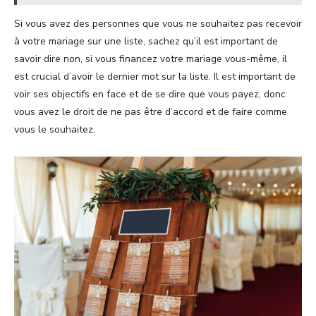
Si vous avez des personnes que vous ne souhaitez pas recevoir
à votre mariage sur une liste, sachez qu’il est important de
savoir dire non, si vous financez votre mariage vous-même, il
est crucial d’avoir le dernier mot sur la liste. Il est important de
voir ses objectifs en face et de se dire que vous payez, donc
vous avez le droit de ne pas être d’accord et de faire comme
vous le souhaitez.