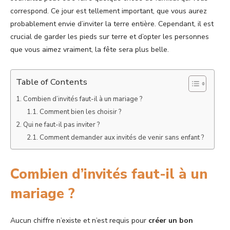
correspond. Ce jour est tellement important, que vous aurez
probablement envie d’inviter la terre entière. Cependant, il est
crucial de garder les pieds sur terre et d’opter les personnes
que vous aimez vraiment, la fête sera plus belle.
Table of Contents
Combien d’invités faut-il à un mariage ?
Comment bien les choisir ?
Qui ne faut-il pas inviter ?
Comment demander aux invités de venir sans enfant ?
Combien d’invités faut-il à un
mariage ?
Aucun chiffre n’existe et n’est requis pour
créer un bon