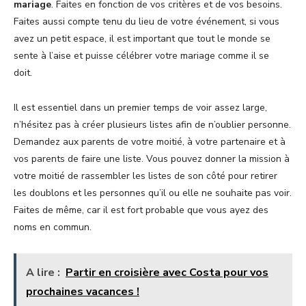
mariage
. Faites en fonction de vos critères et de vos besoins.
Faites aussi compte tenu du lieu de votre événement, si vous
avez un petit espace, il est important que tout le monde se
sente à l’aise et puisse célébrer votre mariage comme il se
doit.
Il est essentiel dans un premier temps de voir assez large,
n’hésitez pas à créer plusieurs listes afin de n’oublier personne.
Demandez aux parents de votre moitié, à votre partenaire et à
vos parents de faire une liste. Vous pouvez donner la mission à
votre moitié de rassembler les listes de son côté pour retirer
les doublons et les personnes qu’il ou elle ne souhaite pas voir.
Faites de même, car il est fort probable que vous ayez des
noms en commun.
A lire :
Partir en croisière avec Costa pour vos
prochaines vacances !