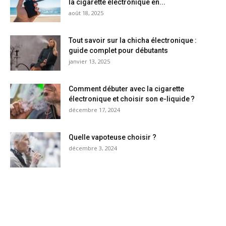
la cigarette électronique en...
août 18, 2025
Tout savoir sur la chicha électronique :
guide complet pour débutants
janvier 13, 2025
Comment débuter avec la cigarette
électronique et choisir son e-liquide ?
décembre 17, 2024
Quelle vapoteuse choisir ?
décembre 3, 2024