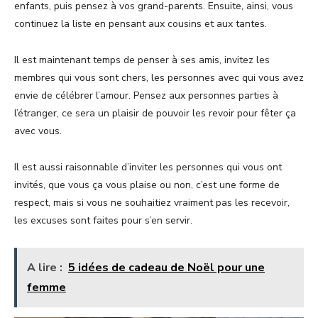
enfants, puis pensez à vos grand-parents. Ensuite, ainsi, vous
continuez la liste en pensant aux cousins et aux tantes.
Il est maintenant temps de penser à ses amis, invitez les
membres qui vous sont chers, les personnes avec qui vous avez
envie de célébrer l’amour. Pensez aux personnes parties à
l’étranger, ce sera un plaisir de pouvoir les revoir pour fêter ça
avec vous.
Il est aussi raisonnable d’inviter les personnes qui vous ont
invités, que vous ça vous plaise ou non, c’est une forme de
respect, mais si vous ne souhaitiez vraiment pas les recevoir,
les excuses sont faites pour s’en servir.
A lire :
5 idées de cadeau de Noël pour une
femme