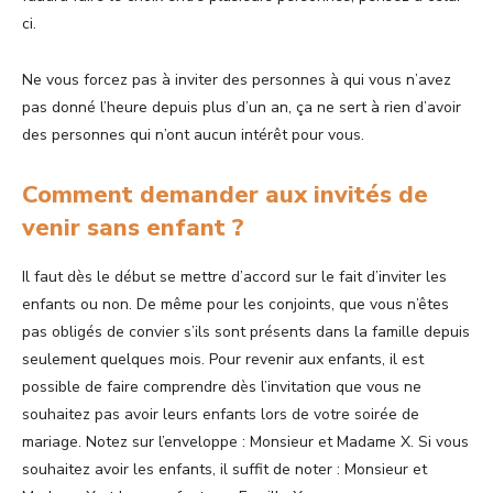
ci.
Ne vous forcez pas à inviter des personnes à qui vous n’avez
pas donné l’heure depuis plus d’un an, ça ne sert à rien d’avoir
des personnes qui n’ont aucun intérêt pour vous.
Comment demander aux invités de
venir sans enfant ?
Il faut dès le début se mettre d’accord sur le fait d’inviter les
enfants ou non. De même pour les conjoints, que vous n’êtes
pas obligés de convier s’ils sont présents dans la famille depuis
seulement quelques mois. Pour revenir aux enfants, il est
possible de faire comprendre dès l’invitation que vous ne
souhaitez pas avoir leurs enfants lors de votre soirée de
mariage. Notez sur l’enveloppe : Monsieur et Madame X. Si vous
souhaitez avoir les enfants, il suffit de noter : Monsieur et