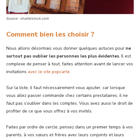
Source : shutterstock.com
Comment bien les choisir ?
Nous allons désormais vous donner quelques astuces pour
ne
surtout pas oublier les personnes les plus évidentes
. Il est
complexe de penser à tout, faites attention avant de lancer vos
invitations
avec le site popcarte
.
Sur la liste, il faut nécessairement vous ajouter, car lorsque
vous allez passer commande chez certains prestataires, il ne
faut pas s’oublier dans les comptes. Vous avez aussi le droit de
profiter de ce que vous offrez à vos invités.
Faites par ordre de cercle, pensez dans un premier temps à vos
parents, à vos sœurs et frères avec leurs conjoints et leurs