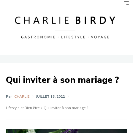
Qui inviter à son mariage ?
Par
CHARLIE
JUILLET 13, 2022
Lifestyle et Bien être
Qui inviter à son mariage ?