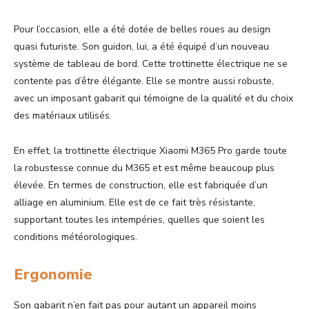
Pour l’occasion, elle a été dotée de belles roues au design
quasi futuriste. Son guidon, lui, a été équipé d’un nouveau
système de tableau de bord. Cette trottinette électrique ne se
contente pas d’être élégante. Elle se montre aussi robuste,
avec un imposant gabarit qui témoigne de la qualité et du choix
des matériaux utilisés.
En effet, la trottinette électrique Xiaomi M365 Pro garde toute
la robustesse connue du M365 et est même beaucoup plus
élevée. En termes de construction, elle est fabriquée d’un
alliage en aluminium. Elle est de ce fait très résistante,
supportant toutes les intempéries, quelles que soient les
conditions météorologiques.
Ergonomie
Son gabarit n’en fait pas pour autant un appareil moins