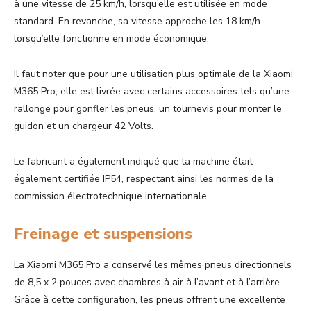
à une vitesse de 25 km/h, lorsqu’elle est utilisée en mode
standard. En revanche, sa vitesse approche les 18 km/h
lorsqu’elle fonctionne en mode économique.
Il faut noter que pour une utilisation plus optimale de la Xiaomi
M365 Pro, elle est livrée avec certains accessoires tels qu’une
rallonge pour gonfler les pneus, un tournevis pour monter le
guidon et un chargeur 42 Volts.
Le fabricant a également indiqué que la machine était
également certifiée IP54, respectant ainsi les normes de la
commission électrotechnique internationale.
Freinage et suspensions
La Xiaomi M365 Pro a conservé les mêmes pneus directionnels
de 8,5 x 2 pouces avec chambres à air à l’avant et à l’arrière.
Grâce à cette configuration, les pneus offrent une excellente