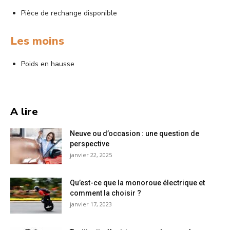
Pièce de rechange disponible
Les moins
Poids en hausse
A lire
Neuve ou d’occasion : une question de
perspective
janvier 22, 2025
Qu’est-ce que la monoroue électrique et
comment la choisir ?
janvier 17, 2023