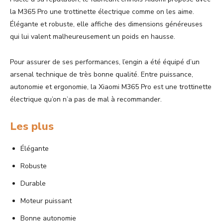
la M365 Pro une trottinette électrique comme on les aime.
Élégante et robuste, elle affiche des dimensions généreuses
qui lui valent malheureusement un poids en hausse.
Pour assurer de ses performances, l’engin a été équipé d’un
arsenal technique de très bonne qualité. Entre puissance,
autonomie et ergonomie, la Xiaomi M365 Pro est une trottinette
électrique qu’on n’a pas de mal à recommander.
Les plus
Élégante
Robuste
Durable
Moteur puissant
Bonne autonomie