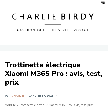
Trottinette électrique
Xiaomi M365 Pro : avis, test,
prix
Par
CHARLIE
JANVIER 17, 2023
Mobilité
Trottinette électrique Xiaomi M365 Pro : avis, test, prix