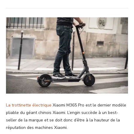
La trottinette électrique
Xiaomi M365 Pro est le dernier modèle
pliable du géant chinois Xiaomi. L’engin succède à un best-
seller de la marque et se doit donc d’être à la hauteur de la
réputation des machines Xiaomi.