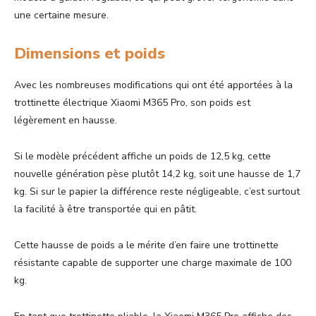
une certaine mesure.
Dimensions et poids
Avec les nombreuses modifications qui ont été apportées à la
trottinette électrique Xiaomi M365 Pro, son poids est
légèrement en hausse.
Si le modèle précédent affiche un poids de 12,5 kg, cette
nouvelle génération pèse plutôt 14,2 kg, soit une hausse de 1,7
kg. Si sur le papier la différence reste négligeable, c’est surtout
la facilité à être transportée qui en pâtit.
Cette hausse de poids a le mérite d’en faire une trottinette
résistante capable de supporter une charge maximale de 100
kg.