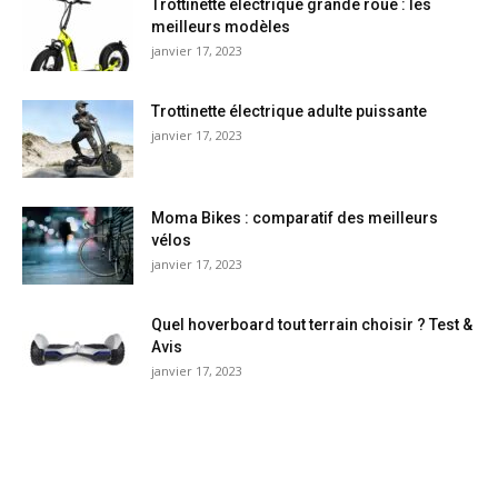
Trottinette électrique grande roue : les
meilleurs modèles
janvier 17, 2023
Trottinette électrique adulte puissante
janvier 17, 2023
Moma Bikes : comparatif des meilleurs
vélos
janvier 17, 2023
Quel hoverboard tout terrain choisir ? Test &
Avis
janvier 17, 2023