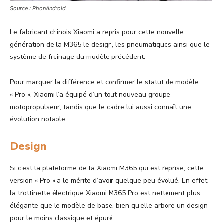
Source : PhonAndroid
Le fabricant chinois Xiaomi a repris pour cette nouvelle
génération de la M365 le design, les pneumatiques ainsi que le
système de freinage du modèle précédent.
Pour marquer la différence et confirmer le statut de modèle
« Pro », Xiaomi l’a équipé d’un tout nouveau groupe
motopropulseur, tandis que le cadre lui aussi connaît une
évolution notable.
Design
Si c’est la plateforme de la Xiaomi M365 qui est reprise, cette
version « Pro » a le mérite d’avoir quelque peu évolué. En effet,
la trottinette électrique Xiaomi M365 Pro est nettement plus
élégante que le modèle de base, bien qu’elle arbore un design
pour le moins classique et épuré.