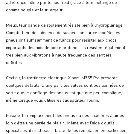
adhérence même par temps froid grâce à leur mélange de
gomme souple et leur largeur.
Mieux, leur bande de roulement résiste bien à l’hydroplanage.
Compte tenu de l’absence de suspension sur ce modèle, les
pneus ont suffisamment de flancs pour résister aux chocs
importants des nids de poule profonds. Ils résistent également
très bien aux vibrations à haute fréquence des sentiers
difficiles.
Ceci dit, la trottinette électrique Xiaomi M365 Pro présente
quelques défauts. D’une part, les valves sont positionnées de
sorte que le gonflage des pneus est quelque peu compliqué,
même lorsque vous utiliserez l’adaptateur fourni.
Ensuite, le remplacement des pneus ou des chambres à air est
loin d’être une partie de plaisir . Même avec l’aide d’outils
spécialisés, il n’est pas si facile de les remplacer, en particulier