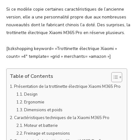
Si ce modèle copie certaines caractéristiques de l’ancienne
version, elle a une personnalité propre due aux nombreuses
nouveautés dont le fabricant chinois l’a doté. Des surprises, la
trottinette électrique Xiaomi M365 Pro en réserve plusieurs.
[bzkshopping keyword= »Trottinette électrique Xiaomi »
count= »4″ template= »grid » merchants= »amazon »]
Table of Contents
Présentation de la trottinette électrique Xiaomi M365 Pro
Design
Ergonomie
Dimensions et poids
Caractéristiques techniques de la Xiaomi M365 Pro
Moteur et batterie
Freinage et suspensions