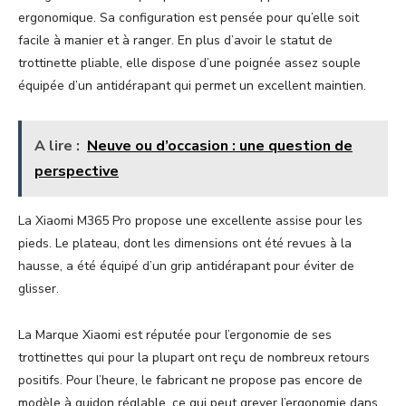
ergonomique. Sa configuration est pensée pour qu’elle soit
facile à manier et à ranger. En plus d’avoir le statut de
trottinette pliable, elle dispose d’une poignée assez souple
équipée d’un antidérapant qui permet un excellent maintien.
A lire :
Neuve ou d’occasion : une question de
perspective
La Xiaomi M365 Pro propose une excellente assise pour les
pieds. Le plateau, dont les dimensions ont été revues à la
hausse, a été équipé d’un grip antidérapant pour éviter de
glisser.
La Marque Xiaomi est réputée pour l’ergonomie de ses
trottinettes qui pour la plupart ont reçu de nombreux retours
positifs. Pour l’heure, le fabricant ne propose pas encore de
modèle à guidon réglable, ce qui peut grever l’ergonomie dans