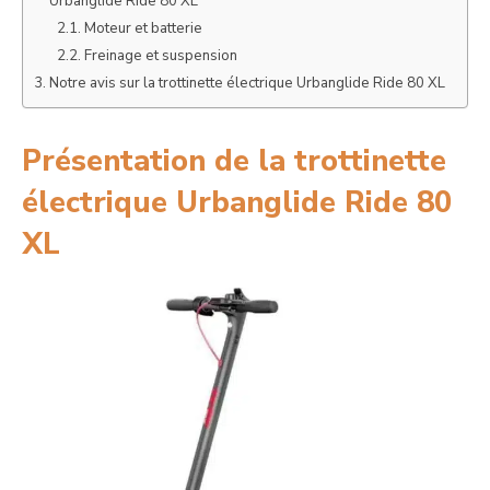
Urbanglide Ride 80 XL
Moteur et batterie
Freinage et suspension
Notre avis sur la trottinette électrique Urbanglide Ride 80 XL
Présentation de la trottinette
électrique Urbanglide Ride 80
XL