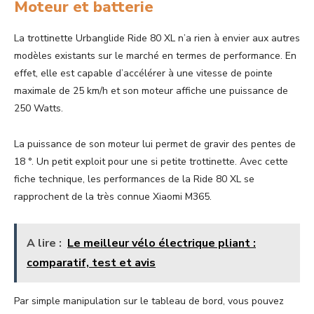
Moteur et batterie
La trottinette Urbanglide Ride 80 XL n’a rien à envier aux autres
modèles existants sur le marché en termes de performance. En
effet, elle est capable d’accélérer à une vitesse de pointe
maximale de 25 km/h et son moteur affiche une puissance de
250 Watts.
La puissance de son moteur lui permet de gravir des pentes de
18 °. Un petit exploit pour une si petite trottinette. Avec cette
fiche technique, les performances de la Ride 80 XL se
rapprochent de la très connue Xiaomi M365.
A lire :
Le meilleur vélo électrique pliant :
comparatif, test et avis
Par simple manipulation sur le tableau de bord, vous pouvez