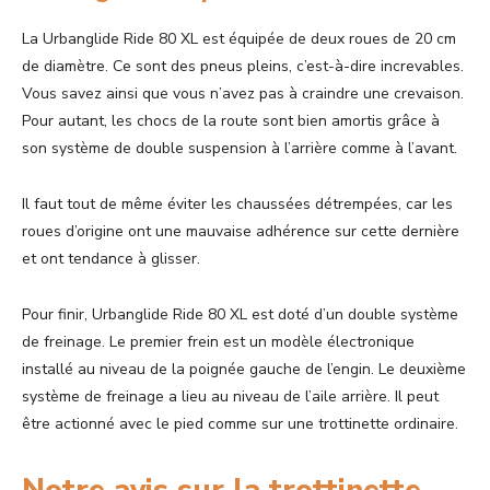
La Urbanglide Ride 80 XL est équipée de deux roues de 20 cm
de diamètre. Ce sont des pneus pleins, c’est-à-dire increvables.
Vous savez ainsi que vous n’avez pas à craindre une crevaison.
Pour autant, les chocs de la route sont bien amortis grâce à
son système de double suspension à l’arrière comme à l’avant.
Il faut tout de même éviter les chaussées détrempées, car les
roues d’origine ont une mauvaise adhérence sur cette dernière
et ont tendance à glisser.
Pour finir, Urbanglide Ride 80 XL est doté d’un double système
de freinage. Le premier frein est un modèle électronique
installé au niveau de la poignée gauche de l’engin. Le deuxième
système de freinage a lieu au niveau de l’aile arrière. Il peut
être actionné avec le pied comme sur une trottinette ordinaire.