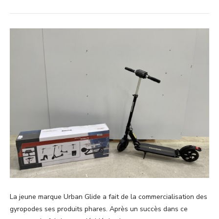
La jeune marque Urban Glide a fait de la commercialisation des
gyropodes ses produits phares. Après un succès dans ce