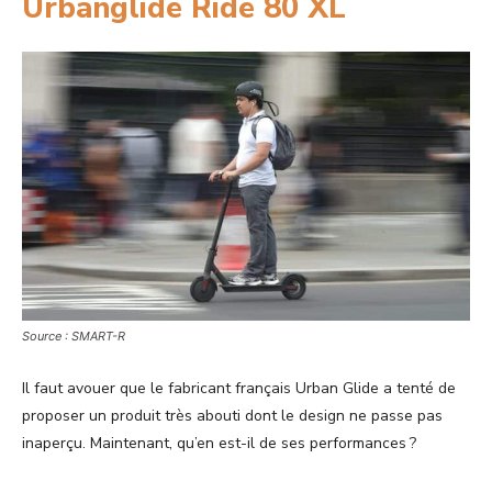
Urbanglide Ride 80 XL
Source : SMART-R
Il faut avouer que le fabricant français Urban Glide a tenté de
proposer un produit très abouti dont le design ne passe pas
inaperçu. Maintenant, qu’en est-il de ses performances ?