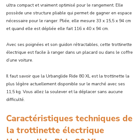
ultra compact et vraiment optimisé pour le rangement. Elle
possède une structure pliable qui permet de gagner en espace
nécessaire pour le ranger. Pliée, elle mesure 33 x 15,5 x 94 cm
et quand elle est dépliée elle fait 116 x 40 x 94 cm.
Avec ses poignées et son guidon rétractables, cette trottinette
électrique est facile à ranger dans un placard ou dans le coffre
d’une voiture.
Il faut savoir que la Urbanglide Ride 80 XL est la trottinette la
plus légère actuellement disponible sur le marché avec ses
11,5 kg. Vous allez la soulever et la déplacer sans aucune
difficulté.
Caractéristiques techniques de
la trottinette électrique