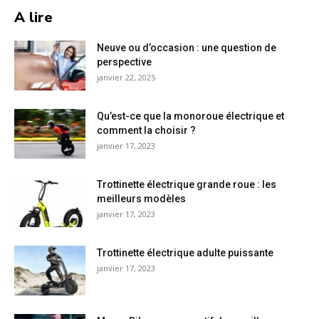
A lire
Neuve ou d’occasion : une question de
perspective
janvier 22, 2025
Qu’est-ce que la monoroue électrique et
comment la choisir ?
janvier 17, 2023
Trottinette électrique grande roue : les
meilleurs modèles
janvier 17, 2023
Trottinette électrique adulte puissante
janvier 17, 2023