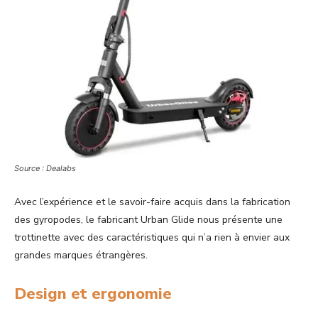
Source : Dealabs
Avec l’expérience et le savoir-faire acquis dans la fabrication
des gyropodes, le fabricant Urban Glide nous présente une
trottinette avec des caractéristiques qui n’a rien à envier aux
grandes marques étrangères.
Design et ergonomie