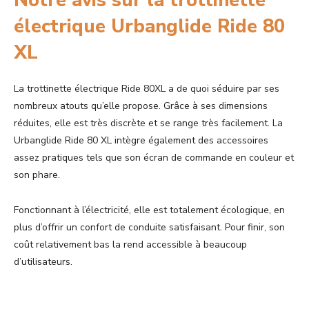
Notre avis sur la trottinette
électrique Urbanglide Ride 80
XL
La trottinette électrique Ride 80XL a de quoi séduire par ses
nombreux atouts qu’elle propose. Grâce à ses dimensions
réduites, elle est très discrète et se range très facilement. La
Urbanglide Ride 80 XL intègre également des accessoires
assez pratiques tels que son écran de commande en couleur et
son phare.
Fonctionnant à l’électricité, elle est totalement écologique, en
plus d’offrir un confort de conduite satisfaisant. Pour finir, son
coût relativement bas la rend accessible à beaucoup
d’utilisateurs.