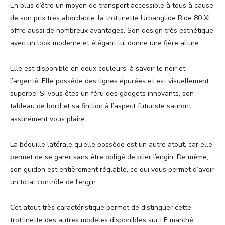
En plus d’être un moyen de transport accessible à tous à cause
de son prix très abordable, la trottinette Urbanglide Ride 80 XL
offre aussi de nombreux avantages. Son design très esthétique
avec un look moderne et élégant lui donne une fière allure.
Elle est disponible en deux couleurs, à savoir le noir et
l’argenté. Elle possède des lignes épurées et est visuellement
superbe. Si vous êtes un féru des gadgets innovants, son
tableau de bord et sa finition à l’aspect futuriste sauront
assurément vous plaire.
La béquille latérale qu’elle possède est un autre atout, car elle
permet de se garer sans être obligé de plier l’engin. De même,
son guidon est entièrement réglable, ce qui vous permet d’avoir
un total contrôle de l’engin.
Cet atout très caractéristique permet de distinguer cette
trottinette des autres modèles disponibles sur LE marché.