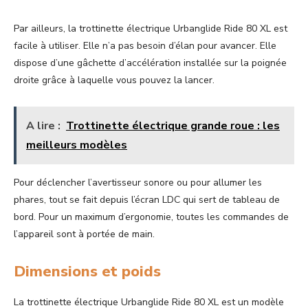
Par ailleurs, la trottinette électrique Urbanglide Ride 80 XL est
facile à utiliser. Elle n’a pas besoin d’élan pour avancer. Elle
dispose d’une gâchette d’accélération installée sur la poignée
droite grâce à laquelle vous pouvez la lancer.
A lire :
Trottinette électrique grande roue : les
meilleurs modèles
Pour déclencher l’avertisseur sonore ou pour allumer les
phares, tout se fait depuis l’écran LDC qui sert de tableau de
bord. Pour un maximum d’ergonomie, toutes les commandes de
l’appareil sont à portée de main.
Dimensions et poids
La trottinette électrique Urbanglide Ride 80 XL est un modèle