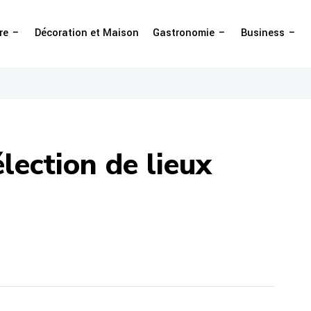
re
Décoration et Maison
Gastronomie
Business
lection de lieux