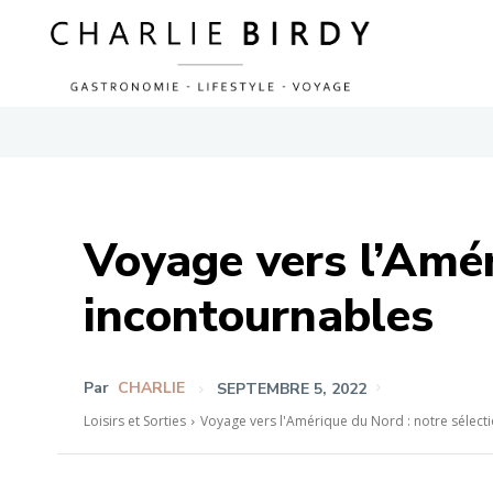
Voyage vers l’Amér
incontournables
Par
CHARLIE
SEPTEMBRE 5, 2022
Loisirs et Sorties
Voyage vers l'Amérique du Nord : notre sélecti