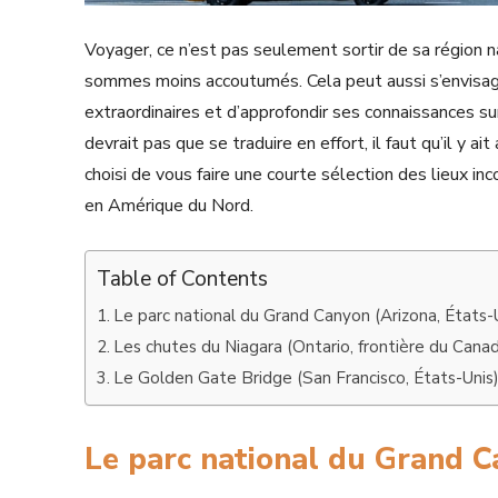
Voyager, ce n’est pas seulement sortir de sa région 
sommes moins accoutumés. Cela peut aussi s’envisag
extraordinaires et d’approfondir ses connaissances sur
devrait pas que se traduire en effort, il faut qu’il y a
choisi de vous faire une courte sélection des lieux i
en Amérique du Nord.
Table of Contents
Le parc national du Grand Canyon (Arizona, États-
Les chutes du Niagara (Ontario, frontière du Cana
Le Golden Gate Bridge (San Francisco, États-Unis
Le parc national du Grand C