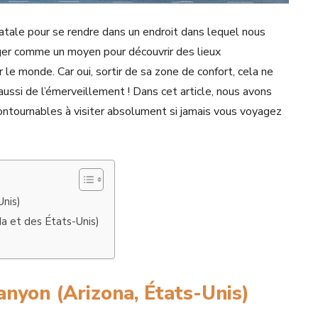
natale pour se rendre dans un endroit dans lequel nous
er comme un moyen pour découvrir des lieux
 le monde. Car oui, sortir de sa zone de confort, cela ne
it aussi de l’émerveillement ! Dans cet article, nous avons
ncontournables à visiter absolument si jamais vous voyagez
Unis)
da et des États-Unis)
)
anyon (Arizona, États-Unis)