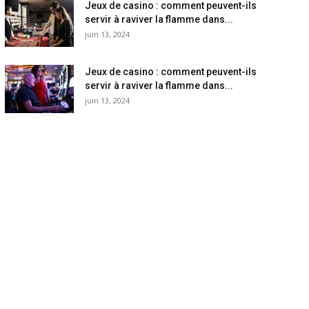
Jeux de casino : comment peuvent-ils
servir à raviver la flamme dans...
juin 13, 2024
Jeux de casino : comment peuvent-ils
servir à raviver la flamme dans...
juin 13, 2024