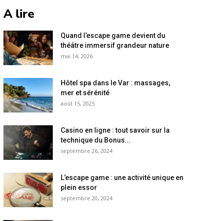
A lire
Quand l’escape game devient du
théâtre immersif grandeur nature
mai 14, 2026
Hôtel spa dans le Var : massages,
mer et sérénité
août 15, 2025
Casino en ligne : tout savoir sur la
technique du Bonus...
septembre 26, 2024
L’escape game : une activité unique en
plein essor
septembre 20, 2024