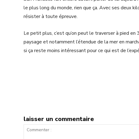
le plus long du monde, rien que ça. Avec ses deux kil
résister à toute épreuve.
Le petit plus, c’est qu’on peut le traverser à pied en
paysage et notamment l’étendue de la mer en marcha
si ça reste moins intéressant pour ce qui est de l’exp
laisser un commentaire