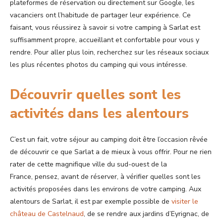
plateformes de réservation ou directement sur Google, les
vacanciers ont l’habitude de partager leur expérience. Ce
faisant, vous réussirez à savoir si votre camping à Sarlat est
suffisamment propre, accueillant et confortable pour vous y
rendre. Pour aller plus loin, recherchez sur les réseaux sociaux
les plus récentes photos du camping qui vous intéresse.
Découvrir quelles sont les
activités dans les alentours
C’est un fait, votre séjour au camping doit être l’occasion rêvée
de découvrir ce que Sarlat a de mieux à vous offrir. Pour ne rien
rater de cette magnifique ville du sud-ouest de la
France, pensez, avant de réserver, à vérifier quelles sont les
activités proposées dans les environs de votre camping. Aux
alentours de Sarlat, il est par exemple possible de
visiter le
château de Castelnaud
, de se rendre aux jardins d’Eyrignac, de