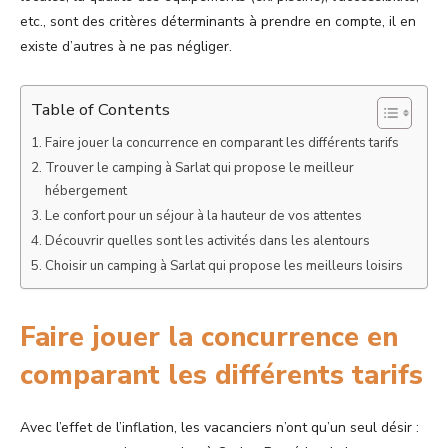
etc., sont des critères déterminants à prendre en compte, il en
existe d’autres à ne pas négliger.
Table of Contents
Faire jouer la concurrence en comparant les différents tarifs
Trouver le camping à Sarlat qui propose le meilleur
hébergement
Le confort pour un séjour à la hauteur de vos attentes
Découvrir quelles sont les activités dans les alentours
Choisir un camping à Sarlat qui propose les meilleurs loisirs
Faire jouer la concurrence en
comparant les différents tarifs
Avec l’effet de l’inflation, les vacanciers n’ont qu’un seul désir :