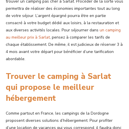
trouver un camping pas cher à Sarlat. Procéder de la sorte vous
permettra de réaliser des économies importantes tout au long
de votre séjour. L’argent épargné pourra être en partie
consacré à votre budget dédié aux loisirs, à la restauration et
aux diverses activités locales. Pour séjourner dans
un camping
au meilleur prix à Sarlat
, pensez à comparer les tarifs de
chaque établissement. De même, il est judicieux de réserver 3 à
4 mois avant votre départ pour bénéficier d’une tarification
abordable.
Trouver le camping à Sarlat
qui propose le meilleur
hébergement
Comme partout en France, les campings de la Dordogne
proposent diverses solutions d’hébergement. Pour profiter
d’une location de vacances qui vous correspond, il faudra donc