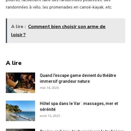
randonnées à vélo, les promenades en canoë-kayak, etc.
A lire :
Comment bien choisir son arme de
loisir ?
A lire
Quand l’escape game devient du théâtre
immersif grandeur nature
mai 14, 2026
Hôtel spa dans le Var : massages, mer et
sérénité
août 15, 2025