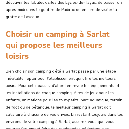
découvrir les fabuleux sites des Eyzies-de-Tayac, de passer un
après-midi dans le gouffre de Padirac ou encore de visiter la
grotte de Lascaux.
Choisir un camping à Sarlat
qui propose les meilleurs
loisirs
Bien choisir son camping d’été à Sarlat passe par une étape
inévitable : opter pour l’établissement qui offre les meilleurs
loisirs. Pour cela, passez d’abord en revue les équipements et
les installations de chaque camping. Aires de jeux pour les
enfants, animations pour les tout-petits, parc aquatique, terrain
de foot ou de pétanque, le meilleur camping à Sarlat doit
satisfaire à chacune de vos envies. En restant toujours dans les
environs de votre camping à Sarlat, assurez-vous que vous
pourrez facilement faire des randonnées pédestres, des