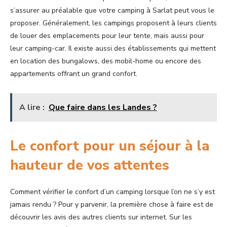
s’assurer au préalable que votre camping à Sarlat peut vous le
proposer. Généralement, les campings proposent à leurs clients
de louer des emplacements pour leur tente, mais aussi pour
leur camping-car. Il existe aussi des établissements qui mettent
en location des bungalows, des mobil-home ou encore des
appartements offrant un grand confort.
A lire :
Que faire dans les Landes ?
Le confort pour un séjour à la
hauteur de vos attentes
Comment vérifier le confort d’un camping lorsque l’on ne s’y est
jamais rendu ? Pour y parvenir, la première chose à faire est de
découvrir les avis des autres clients sur internet. Sur les