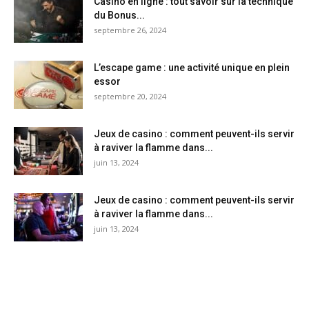
Casino en ligne : tout savoir sur la technique
du Bonus...
septembre 26, 2024
L’escape game : une activité unique en plein
essor
septembre 20, 2024
Jeux de casino : comment peuvent-ils servir
à raviver la flamme dans...
juin 13, 2024
Jeux de casino : comment peuvent-ils servir
à raviver la flamme dans...
juin 13, 2024