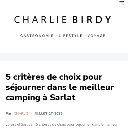
5 critères de choix pour
séjourner dans le meilleur
camping à Sarlat
Par
CHARLIE
JUILLET 27, 2023
Loisirs et Sorties
5 critères de choix pour séjourner dans le meilleur