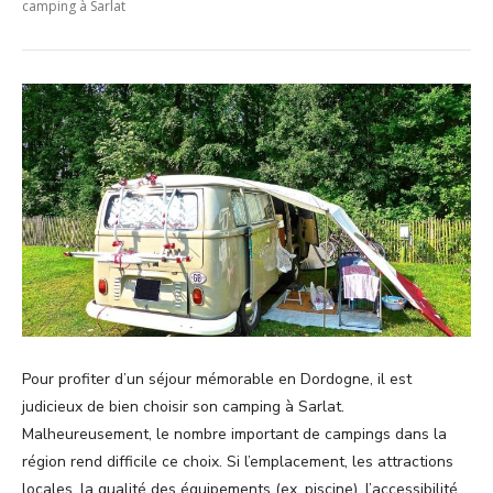
camping à Sarlat
Pour profiter d’un séjour mémorable en Dordogne, il est
judicieux de bien choisir son camping à Sarlat.
Malheureusement, le nombre important de campings dans la
région rend difficile ce choix. Si l’emplacement, les attractions
locales, la qualité des équipements (ex. piscine), l’accessibilité,