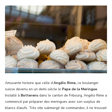
Amusante histoire que celle d’
Angélo Rime,
ce boulanger
suisse devenu en un demi-siècle le
Pape de la Meringue
.
Installé à
Botterens
dans le canton de Fribourg, Angélo Rime a
commencé par préparer des meringues avec son surplus de
blancs d’œufs. Très vite submergé de commandes, il ne trouvait