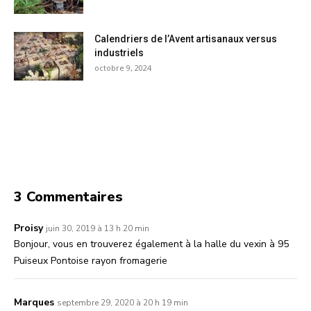
Calendriers de l’Avent artisanaux versus
industriels
octobre 9, 2024
3 Commentaires
Proisy
juin 30, 2019 à 13 h 20 min
Bonjour, vous en trouverez également à la halle du vexin à 95
Puiseux Pontoise rayon fromagerie
Marques
septembre 29, 2020 à 20 h 19 min