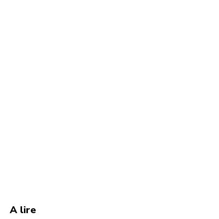
A lire