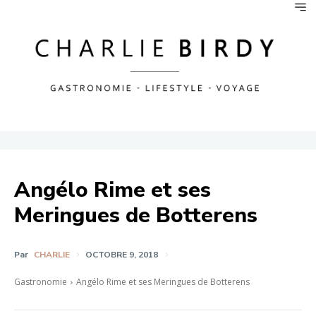
Angélo Rime et ses
Meringues de Botterens
Par
CHARLIE
OCTOBRE 9, 2018
Gastronomie
Angélo Rime et ses Meringues de Botterens