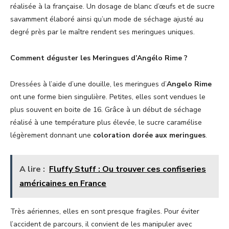
réalisée à la française. Un dosage de blanc d’œufs et de sucre
savamment élaboré ainsi qu’un mode de séchage ajusté au
degré près par le maître rendent ses meringues uniques.
Comment déguster les Meringues d’Angélo Rime ?
Dressées à l’aide d’une douille, les meringues d’
Angelo Rime
ont une forme bien singulière. Petites, elles sont vendues le
plus souvent en boite de 16. Grâce à un début de séchage
réalisé à une température plus élevée, le sucre caramélise
légèrement donnant une
coloration dorée aux meringues
.
A lire :
Fluffy Stuff : Ou trouver ces confiseries
américaines en France
Très aériennes, elles en sont presque fragiles. Pour éviter
l’accident de parcours, il convient de les manipuler avec