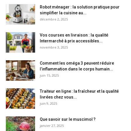
Robot ménager : la solution pratique pour
simplifier la cuisine au...
décembre 2, 2025
Vos courses en livraison : la qualité
Intermarché à prix accessibles...
novembre 3, 2025
Comment les oméga 3 peuvent réduire
l’inflammation dans le corps humain...
juin 15, 2025
Traiteur en ligne : la fraîcheur et la qualité
livrées chez vous...
juin 9, 2025
Que savoir sur le muscimol ?
janvier 27, 2025