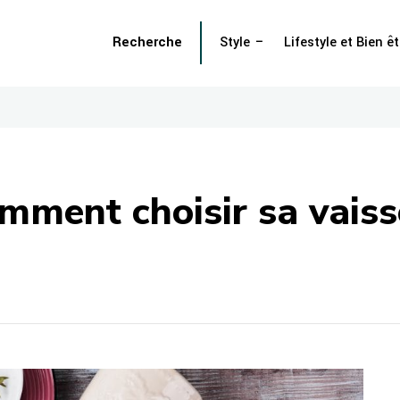
Recherche
Style
Lifestyle et Bien êt
omment choisir sa vaiss