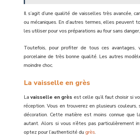
Il s’agit d’une qualité de vaisselles très avancée, ca
ou mécaniques. En d’autres termes, elles peuvent to
les utiliser pour vos préparations au four sans danger
Toutefois, pour profiter de tous ces avantages, v
porcelaine de très bonne qualité. Les autres modèl
moindre choc.
La vaisselle en grès
La
vaisselle en grès
est celle qu’il faut choisir si
réception. Vous en trouverez en plusieurs couleurs, 
décoration. Cette matière est moins connue que la
autant. Alors si vous n’êtes pas particulièrement in
optez pour l’authenticité du
grès
.