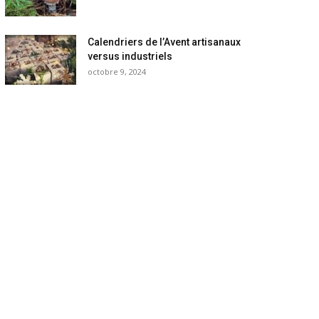
Calendriers de l’Avent artisanaux
versus industriels
octobre 9, 2024