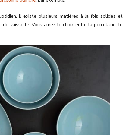
idien, il existe plusieurs matières à la fois solides et
 de vaisselle. Vous aurez le choix entre la porcelaine, le