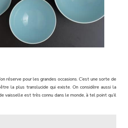
’on réserve pour les grandes occasions. C’est une sorte de
tre la plus translucide qui existe. On considère aussi la
e vaisselle est très connu dans le monde, à tel point qu’il