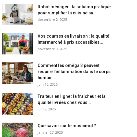
Robot ménager : la solution pratique
pour simplifier la cuisine au...
décembre 2, 2025
Vos courses en livraison : la qualité
Intermarché à prix accessibles...
novembre 3, 2025
Comment les oméga 3 peuvent
réduire l’inflammation dans le corps
humain...
juin 15, 2025
Traiteur en ligne : la fraîcheur et la
qualité livrées chez vous...
juin 9, 2025
Que savoir sur le muscimol ?
janvier 27, 2025