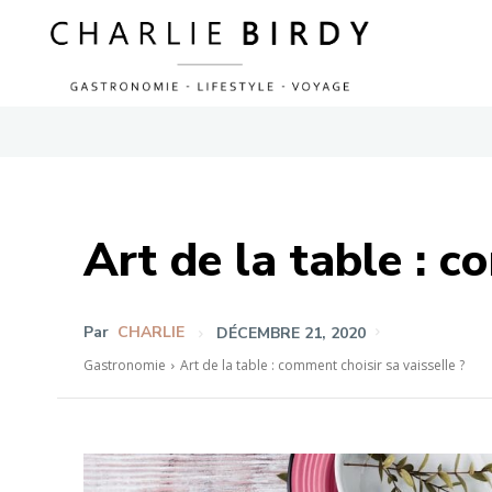
Art de la table : c
Par
CHARLIE
DÉCEMBRE 21, 2020
Gastronomie
Art de la table : comment choisir sa vaisselle ?