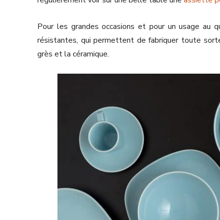
Pour les grandes occasions et pour un usage au quot
résistantes, qui permettent de fabriquer toute sorte
grès et la céramique.