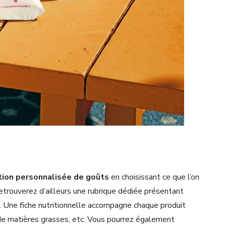
?
tion personnalisée de goûts
en choisissant ce que l’on
rouverez d’ailleurs une rubrique dédiée présentant
. Une fiche nutritionnelle accompagne chaque produit
s, de matières grasses, etc. Vous pourrez également