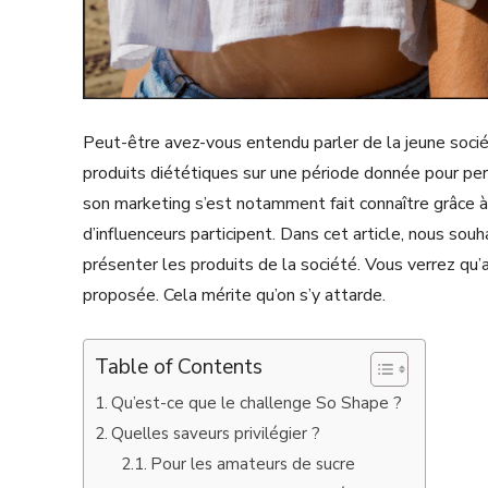
Peut-être avez-vous entendu parler de la jeune soc
produits diététiques sur une période donnée pour per
son marketing s’est notamment fait connaître grâce 
d’influenceurs participent. Dans cet article, nous so
présenter les produits de la société. Vous verrez qu’
proposée. Cela mérite qu’on s’y attarde.
Table of Contents
Qu’est-ce que le challenge So Shape ?
Quelles saveurs privilégier ?
Pour les amateurs de sucre