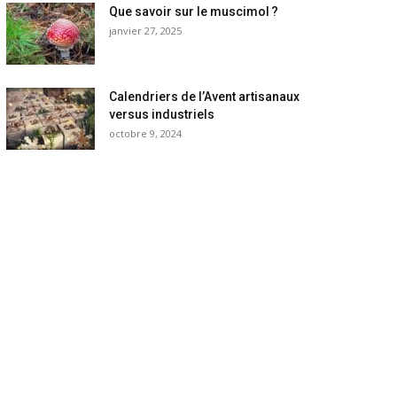
Que savoir sur le muscimol ?
janvier 27, 2025
Calendriers de l’Avent artisanaux
versus industriels
octobre 9, 2024