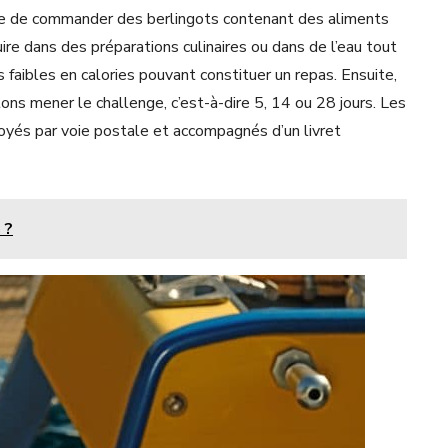
ose de commander des berlingots contenant des aliments
re dans des préparations culinaires ou dans de l’eau tout
aibles en calories pouvant constituer un repas. Ensuite,
ons mener le challenge, c’est-à-dire 5, 14 ou 28 jours. Les
yés par voie postale et accompagnés d’un livret
 ?