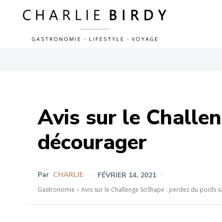
Avis sur le Challe
décourager
Par
CHARLIE
FÉVRIER 14, 2021
Gastronomie
Avis sur le Challenge SoShape : perdez du poids 