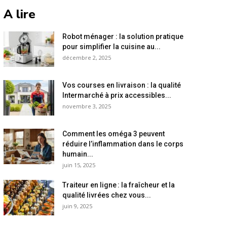
A lire
Robot ménager : la solution pratique
pour simplifier la cuisine au...
décembre 2, 2025
Vos courses en livraison : la qualité
Intermarché à prix accessibles...
novembre 3, 2025
Comment les oméga 3 peuvent
réduire l’inflammation dans le corps
humain...
juin 15, 2025
Traiteur en ligne : la fraîcheur et la
qualité livrées chez vous...
juin 9, 2025