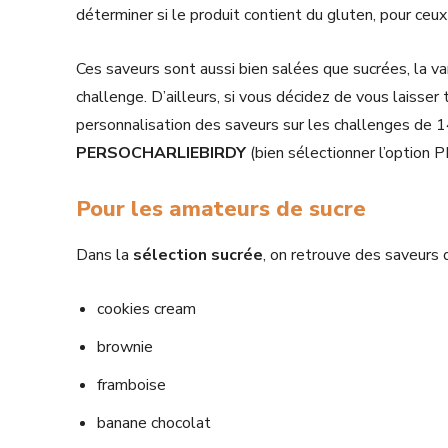
déterminer si le produit contient du gluten, pour ceux 
Ces saveurs sont aussi bien salées que sucrées, la va
challenge. D’ailleurs, si vous décidez de vous laisser 
personnalisation des saveurs sur les challenges de 1
PERSOCHARLIEBIRDY
(bien sélectionner l’option 
Pour les amateurs de sucre
Dans la
sélection sucrée
, on retrouve des saveurs d
cookies cream
brownie
framboise
banane chocolat