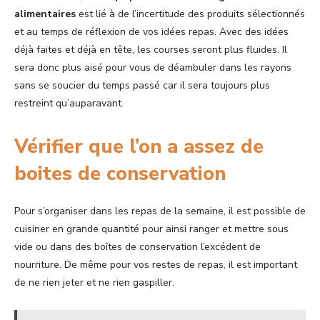
alimentaires
est lié à de l’incertitude des produits sélectionnés
et au temps de réflexion de vos idées repas. Avec des idées
déjà faites et déjà en tête, les courses seront plus fluides. Il
sera donc plus aisé pour vous de déambuler dans les rayons
sans se soucier du temps passé car il sera toujours plus
restreint qu’auparavant.
Vérifier que l’on a assez de
boites de conservation
Pour s’organiser dans les repas de la semaine, il est possible de
cuisiner en grande quantité pour ainsi ranger et mettre sous
vide ou dans des boîtes de conservation l’excédent de
nourriture. De même pour vos restes de repas, il est important
de ne rien jeter et ne rien gaspiller.