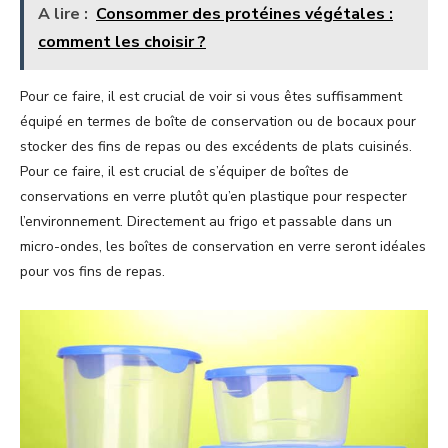
A lire :
Consommer des protéines végétales :
comment les choisir ?
Pour ce faire, il est crucial de voir si vous êtes suffisamment
équipé en termes de boîte de conservation ou de bocaux pour
stocker des fins de repas ou des excédents de plats cuisinés.
Pour ce faire, il est crucial de s’équiper de boîtes de
conservations en verre plutôt qu’en plastique pour respecter
l’environnement. Directement au frigo et passable dans un
micro-ondes, les boîtes de conservation en verre seront idéales
pour vos fins de repas.