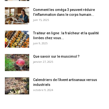
Comment les oméga 3 peuvent réduire
l’inflammation dans le corps humain...
juin 15, 2025
Traiteur en ligne : la fraîcheur et la qualité
livrées chez vous...
juin 9, 2025
Que savoir sur le muscimol ?
janvier 27, 2025
Calendriers de l’Avent artisanaux versus
industriels
octobre 9, 2024