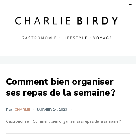
Comment bien organiser
ses repas de la semaine ?
Par
CHARLIE
JANVIER 24, 2023
Gastronomie
Comment bien organiser ses repas de la semaine ?