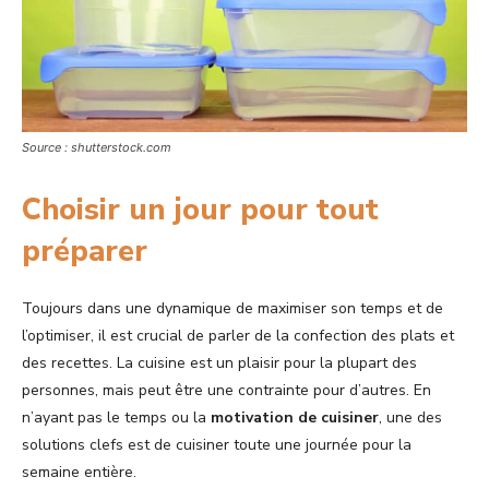
Source : shutterstock.com
Choisir un jour pour tout
préparer
Toujours dans une dynamique de maximiser son temps et de
l’optimiser, il est crucial de parler de la confection des plats et
des recettes. La cuisine est un plaisir pour la plupart des
personnes, mais peut être une contrainte pour d’autres. En
n’ayant pas le temps ou la
motivation de cuisiner
, une des
solutions clefs est de cuisiner toute une journée pour la
semaine entière.