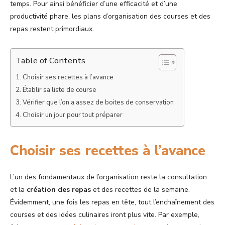
temps. Pour ainsi bénéficier d’une efficacité et d’une
productivité phare, les plans d’organisation des courses et des
repas restent primordiaux.
Table of Contents
Choisir ses recettes à l’avance
Établir sa liste de course
Vérifier que l’on a assez de boites de conservation
Choisir un jour pour tout préparer
Choisir ses recettes à l’avance
L’un des fondamentaux de l’organisation reste la consultation
et la
création des repas
et des recettes de la semaine.
Évidemment, une fois les repas en tête, tout l’enchaînement des
courses et des idées culinaires iront plus vite. Par exemple,