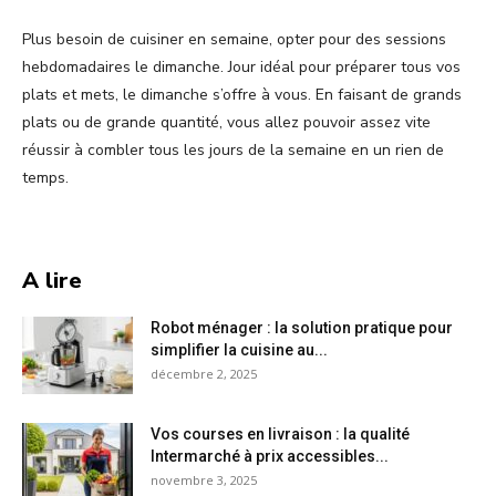
Plus besoin de cuisiner en semaine, opter pour des sessions
hebdomadaires le dimanche. Jour idéal pour préparer tous vos
plats et mets, le dimanche s’offre à vous. En faisant de grands
plats ou de grande quantité, vous allez pouvoir assez vite
réussir à combler tous les jours de la semaine en un rien de
temps.
A lire
Robot ménager : la solution pratique pour
simplifier la cuisine au...
décembre 2, 2025
Vos courses en livraison : la qualité
Intermarché à prix accessibles...
novembre 3, 2025