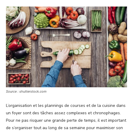
Source : shutterstock.com
L’organisation et les plannings de courses et de la cuisine dans
un foyer sont des tâches assez complexes et chronophages.
Pour ne pas risquer une grande perte de temps, il est important
de s’organiser tout au long de sa semaine pour maximiser son