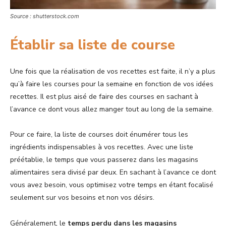
Source : shutterstock.com
Établir sa liste de course
Une fois que la réalisation de vos recettes est faite, il n’y a plus
qu’à faire les courses pour la semaine en fonction de vos idées
recettes. Il est plus aisé de faire des courses en sachant à
l’avance ce dont vous allez manger tout au long de la semaine.
Pour ce faire, la liste de courses doit énumérer tous les
ingrédients indispensables à vos recettes. Avec une liste
préétablie, le temps que vous passerez dans les magasins
alimentaires sera divisé par deux. En sachant à l’avance ce dont
vous avez besoin, vous optimisez votre temps en étant focalisé
seulement sur vos besoins et non vos désirs.
Généralement, le
temps perdu dans les magasins