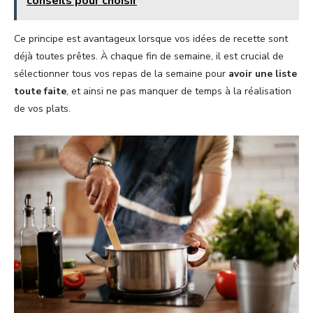
conseils pour choisir
Ce principe est avantageux lorsque vos idées de recette sont
déjà toutes prêtes. À chaque fin de semaine, il est crucial de
sélectionner tous vos repas de la semaine pour
avoir une liste
toute faite
, et ainsi ne pas manquer de temps à la réalisation
de vos plats.