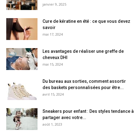
janvier 9, 2025
Cure de kératine en été : ce que vous devez
savoir
mai 17, 2024
Les avantages de réaliser une greffe de
cheveux DHI
mai 15, 2024
Du bureau aux sorties, comment assortir
des baskets personnalisées pour être...
avril 15, 2024
Sneakers pour enfant : Des styles tendance à
partager avec votre...
août 1, 2023