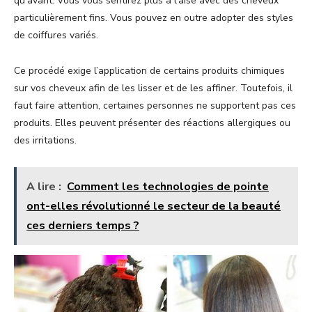
qu’avant. Vous vous sentirez plus à l’aise avec des cheveux
particulièrement fins. Vous pouvez en outre adopter des styles
de coiffures variés.
Ce procédé exige l’application de certains produits chimiques
sur vos cheveux afin de les lisser et de les affiner. Toutefois, il
faut faire attention, certaines personnes ne supportent pas ces
produits. Elles peuvent présenter des réactions allergiques ou
des irritations.
A lire :
Comment les technologies de pointe
ont-elles révolutionné le secteur de la beauté
ces derniers temps ?