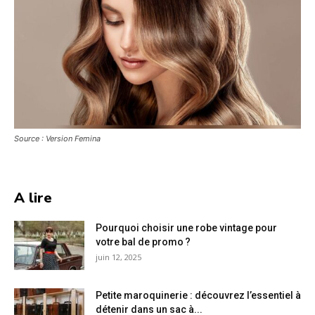
Source : Version Femina
A lire
Pourquoi choisir une robe vintage pour
votre bal de promo ?
juin 12, 2025
Petite maroquinerie : découvrez l’essentiel à
détenir dans un sac à...