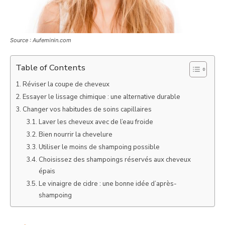
Source : Aufeminin.com
Table of Contents
Réviser la coupe de cheveux
Essayer le lissage chimique : une alternative durable
Changer vos habitudes de soins capillaires
Laver les cheveux avec de l’eau froide
Bien nourrir la chevelure
Utiliser le moins de shampoing possible
Choisissez des shampoings réservés aux cheveux
épais
Le vinaigre de cidre : une bonne idée d’après-
shampoing