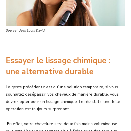
Source : Jean Louis David
Essayer le lissage chimique :
une alternative durable
Le geste précédent n’est qu’une solution temporaire, si vous
souhaitez désépaissir vos cheveux de manière durable, vous
devrez opter pour un lissage chimique. Le résultat d’une telle
opération est toujours surprenant.
En effet, votre chevelure sera deux fois moins volumineuse