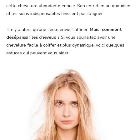
cette chevelure abondante ennuie. Son entretien au quotidien
et les soins indispensables finissent par fatiguer.
Il n’y a alors qu’une seule envie, l’affiner.
Mais, comment
désépaissir les cheveux ?
Si vous souhaitez avoir une
chevelure facile à coiffer et plus dynamique, voici quelques
astuces qui peuvent vous aider.