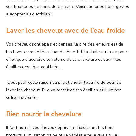
vos habitudes de soins de cheveux. Voici quelques bons gestes
à adopter au quotidien :
Laver les cheveux avec de l’eau froide
Vos cheveux sont épais et denses, la pire des erreurs est de
les laver avec de l’eau chaude. En effet, la chaleur n’aura pour
effet que d’accroître le volume de la chevelure et ouvrir les
écailles des tiges capillaires.
C’est pour cette raison qu’il faut choisir l’eau froide pour se
laver les cheveux. Elle va resserrer ses écailles et illuminer
votre chevelure.
Bien nourrir la chevelure
Il faut nourrir vos cheveux épais en choisissant les bons
produits. L’utilisation d’une huile végétale telle que l’huile