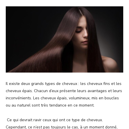
Il existe deux grands types de cheveux : les cheveux fins et les
cheveux épais. Chacun d’eux présente leurs avantages et leurs
inconvénients. Les cheveux épais, volumineux, mis en boucles
ou au naturel sont très tendance en ce moment.
Ce qui devrait ravir ceux qui ont ce type de cheveux.
Cependant, ce n’est pas toujours le cas, à un moment donné,