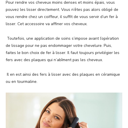
Pour rendre vos cheveux moins denses et moins épais, vous
pouvez les lisser directement. Vous n’êtes pas alors obligé de
vous rendre chez un coiffeur, il suffit de vous servir d’un fer à
lisser. Cet accessoire va affiner vos cheveux.
Toutefois, une application de soins s’impose avant l’opération
de lissage pour ne pas endommager votre chevelure. Puis,
faites le bon choix de fer à lisser. Il faut toujours privilégier les
fers avec des plaques qui n’abîment pas les cheveux.
Il en est ainsi des fers à lisser avec des plaques en céramique
ou en tourmaline.