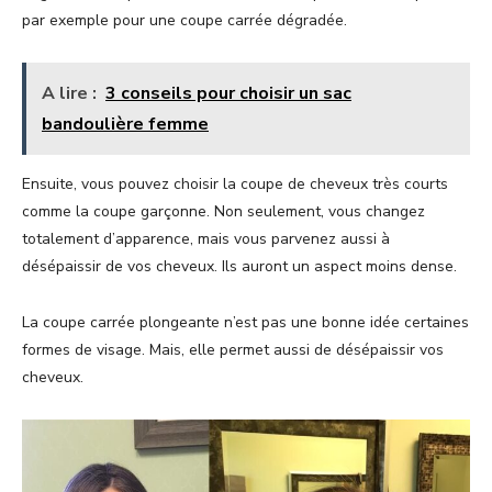
par exemple pour une coupe carrée dégradée.
A lire :
3 conseils pour choisir un sac
bandoulière femme
Ensuite, vous pouvez choisir la coupe de cheveux très courts
comme la coupe garçonne. Non seulement, vous changez
totalement d’apparence, mais vous parvenez aussi à
désépaissir de vos cheveux. Ils auront un aspect moins dense.
La coupe carrée plongeante n’est pas une bonne idée certaines
formes de visage. Mais, elle permet aussi de désépaissir vos
cheveux.