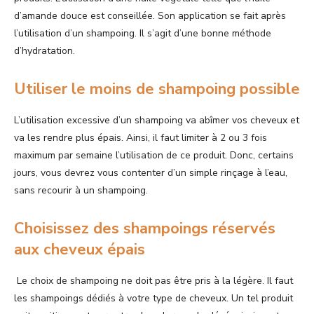
d’amande douce est conseillée. Son application se fait après
l’utilisation d’un shampoing. Il s’agit d’une bonne méthode
d’hydratation.
Utiliser le moins de shampoing possible
L’utilisation excessive d’un shampoing va abîmer vos cheveux et
va les rendre plus épais. Ainsi, il faut limiter à 2 ou 3 fois
maximum par semaine l’utilisation de ce produit. Donc, certains
jours, vous devrez vous contenter d’un simple rinçage à l’eau,
sans recourir à un shampoing.
Choisissez des shampoings réservés
aux cheveux épais
Le choix de shampoing ne doit pas être pris à la légère. Il faut
les shampoings dédiés à votre type de cheveux. Un tel produit