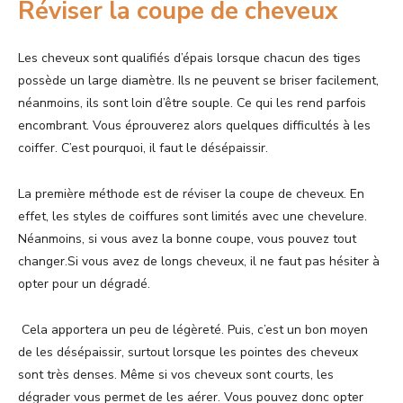
Réviser la coupe de cheveux
Les cheveux sont qualifiés d’épais lorsque chacun des tiges
possède un large diamètre. Ils ne peuvent se briser facilement,
néanmoins, ils sont loin d’être souple. Ce qui les rend parfois
encombrant. Vous éprouverez alors quelques difficultés à les
coiffer. C’est pourquoi, il faut le désépaissir.
La première méthode est de réviser la coupe de cheveux. En
effet, les styles de coiffures sont limités avec une chevelure.
Néanmoins, si vous avez la bonne coupe, vous pouvez tout
changer.Si vous avez de longs cheveux, il ne faut pas hésiter à
opter pour un dégradé.
Cela apportera un peu de légèreté. Puis, c’est un bon moyen
de les désépaissir, surtout lorsque les pointes des cheveux
sont très denses. Même si vos cheveux sont courts, les
dégrader vous permet de les aérer. Vous pouvez donc opter