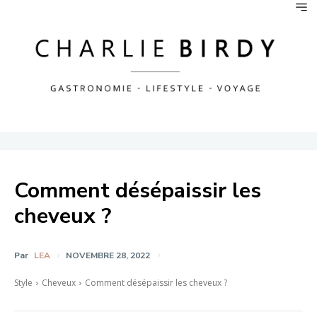
Comment désépaissir les
cheveux ?
Par
LEA
NOVEMBRE 28, 2022
Style
Cheveux
Comment désépaissir les cheveux ?