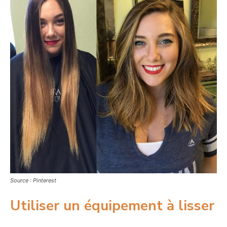
Source : Pinterest
Utiliser un équipement à lisser