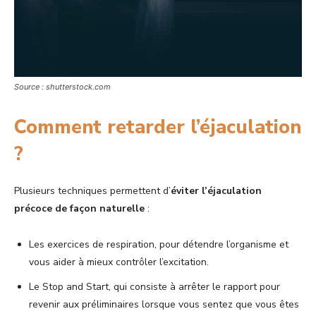
Source : shutterstock.com
Comment retarder l’éjaculation
?
Plusieurs techniques permettent d’
éviter l’éjaculation
précoce de façon naturelle
:
Les exercices de respiration, pour détendre l’organisme et
vous aider à mieux contrôler l’excitation.
Le Stop and Start, qui consiste à arrêter le rapport pour
revenir aux préliminaires lorsque vous sentez que vous êtes