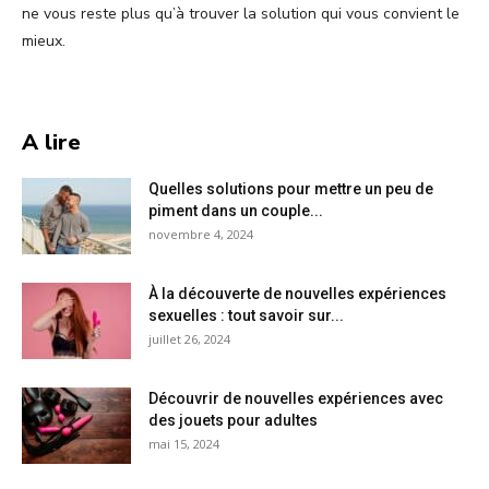
ne vous reste plus qu’à trouver la solution qui vous convient le
mieux.
A lire
Quelles solutions pour mettre un peu de
piment dans un couple...
novembre 4, 2024
À la découverte de nouvelles expériences
sexuelles : tout savoir sur...
juillet 26, 2024
Découvrir de nouvelles expériences avec
des jouets pour adultes
mai 15, 2024