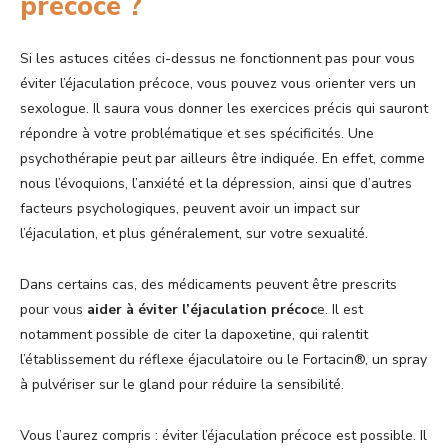
précoce ?
Si les astuces citées ci-dessus ne fonctionnent pas pour vous
éviter l’éjaculation précoce, vous pouvez vous orienter vers un
sexologue. Il saura vous donner les exercices précis qui sauront
répondre à votre problématique et ses spécificités. Une
psychothérapie peut par ailleurs être indiquée. En effet, comme
nous l’évoquions, l’anxiété et la dépression, ainsi que d’autres
facteurs psychologiques, peuvent avoir un impact sur
l’éjaculation, et plus généralement, sur votre sexualité.
Dans certains cas, des médicaments peuvent être prescrits
pour vous
aider à éviter l’éjaculation précoc
e. Il est
notamment possible de citer la dapoxetine, qui ralentit
l’établissement du réflexe éjaculatoire ou le Fortacin®, un spray
à pulvériser sur le gland pour réduire la sensibilité.
Vous l’aurez compris : éviter l’éjaculation précoce est possible. Il