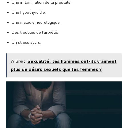
Une inflammation de la prostate,
Une hypothyroïdie,
Une maladie neurologique,
Des troubles de l’anxiété,
Un stress accru.
A lire :
Sexualité : les hommes ont-ils vraiment
plus de désirs sexuels que les femmes ?