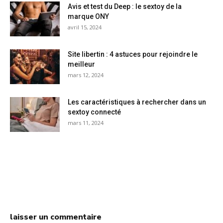
Avis et test du Deep : le sextoy de la
marque ONY
avril 15, 2024
Site libertin : 4 astuces pour rejoindre le
meilleur
mars 12, 2024
Les caractéristiques à rechercher dans un
sextoy connecté
mars 11, 2024
laisser un commentaire