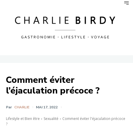
Comment éviter
l’éjaculation précoce ?
Par
CHARLIE
MAI 17, 2022
Lifestyle et Bien être
Sexualité
Comment éviter l'éjaculation précoce
?