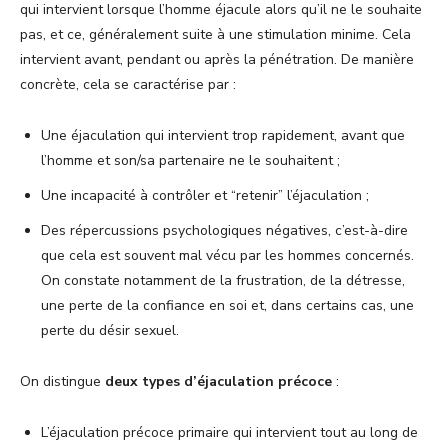
qui intervient lorsque l’homme éjacule alors qu’il ne le souhaite
pas, et ce, généralement suite à une stimulation minime. Cela
intervient avant, pendant ou après la pénétration. De manière
concrète, cela se caractérise par :
Une éjaculation qui intervient trop rapidement, avant que
l’homme et son/sa partenaire ne le souhaitent ;
Une incapacité à contrôler et “retenir” l’éjaculation ;
Des répercussions psychologiques négatives, c’est-à-dire
que cela est souvent mal vécu par les hommes concernés.
On constate notamment de la frustration, de la détresse,
une perte de la confiance en soi et, dans certains cas, une
perte du désir sexuel.
On distingue
deux types d’éjaculation précoce
:
L’éjaculation précoce primaire qui intervient tout au long de