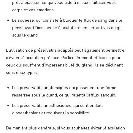
prêt à éjaculer, ce qui vous aide à mieux maîtriser votre
corps et vos émotions.
Le squeeze, qui consiste à bloquer le flux de sang dans le
pénis avant l’imminence éjaculatoire, en serrant vos doigts
sous le gland.
L’utilisation de préservatifs adaptés peut également permettre
d’éviter l’éjaculation précoce. Particulièrement efficaces pour
ceux qui souffrent d’hypersensibilité du gland, ils se déclinent
sous deux types :
Les préservatifs anatomiques qui possèdent une forme
resserrée sous le gland, ce qui ralentit l’afflux sanguin.
Les préservatifs anesthésiques, qui sont enduits
d’anesthésiant et réduisent la sensibilité.
De manière plus générale, si vous souhaitez éviter l’éjaculation