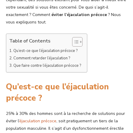
votre sexualité si vous êtes concerné. De quoi s’agit-il
exactement ? Comment
éviter l’éjaculation précoce
? Nous
vous expliquons tout.
Table of Contents
Qu’est-ce que l’éjaculation précoce ?
Comment retarder l’éjaculation ?
Que faire contre l’éjaculation précoce ?
Qu’est-ce que l’éjaculation
précoce ?
25% à 30% des hommes sont à la recherche de solutions pour
éviter l’
éjaculation précoce
, soit pratiquement un tiers de la
population masculine. Il s’agit d’un dysfonctionnement érectile