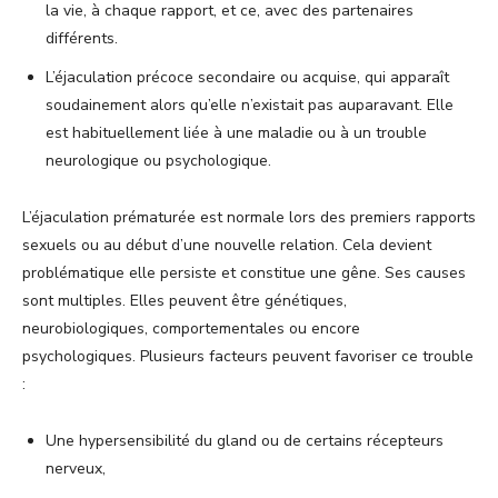
la vie, à chaque rapport, et ce, avec des partenaires
différents.
L’éjaculation précoce secondaire ou acquise, qui apparaît
soudainement alors qu’elle n’existait pas auparavant. Elle
est habituellement liée à une maladie ou à un trouble
neurologique ou psychologique.
L’éjaculation prématurée est normale lors des premiers rapports
sexuels ou au début d’une nouvelle relation. Cela devient
problématique elle persiste et constitue une gêne. Ses causes
sont multiples. Elles peuvent être génétiques,
neurobiologiques, comportementales ou encore
psychologiques. Plusieurs facteurs peuvent favoriser ce trouble
:
Une hypersensibilité du gland ou de certains récepteurs
nerveux,