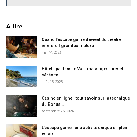
A lire
Quand l’escape game devient du théâtre
immersif grandeur nature
mai 14, 2026
Hôtel spa dans le Var : massages, mer et
sérénité
août 15, 2025
Casino en ligne : tout savoir sur la technique
du Bonus...
septembre 26, 2024
L’escape game : une activité unique en plein
essor