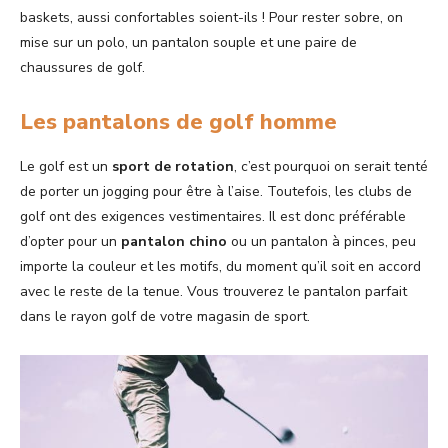
baskets, aussi confortables soient-ils ! Pour rester sobre, on
mise sur un polo, un pantalon souple et une paire de
chaussures de golf.
Les pantalons de golf homme
Le golf est un
sport de rotation
, c’est pourquoi on serait tenté
de porter un jogging pour être à l’aise. Toutefois, les clubs de
golf ont des exigences vestimentaires. Il est donc préférable
d’opter pour un
pantalon chino
ou un pantalon à pinces, peu
importe la couleur et les motifs, du moment qu’il soit en accord
avec le reste de la tenue. Vous trouverez le pantalon parfait
dans le rayon golf de votre magasin de sport.