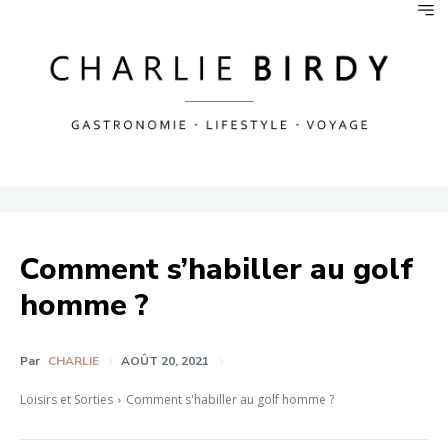
Comment s’habiller au golf
homme ?
Par
CHARLIE
AOÛT 20, 2021
Loisirs et Sorties
Comment s'habiller au golf homme ?