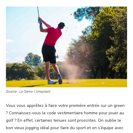
Source : Lo Sarno / Unsplash
Vous vous apprêtez à faire votre première entrée sur un green
? Connaissez-vous le code vestimentaire homme pour jouer au
golf ? En effet, certaines tenues sont proscrites. On oublie le
bon vieux jogging idéal pour faire du sport et on s’équipe avec