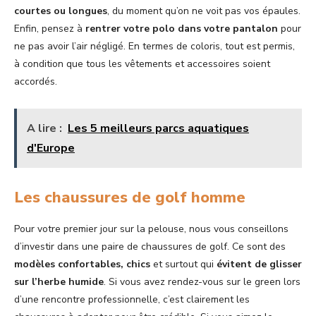
courtes ou longues
, du moment qu’on ne voit pas vos épaules.
Enfin, pensez à
rentrer votre polo dans votre pantalon
pour
ne pas avoir l’air négligé. En termes de coloris, tout est permis,
à condition que tous les vêtements et accessoires soient
accordés.
A lire :
Les 5 meilleurs parcs aquatiques
d'Europe
Les chaussures de golf homme
Pour votre premier jour sur la pelouse, nous vous conseillons
d’investir dans une paire de chaussures de golf. Ce sont des
modèles confortables, chics
et surtout qui
évitent de glisser
sur l’herbe humide
. Si vous avez rendez-vous sur le green lors
d’une rencontre professionnelle, c’est clairement les