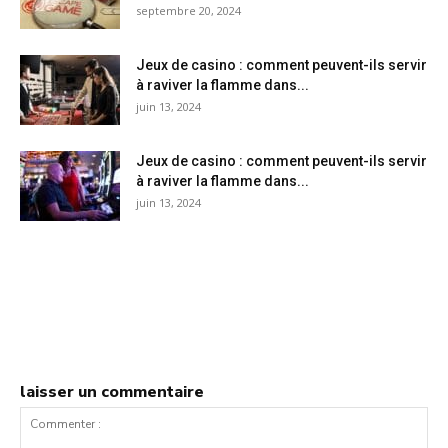
septembre 20, 2024
Jeux de casino : comment peuvent-ils servir
à raviver la flamme dans...
juin 13, 2024
Jeux de casino : comment peuvent-ils servir
à raviver la flamme dans...
juin 13, 2024
laisser un commentaire