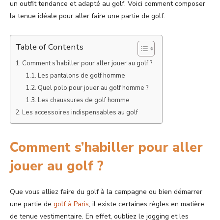
un outfit tendance et adapté au golf. Voici comment composer
la tenue idéale pour aller faire une partie de golf.
Table of Contents
Comment s’habiller pour aller jouer au golf ?
Les pantalons de golf homme
Quel polo pour jouer au golf homme ?
Les chaussures de golf homme
Les accessoires indispensables au golf
Comment s’habiller pour aller
jouer au golf ?
Que vous alliez faire du golf à la campagne ou bien démarrer
une partie de
golf à Paris
, il existe certaines règles en matière
de tenue vestimentaire. En effet, oubliez le jogging et les