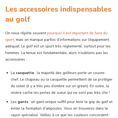
Les accessoires indispensables
au golf
On nous répète souvent
pourquoi il est important de faire du
sport
, mais on manque parfois d’informations sur l’équipement
adéquat. Le golf est un sport très réglementé, surtout pour les
hommes. La tenue est fondamentale, alors n’oublions pas les
accessoires :
La
casquette
: la majorité des golfeurs porte un couvre-
chef. Le chapeau ou la casquette permettent de se protéger
du soleil (il y a très peu d’ombre sur un green). En outre, la
visière cache les perles de sueur qui ne sont pas très chic !
Les
gants
: un gant unique suffit pour tenir le grip du golf et
éviter la formation d’ampoules. Vous en trouverez dans le
rayon spécialisé. Veillez à ce que les couleurs concordent