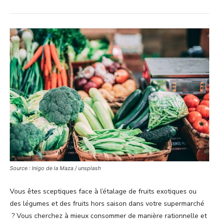
Source : Inigo de la Maza / unsplash
Vous êtes sceptiques face à l’étalage de fruits exotiques ou
des légumes et des fruits hors saison dans votre supermarché
? Vous cherchez à mieux consommer de manière rationnelle et