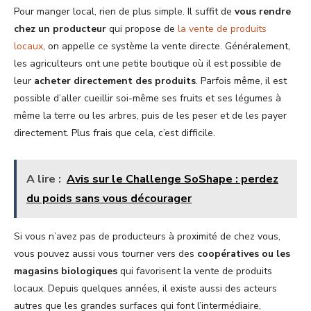
Pour manger local, rien de plus simple. Il suffit de
vous rendre
chez un producteur
qui propose de
la vente de produits
locaux
, on appelle ce système la vente directe. Généralement,
les agriculteurs ont une petite boutique où il est possible de
leur
acheter directement des produits
. Parfois même, il est
possible d’aller cueillir soi-même ses fruits et ses légumes à
même la terre ou les arbres, puis de les peser et de les payer
directement. Plus frais que cela, c’est difficile.
A lire :
Avis sur le Challenge SoShape : perdez
du poids sans vous décourager
Si vous n’avez pas de producteurs à proximité de chez vous,
vous pouvez aussi vous tourner vers des
coopératives ou les
magasins biologiques
qui favorisent la vente de produits
locaux. Depuis quelques années, il existe aussi des acteurs
autres que les grandes surfaces qui font l’intermédiaire,