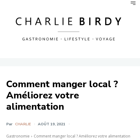
Comment manger local ?
Améliorez votre
alimentation
Par
CHARLIE
AOÛT 19, 2021
Gastronomie
Comment manger local ? Améliorez votre alimentation