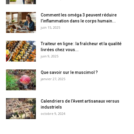
Comment les oméga 3 peuvent réduire
l’inflammation dans le corps humain...
juin 15, 2025
Traiteur en ligne : la fraîcheur et la qualité
livrées chez vous...
juin 9, 2025
Que savoir sur le muscimol ?
janvier 27, 2025
Calendriers de l’Avent artisanaux versus
industriels
octobre 9, 2024