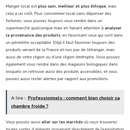
Manger local est
plus sain, meilleur et plus éthique
, mais
cela a un coût. Pour consommer local sans dépenser des
fortunes, vous pouvez toujours vous rendre dans un
supermarché quelconque mais en faisant attention à
analyser
la provenance des produits
, en favorisant ceux qui sont dans
un périmètre acceptable. Déjà il faut favoriser toujours des
produits venant de la France et non pas de l’étranger, mais
aussi de votre région ou d’une région limitrophe. Vous pouvez
également vous rendre dans des magasins biologiques dans
lesquels on retrouve aussi des produits accessibles, et vous
pouvez aussi rester alertes par rapport aux promotions.
A lire :
Professionnels : comment bien choisir sa
chambre froide ?
Vous pouvez aussi
aller sur les marchés
où vous trouverez
toutes sortes d’aliments provenant directement de l’exploitation