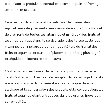
bien d’autres produits alimentaires comme le pain, le fromage,
les œufs, le lait, etc.
Cela permet de soutenir et de
valoriser le travail des
agriculteurs de proximité
, mais aussi de manger plus frais et
de tirer parti de toutes les vitamines et minéraux des fruits et
légumes, qui rappelons-le se dégradent dès la cueillette. Les
vitamines et minéraux perdent en qualité lors du transit des
fruits et légumes, et plus le déplacement est long plus le goût
et l’équilibre alimentaire sont mauvais.
C’est aussi agir en faveur de la planète, puisque qu’acheter
local c’est aussi
lutter contre ces grands transits polluants
aussi bien dans le déplacement en lui-même que dans le
stockage et la conservation des produits et la conservation, les
fruits et légumes étant entreposés dans de grands frigos puis
surremballés.