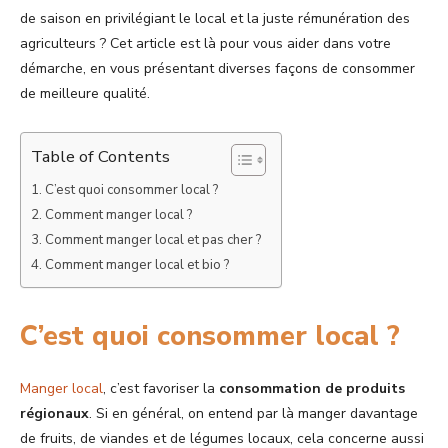
de saison en privilégiant le local et la juste rémunération des
agriculteurs ? Cet article est là pour vous aider dans votre
démarche, en vous présentant diverses façons de consommer
de meilleure qualité.
Table of Contents
C’est quoi consommer local ?
Comment manger local ?
Comment manger local et pas cher ?
Comment manger local et bio ?
C’est quoi consommer local ?
Manger local
, c’est favoriser la
consommation de produits
régionaux
. Si en général, on entend par là manger davantage
de fruits, de viandes et de légumes locaux, cela concerne aussi