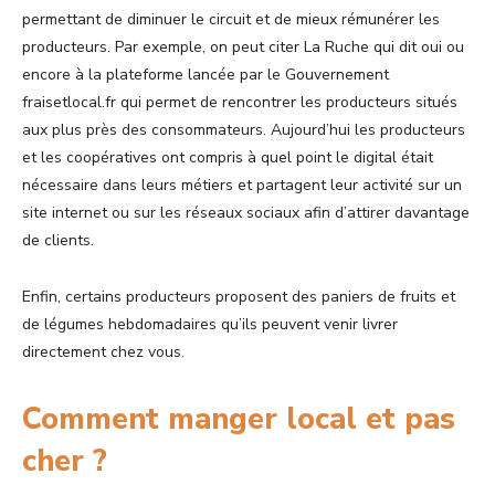
permettant de diminuer le circuit et de mieux rémunérer les
producteurs. Par exemple, on peut citer La Ruche qui dit oui ou
encore à la plateforme lancée par le Gouvernement
fraisetlocal.fr qui permet de rencontrer les producteurs situés
aux plus près des consommateurs. Aujourd’hui les producteurs
et les coopératives ont compris à quel point le digital était
nécessaire dans leurs métiers et partagent leur activité sur un
site internet ou sur les réseaux sociaux afin d’attirer davantage
de clients.
Enfin, certains producteurs proposent des paniers de fruits et
de légumes hebdomadaires qu’ils peuvent venir livrer
directement chez vous.
Comment manger local et pas
cher ?