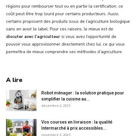
régions pour rembourser tout ou en partie la certification, ce
coût peut être trop lourd pour certains producteurs. Aussi,
certains proposent des produits issus de l’agriculture biologique
sans en avoir le label. Pour ces raisons, le mieux est de
discuter avec l’agriculteur
si vous avez l’opportunité de
pouvoir vous approvisionner directement chez lui, ce qui vous
permettra de mieux comprendre ses méthodes d’agriculture.
A lire
Robot ménager : la solution pratique pour
simplifier la cuisine au...
décembre 2, 2025
Vos courses en livraison : la qualité
Intermarché à prix accessibles...
novembre 3, 2025