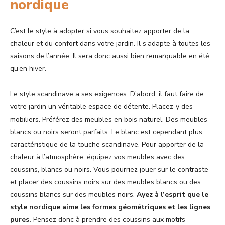
nordique
C’est le style à adopter si vous souhaitez apporter de la
chaleur et du confort dans votre jardin. Il s’adapte à toutes les
saisons de l’année. Il sera donc aussi bien remarquable en été
qu’en hiver.
Le style scandinave a ses exigences. D’abord, il faut faire de
votre jardin un véritable espace de détente. Placez-y des
mobiliers. Préférez des meubles en bois naturel. Des meubles
blancs ou noirs seront parfaits. Le blanc est cependant plus
caractéristique de la touche scandinave. Pour apporter de la
chaleur à l’atmosphère, équipez vos meubles avec des
coussins, blancs ou noirs. Vous pourriez jouer sur le contraste
et placer des coussins noirs sur des meubles blancs ou des
coussins blancs sur des meubles noirs.
Ayez à l’esprit que le
style nordique aime les formes géométriques et les lignes
pures.
Pensez donc à prendre des coussins aux motifs