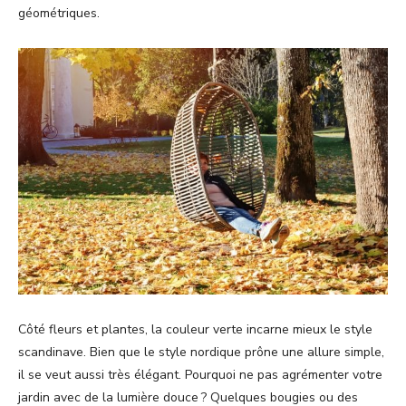
géométriques.
Côté fleurs et plantes, la couleur verte incarne mieux le style
scandinave. Bien que le style nordique prône une allure simple,
il se veut aussi très élégant. Pourquoi ne pas agrémenter votre
jardin avec de la lumière douce ? Quelques bougies ou des