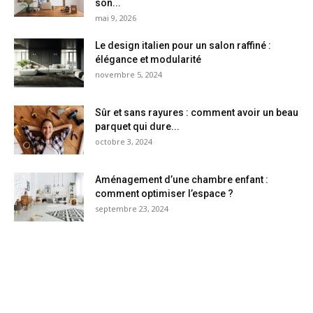
son...
mai 9, 2026
Le design italien pour un salon raffiné :
élégance et modularité
novembre 5, 2024
Sûr et sans rayures : comment avoir un beau
parquet qui dure...
octobre 3, 2024
Aménagement d’une chambre enfant :
comment optimiser l’espace ?
septembre 23, 2024