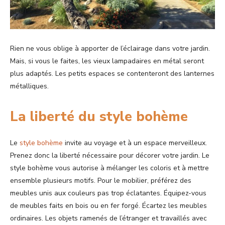
Rien ne vous oblige à apporter de l’éclairage dans votre jardin.
Mais, si vous le faites, les vieux lampadaires en métal seront
plus adaptés. Les petits espaces se contenteront des lanternes
métalliques.
La liberté du style bohème
Le
style bohème
invite au voyage et à un espace merveilleux.
Prenez donc la liberté nécessaire pour décorer votre jardin. Le
style bohème vous autorise à mélanger les coloris et à mettre
ensemble plusieurs motifs. Pour le mobilier, préférez des
meubles unis aux couleurs pas trop éclatantes. Équipez-vous
de meubles faits en bois ou en fer forgé. Écartez les meubles
ordinaires. Les objets ramenés de l’étranger et travaillés avec