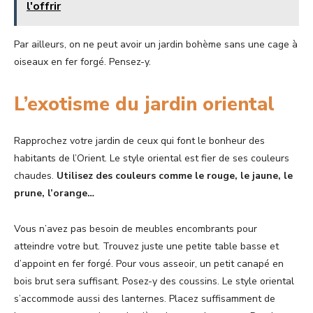
l'offrir
Par ailleurs, on ne peut avoir un jardin bohème sans une cage à
oiseaux en fer forgé. Pensez-y.
L’exotisme du jardin oriental
Rapprochez votre jardin de ceux qui font le bonheur des
habitants de l’Orient. Le style oriental est fier de ses couleurs
chaudes.
Utilisez des couleurs comme le rouge, le jaune, le
prune, l’orange…
Vous n’avez pas besoin de meubles encombrants pour
atteindre votre but. Trouvez juste une petite table basse et
d’appoint en fer forgé. Pour vous asseoir, un petit canapé en
bois brut sera suffisant. Posez-y des coussins. Le style oriental
s’accommode aussi des lanternes. Placez suffisamment de