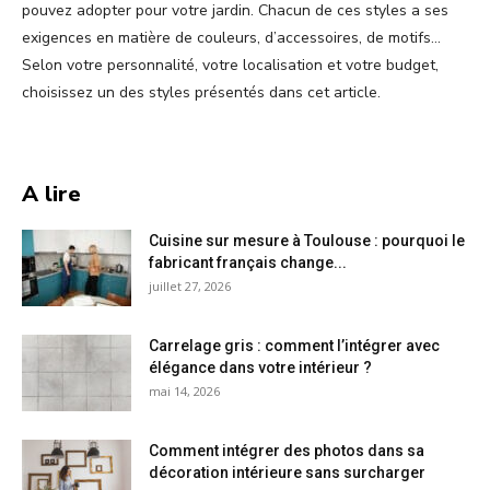
pouvez adopter pour votre jardin. Chacun de ces styles a ses
exigences en matière de couleurs, d’accessoires, de motifs…
Selon votre personnalité, votre localisation et votre budget,
choisissez un des styles présentés dans cet article.
A lire
Cuisine sur mesure à Toulouse : pourquoi le
fabricant français change...
juillet 27, 2026
Carrelage gris : comment l’intégrer avec
élégance dans votre intérieur ?
mai 14, 2026
Comment intégrer des photos dans sa
décoration intérieure sans surcharger