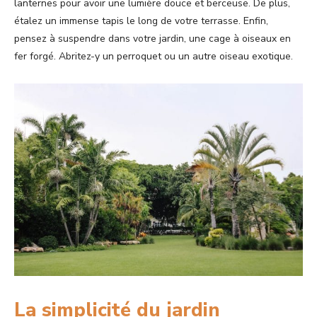
lanternes pour avoir une lumière douce et berceuse. De plus,
étalez un immense tapis le long de votre terrasse. Enfin,
pensez à suspendre dans votre jardin, une cage à oiseaux en
fer forgé. Abritez-y un perroquet ou un autre oiseau exotique.
La simplicité du jardin