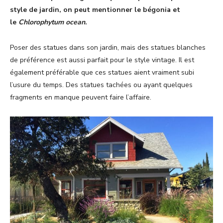
style de jardin, on peut mentionner le bégonia et
le
Chlorophytum ocean
.
Poser des statues dans son jardin, mais des statues blanches
de préférence est aussi parfait pour le style vintage. Il est
également préférable que ces statues aient vraiment subi
l’usure du temps. Des statues tachées ou ayant quelques
fragments en manque peuvent faire l’affaire.