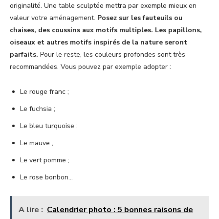
originalité. Une table sculptée mettra par exemple mieux en
valeur votre aménagement.
Posez sur les fauteuils ou
chaises, des coussins aux motifs multiples.
Les papillons,
oiseaux et autres motifs inspirés de la nature seront
parfaits.
Pour le reste, les couleurs profondes sont très
recommandées. Vous pouvez par exemple adopter :
Le rouge franc ;
Le fuchsia ;
Le bleu turquoise ;
Le mauve ;
Le vert pomme ;
Le rose bonbon…
A lire :
Calendrier photo : 5 bonnes raisons de