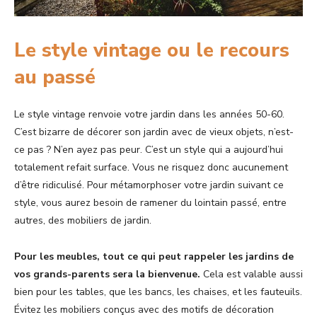
Le style vintage ou le recours
au passé
Le style vintage renvoie votre jardin dans les années 50-60.
C’est bizarre de décorer son jardin avec de vieux objets, n’est-
ce pas ? N’en ayez pas peur. C’est un style qui a aujourd’hui
totalement refait surface. Vous ne risquez donc aucunement
d’être ridiculisé. Pour métamorphoser votre jardin suivant ce
style, vous aurez besoin de ramener du lointain passé, entre
autres, des mobiliers de jardin.
Pour les meubles, tout ce qui peut rappeler les jardins de
vos grands-parents sera la bienvenue.
Cela est valable aussi
bien pour les tables, que les bancs, les chaises, et les fauteuils.
Évitez les mobiliers conçus avec des motifs de décoration