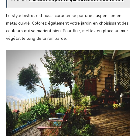
Le style bistrot est aussi caractérisé par une suspension en
métal cuivré. Colorez également votre jardin en choisissant des
couleurs qui se marient bien. Pour finir, mettez en place un mur
végétal le long de la rambarde.