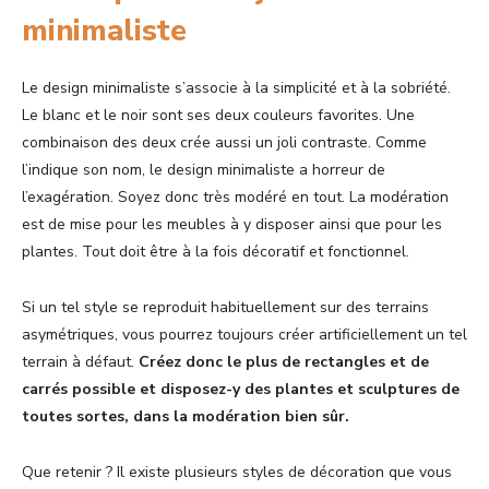
minimaliste
Le design minimaliste s’associe à la simplicité et à la sobriété.
Le blanc et le noir sont ses deux couleurs favorites. Une
combinaison des deux crée aussi un joli contraste. Comme
l’indique son nom, le design minimaliste a horreur de
l’exagération. Soyez donc très modéré en tout. La modération
est de mise pour les meubles à y disposer ainsi que pour les
plantes. Tout doit être à la fois décoratif et fonctionnel.
Si un tel style se reproduit habituellement sur des terrains
asymétriques, vous pourrez toujours créer artificiellement un tel
terrain à défaut.
Créez donc le plus de rectangles et de
carrés possible et disposez-y des plantes et sculptures de
toutes sortes, dans la modération bien sûr.
Que retenir ? Il existe plusieurs styles de décoration que vous