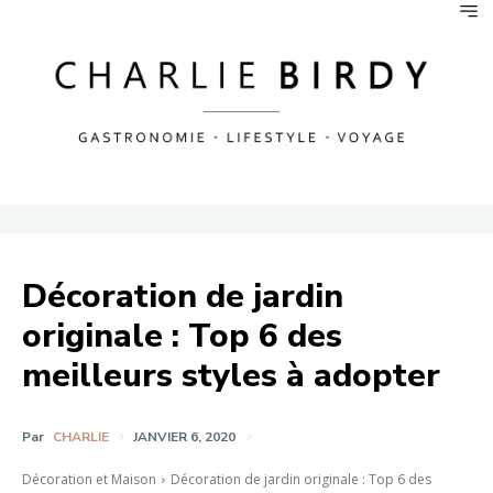
Décoration de jardin
originale : Top 6 des
meilleurs styles à adopter
Par
CHARLIE
JANVIER 6, 2020
Décoration et Maison
Décoration de jardin originale : Top 6 des