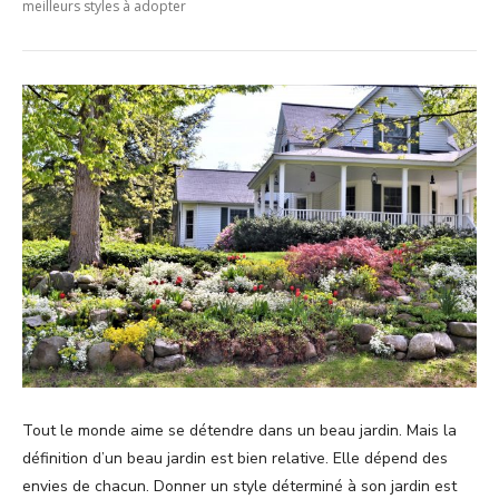
meilleurs styles à adopter
Tout le monde aime se détendre dans un beau jardin. Mais la
définition d’un beau jardin est bien relative. Elle dépend des
envies de chacun. Donner un style déterminé à son jardin est