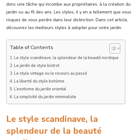
donc une tâche qui incombe aux propriétaires, à la création du
jardin ou au fil des ans. Les styles, il y en a tellement que vous
risquez de vous perdre dans leur distinction. Dans cet article,
découvrez les meilleurs styles à adopter pour votre jardin.
Table of Contents
Le style scandinave, la splendeur de la beauté nordique
Le jardin de style bistrot
Le style vintage ou le recours au passé
La liberté du style bohème
L’exotisme du jardin oriental
La simplicité du jardin minimaliste
Le style scandinave, la
splendeur de la beauté