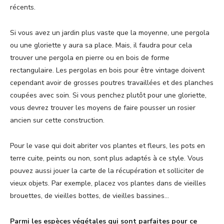
récents.
Si vous avez un jardin plus vaste que la moyenne, une pergola
ou une gloriette y aura sa place. Mais, il faudra pour cela
trouver une pergola en pierre ou en bois de forme
rectangulaire. Les pergolas en bois pour être vintage doivent
cependant avoir de grosses poutres travaillées et des planches
coupées avec soin. Si vous penchez plutôt pour une gloriette,
vous devrez trouver les moyens de faire pousser un rosier
ancien sur cette construction.
Pour le vase qui doit abriter vos plantes et fleurs, les pots en
terre cuite, peints ou non, sont plus adaptés à ce style. Vous
pouvez aussi jouer la carte de la récupération et solliciter de
vieux objets. Par exemple, placez vos plantes dans de vieilles
brouettes, de vieilles bottes, de vieilles bassines…
Parmi les espèces végétales qui sont parfaites pour ce