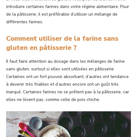
introduire certaines farines dans votre régime alimentaire. Pour
de la pâtisserie, il est préférable d’utiliser un mélange de
différentes farines.
Comment utiliser de la farine sans
gluten en pâtisserie ?
Il faut faire attention au dosage dans les mélanges de farine
sans gluten, surtout si elles sont utilisées en pâtisserie.
Certaines ont un fort pouvoir absorbant, d’autres ont tendance
à devenir très friables et d’autres encore ont un goût très
marqué. Certaines farines ne se prêtent pas à la pâtisserie, car
elles ne lèvent pas, comme celle de pois chiche.