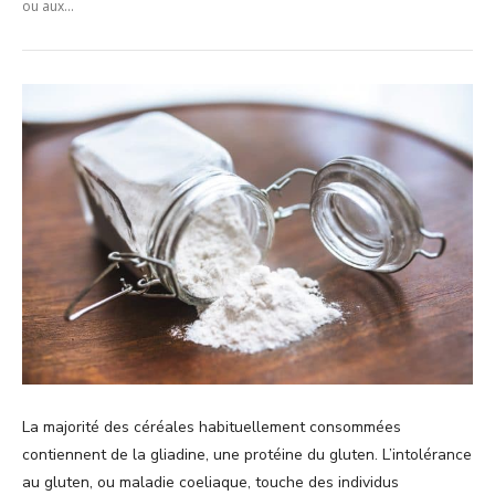
ou aux...
La majorité des céréales habituellement consommées
contiennent de la gliadine, une protéine du gluten. L’intolérance
au gluten, ou maladie coeliaque, touche des individus