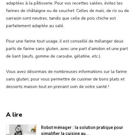
adaptées à la pâtisserie. Pour vos recettes salées, évitez les
farines de châtaigne ou de souchet. Celles de maïs, de riz ou de
sarrasin sont neutres, tandis que celle de pois chiche est
parfaitement adaptée au salé.
Pour une farine tout usage, il est conseillé de mélanger deux
parts de farine sans gluten, avec une part d’amidon et une part
de liant (œufs, gomme de caroube, gélatine, etc.).
Vous avez désormais de nombreuses informations sur la farine
sans gluten, pour vous permettre de cuisiner de bons plats et
desserts maison tout en prenant soin de votre santé !
A lire
Robot ménager : la solution pratique pour
simplifier la cuisine au...