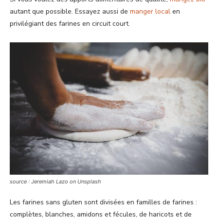
autant que possible. Essayez aussi de
manger local
en
privilégiant des farines en circuit court.
source : Jeremiah Lazo on Unsplash
Les farines sans gluten sont divisées en familles de farines :
complètes, blanches, amidons et fécules, de haricots et de