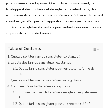
génétiquement prédisposés. Quand ils en consomment, ils
développent des douleurs et dérèglements intestinaux, des
ballonnements et de la fatigue. Un régime strict sans gluten est
le seul moyen d’empêcher l’apparition de ces symptômes. Les
intolérants au gluten doivent-ils pour autant faire une croix sur
les produits à base de farine ?
Table of Contents
Quelles sont les farines sans gluten existantes ?
La liste des farines sans gluten existantes
Quelle farine sans gluten pour remplacer la farine de
blé ?
Quelles sont les meilleures farines sans gluten ?
Comment travailler la farine sans gluten ?
Comment utiliser de la farine sans gluten en pâtisserie
?
Quelle farine sans gluten pour une recette salée ?