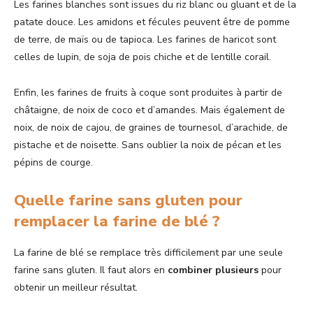
Les farines blanches sont issues du riz blanc ou gluant et de la
patate douce. Les amidons et fécules peuvent être de pomme
de terre, de maïs ou de tapioca. Les farines de haricot sont
celles de lupin, de soja de pois chiche et de lentille corail.
Enfin, les farines de fruits à coque sont produites à partir de
châtaigne, de noix de coco et d’amandes. Mais également de
noix, de noix de cajou, de graines de tournesol, d’arachide, de
pistache et de noisette. Sans oublier la noix de pécan et les
pépins de courge.
Quelle farine sans gluten pour
remplacer la farine de blé ?
La farine de blé se remplace très difficilement par une seule
farine sans gluten. Il faut alors en
combiner plusieurs
pour
obtenir un meilleur résultat.