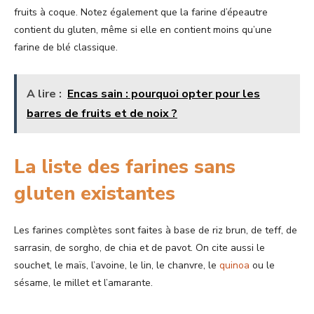
fruits à coque. Notez également que la farine d’épeautre
contient du gluten, même si elle en contient moins qu’une
farine de blé classique.
A lire :
Encas sain : pourquoi opter pour les
barres de fruits et de noix ?
La liste des farines sans
gluten existantes
Les farines complètes sont faites à base de riz brun, de teff, de
sarrasin, de sorgho, de chia et de pavot. On cite aussi le
souchet, le maïs, l’avoine, le lin, le chanvre, le
quinoa
ou le
sésame, le millet et l’amarante.