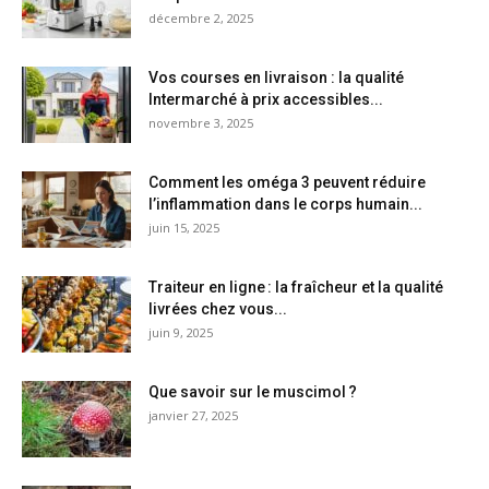
décembre 2, 2025
Vos courses en livraison : la qualité
Intermarché à prix accessibles...
novembre 3, 2025
Comment les oméga 3 peuvent réduire
l’inflammation dans le corps humain...
juin 15, 2025
Traiteur en ligne : la fraîcheur et la qualité
livrées chez vous...
juin 9, 2025
Que savoir sur le muscimol ?
janvier 27, 2025