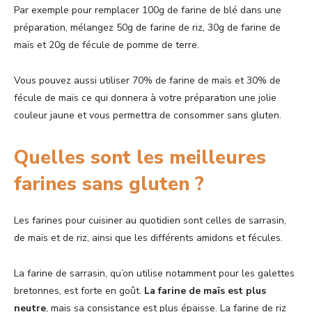
Par exemple pour remplacer 100g de farine de blé dans une
préparation, mélangez 50g de farine de riz, 30g de farine de
maïs et 20g de fécule de pomme de terre.
Vous pouvez aussi utiliser 70% de farine de maïs et 30% de
fécule de maïs ce qui donnera à votre préparation une jolie
couleur jaune et vous permettra de consommer sans gluten.
Quelles sont les meilleures
farines sans gluten ?
Les farines pour cuisiner au quotidien sont celles de sarrasin,
de maïs et de riz, ainsi que les différents amidons et fécules.
La farine de sarrasin, qu’on utilise notamment pour les galettes
bretonnes, est forte en goût.
La farine de maïs est plus
neutre
, mais sa consistance est plus épaisse. La farine de riz