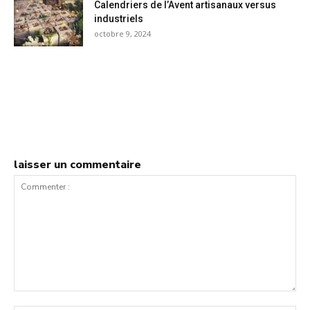
Calendriers de l’Avent artisanaux versus
industriels
octobre 9, 2024
laisser un commentaire
Commenter