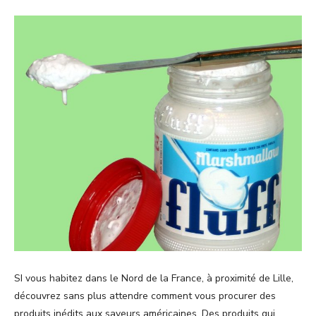
SI vous habitez dans le Nord de la France, à proximité de Lille,
découvrez sans plus attendre comment vous procurer des
produits inédits aux saveurs américaines. Des produits qui