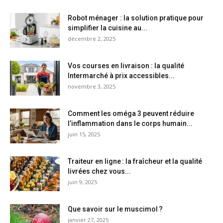
Robot ménager : la solution pratique pour
simplifier la cuisine au...
décembre 2, 2025
Vos courses en livraison : la qualité
Intermarché à prix accessibles...
novembre 3, 2025
Comment les oméga 3 peuvent réduire
l’inflammation dans le corps humain...
juin 15, 2025
Traiteur en ligne : la fraîcheur et la qualité
livrées chez vous...
juin 9, 2025
Que savoir sur le muscimol ?
janvier 27, 2025