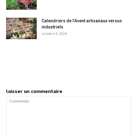
Calendriers de l’Avent artisanaux versus
industriels
octobre 9, 2024
laisser un commentaire