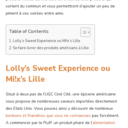
sortent du commun et vous permettront d’ajouter un peu de
piment à vos soirées entre amis.
Table of Contents
Lolly’s Sweet Experience ou Mi!x’s Lille
Se faire livrer des produits américains à Lille
Lolly’s Sweet Experience ou
Mi!x’s Lille
Situé à deux pas de l’UGC Ciné Cité, une épicerie américaine
vous propose de nombreuses saveurs importées directement
des Etats Unis. Vous pouvez ainsi y découvrir de nombreux
bonbons et friandises que vous ne connaissiez
pas forcément.
A commencer par le Fluff, un produit phare de l’
alimentation