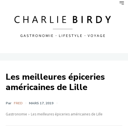
Les meilleures épiceries
américaines de Lille
Par
FRED
MARS 17, 2019
Gastronomie
Les meilleures épiceries américaines de Lille