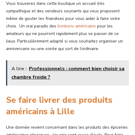
Vous trouverez dans cette boutique un accueil très
sympathique et des vendeurs souriants qui vous proposent
même de gouter les friandises pour vous aider à faire votre
choix. Un vrai paradis des
bonbons américains
pour les
amateurs qui ne pourront rapidement plus se passer de ce
lieux. Particulièrement adapté si vous souhaitez organiser un
anniversaire ou une soirée qui sort de l’ordinaire.
A lire :
Professionnels : comment bien choisir sa
chambre froide ?
Se faire livrer des produits
américains à Lille
Une donnée revient concernant dans les produits des épiceries
américaines physiques : les prix sont assez élevés. Pour faire