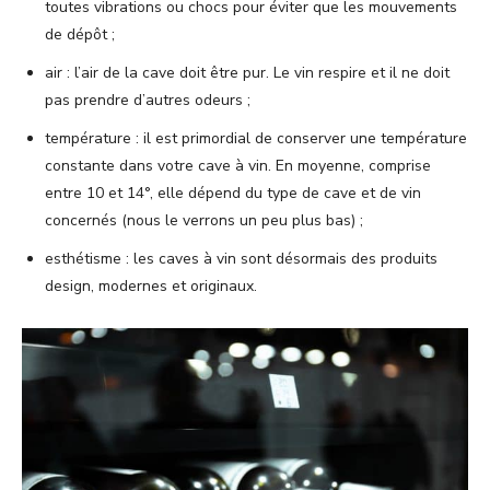
toutes vibrations ou chocs pour éviter que les mouvements
de dépôt ;
air : l’air de la cave doit être pur. Le vin respire et il ne doit
pas prendre d’autres odeurs ;
température : il est primordial de conserver une température
constante dans votre cave à vin. En moyenne, comprise
entre 10 et 14°, elle dépend du type de cave et de vin
concernés (nous le verrons un peu plus bas) ;
esthétisme : les caves à vin sont désormais des produits
design, modernes et originaux.