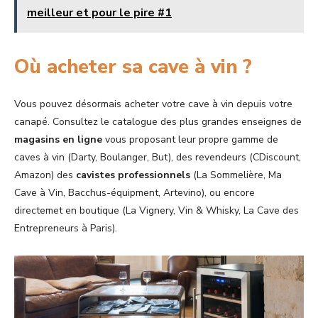
meilleur et pour le pire #1
Où acheter sa cave à vin ?
Vous pouvez désormais acheter votre cave à vin depuis votre
canapé. Consultez le catalogue des plus grandes enseignes de
magasins en ligne
vous proposant leur propre gamme de
caves à vin (Darty, Boulanger, But), des revendeurs (CDiscount,
Amazon) des
cavistes professionnels
(La Sommelière, Ma
Cave à Vin, Bacchus-équipment, Artevino), ou encore
directemet en boutique (La Vignery, Vin & Whisky, La Cave des
Entrepreneurs à Paris).