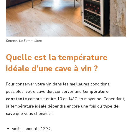
Source : La Sommelière
Quelle est la température
idéale d’une cave à vin ?
Pour conserver votre vin dans les meilleures conditions
possibles, votre cave doit conserver une
température
constante
comprise entre 10 et 14°C en moyenne. Cependant,
la température idéale dépendra encore une fois du
type de
cave
que vous choisirez :
vieillissement : 12°C ;