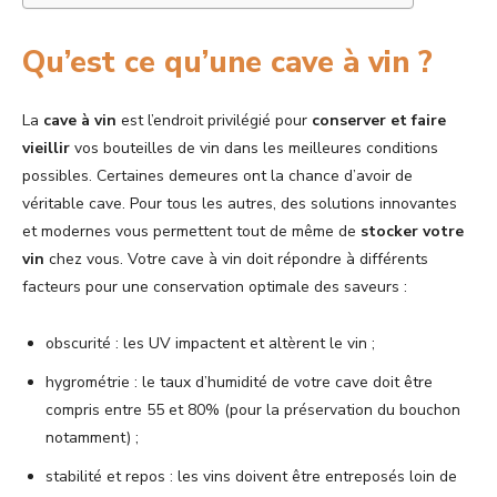
Qu’est ce qu’une cave à vin ?
La
cave à vin
est l’endroit privilégié pour
conserver et faire
vieillir
vos bouteilles de vin dans les meilleures conditions
possibles. Certaines demeures ont la chance d’avoir de
véritable cave. Pour tous les autres, des solutions innovantes
et modernes vous permettent tout de même de
stocker votre
vin
chez vous. Votre cave à vin doit répondre à différents
facteurs pour une conservation optimale des saveurs :
obscurité : les UV impactent et altèrent le vin ;
hygrométrie : le taux d’humidité de votre cave doit être
compris entre 55 et 80% (pour la préservation du bouchon
notamment) ;
stabilité et repos : les vins doivent être entreposés loin de