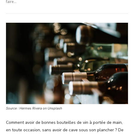
faire...
Source : Hermes Rivera on Unsplash
Comment avoir de bonnes bouteilles de vin à portée de main,
en toute occasion, sans avoir de cave sous son plancher ? De