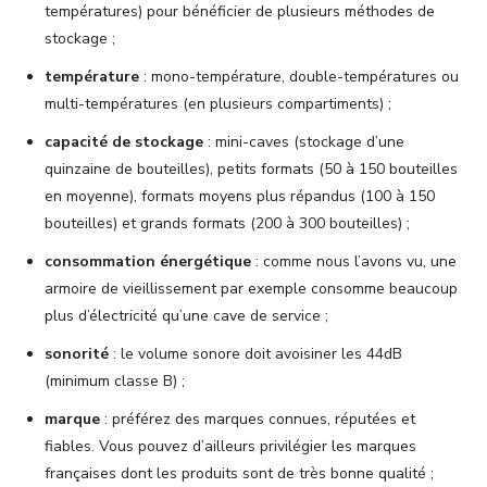
températures) pour bénéficier de plusieurs méthodes de
stockage ;
température
: mono-température, double-températures ou
multi-températures (en plusieurs compartiments) ;
capacité de stockage
: mini-caves (stockage d’une
quinzaine de bouteilles), petits formats (50 à 150 bouteilles
en moyenne), formats moyens plus répandus (100 à 150
bouteilles) et grands formats (200 à 300 bouteilles) ;
consommation énergétique
: comme nous l’avons vu, une
armoire de vieillissement par exemple consomme beaucoup
plus d’électricité qu’une cave de service ;
sonorité
: le volume sonore doit avoisiner les 44dB
(minimum classe B) ;
marque
: préférez des marques connues, réputées et
fiables. Vous pouvez d’ailleurs privilégier les marques
françaises dont les produits sont de très bonne qualité ;