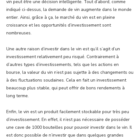
vin peut être une décision intelligente. Tout d’abord, comme
indiqué ci-dessus, la demande de vin augmente dans le monde
entier. Ainsi, grâce à ça, le marché du vin est en pleine
croissance et les opportunités d’investissement sont
nombreuses.
Une autre raison d’investir dans le vin est qu’il s’agit d’un
investissement relativement peu risqué. Contrairement à
d’autres types d’investissements, tels que les actions en
bourse, la valeur du vin n’est pas sujette à des changements ou
à des fluctuations soudaines. Cela en fait un investissement
beaucoup plus stable, qui peut offrir de bons rendements à
long terme.
Enfin, le vin est un produit facilement stockable pour très peu
d’investissement. En effet, il n’est pas nécessaire de posséder
une cave de 1000 bouteilles pour pouvoir investir dans le vin. Il
est donc possible de n’investir que dans quelques grandes