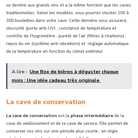
se destine aux grands vins et a la même fonction que les caves
traditionnelles. Selon les modèles, vous pourrez stocker 100 à
300 bouteilles dans votre cave. Cette dernière vous assurera :
obscurité (porte anti-UV) ; constance de température et
contrôle de l’hygrométrie ; pureté de l’air (filtres à charbons) ;
repos du vin (système anti-vibrations) et réglage automatique
de la température en fonction du climat extérieur.
A lire :
Une Box de bières à déguster chaque
mois : Une idée cadeau très originale
La cave de conservation
La cave de conservation
est la
phase intermédiaire
de la
cave de vieillissement et de la cave de service. Elle permet de
conserver vos vins sur une période plus courte : en règle