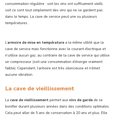
consommation régulière : soit les vins ont suffisament vieilli,
soit ce sont tout simplement des vins qui ne se gardent pas
dans le temps. La cave de service peut une ou plusieurs
températures.
L’
armoire de mise en température
a la même utilité que la
cave de service mais fonctionne avec le courant électrique et
n’utilise aucun gaz, au contraire de la cave de service qui utilise
un compresseur (soit une consommation d’énergie vraiment
faible). Cependant, l’armoire est très silencieuse et n’émet
aucune vibration.
La cave de vieillissement
La
cave de vieillissement
permet aux
vins de garde
de se
bonifier durant plusieurs années dans des conditions optimales.
Cela peut aller de 5 ans de conservation à 20 ans et plus. Elle