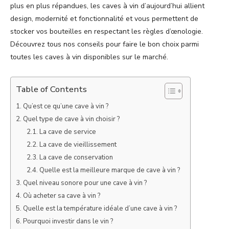
plus en plus répandues, les caves à vin d’aujourd’hui allient
design, modernité et fonctionnalité et vous permettent de
stocker vos bouteilles en respectant les règles d’œnologie.
Découvrez tous nos conseils pour faire le bon choix parmi
toutes les caves à vin disponibles sur le marché.
Table of Contents
Qu’est ce qu’une cave à vin ?
Quel type de cave à vin choisir ?
La cave de service
La cave de vieillissement
La cave de conservation
Quelle est la meilleure marque de cave à vin ?
Quel niveau sonore pour une cave à vin ?
Où acheter sa cave à vin ?
Quelle est la température idéale d’une cave à vin ?
Pourquoi investir dans le vin ?