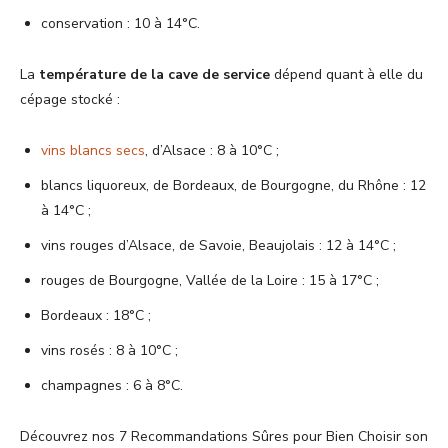
conservation : 10 à 14°C.
La
température de la cave de service
dépend quant à elle du
cépage stocké :
vins blancs secs
, d’Alsace : 8 à 10°C ;
blancs liquoreux, de Bordeaux, de Bourgogne, du Rhône : 12
à 14°C ;
vins rouges d’Alsace, de Savoie, Beaujolais : 12 à 14°C ;
rouges de Bourgogne, Vallée de la Loire : 15 à 17°C ;
Bordeaux : 18°C ;
vins rosés : 8 à 10°C ;
champagnes : 6 à 8°C.
Découvrez nos 7 Recommandations Sûres pour Bien Choisir son