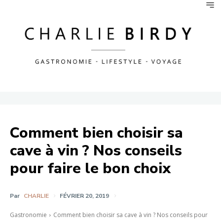
Comment bien choisir sa
cave à vin ? Nos conseils
pour faire le bon choix
Par
CHARLIE
FÉVRIER 20, 2019
Gastronomie
Comment bien choisir sa cave à vin ? Nos conseils pour