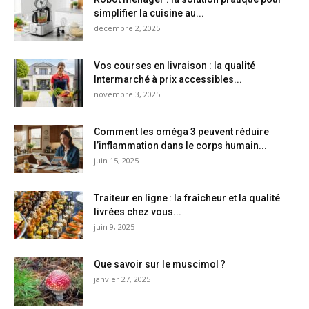
simplifier la cuisine au...
décembre 2, 2025
Vos courses en livraison : la qualité
Intermarché à prix accessibles...
novembre 3, 2025
Comment les oméga 3 peuvent réduire
l’inflammation dans le corps humain...
juin 15, 2025
Traiteur en ligne : la fraîcheur et la qualité
livrées chez vous...
juin 9, 2025
Que savoir sur le muscimol ?
janvier 27, 2025