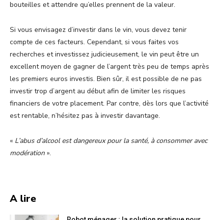
bouteilles et attendre qu’elles prennent de la valeur.
Si vous envisagez d’investir dans le vin, vous devez tenir
compte de ces facteurs. Cependant, si vous faites vos
recherches et investissez judicieusement, le vin peut être un
excellent moyen de gagner de l’argent très peu de temps après
les premiers euros investis. Bien sûr, il est possible de ne pas
investir trop d’argent au début afin de limiter les risques
financiers de votre placement. Par contre, dès lors que l’activité
est rentable, n’hésitez pas à investir davantage.
«
L’abus d’alcool est dangereux pour la santé, à consommer avec
modération
».
A lire
Robot ménager : la solution pratique pour