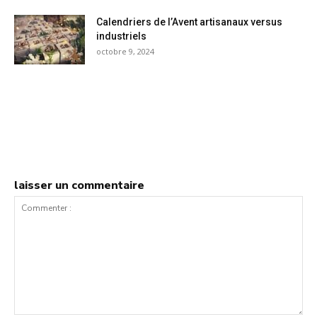
Calendriers de l’Avent artisanaux versus
industriels
octobre 9, 2024
laisser un commentaire