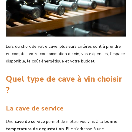
Lors du choix de votre cave, plusieurs critères sont à prendre
en compte : votre consommation de vin, vos exigences, l’espace
disponible, le coût énergétique et votre budget.
Quel type de cave à vin choisir
?
La cave de service
Une
cave de service
permet de mettre vos vins à la
bonne
température de dégustation
. Elle s’adresse à une