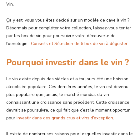
Vin.
Ça y est, vous vous êtes décidé sur un modèle de cave à vin ?
Désormais pour compléter votre collection, laissez-vous tenter
par les box de vin pour poursuivre votre découverte de
l’oenologie :
Conseils et Sélection de 6 box de vin à déguster
.
Pourquoi investir dans le vin ?
Le vin existe depuis des siècles et a toujours été une boisson
alcoolisée populaire. Ces dernières années, le vin est devenu
plus populaire que jamais, le marché mondial du vin
connaissant une croissance sans précédent. Cette croissance
devrait se poursuivre, ce qui fait que c’est le moment opportun
pour
investir dans des grands crus et vins d’exception
.
Il existe de nombreuses raisons pour lesquelles investir dans le