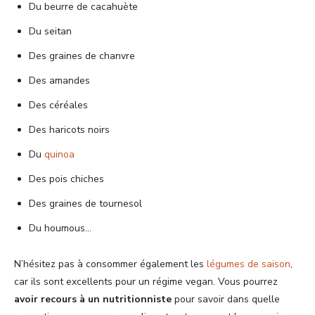
Du beurre de cacahuète
Du seitan
Des graines de chanvre
Des amandes
Des céréales
Des haricots noirs
Du
quinoa
Des pois chiches
Des graines de tournesol
Du houmous…
N’hésitez pas à consommer également les
légumes de saison
,
car ils sont excellents pour un régime vegan. Vous pourrez
avoir recours à un nutritionniste
pour savoir dans quelle