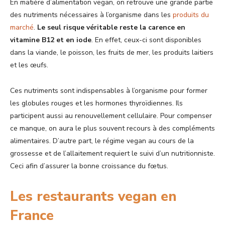
En matière d’alimentation vegan, on retrouve une grande partie
des nutriments nécessaires à l’organisme dans les
produits du
marché
.
Le seul risque véritable reste la carence en
vitamine B12 et en iode
. En effet, ceux-ci sont disponibles
dans la viande, le poisson, les fruits de mer, les produits laitiers
et les œufs.
Ces nutriments sont indispensables à l’organisme pour former
les globules rouges et les hormones thyroïdiennes. Ils
participent aussi au renouvellement cellulaire. Pour compenser
ce manque, on aura le plus souvent recours à des compléments
alimentaires. D’autre part, le régime vegan au cours de la
grossesse et de l’allaitement requiert le suivi d’un nutritionniste.
Ceci afin d’assurer la bonne croissance du fœtus.
Les restaurants vegan en
France