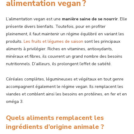
alimentation vegan ?
L’alimentation vegan est une
manière saine de se nourrir
. Elle
présente divers bienfaits. Toutefois, pour en profiter
pleinement, il faut maintenir un régime équilibré en variant les
produits.
Les fruits et légumes de saison
sont les principaux
aliments à privilégier. Riches en vitamines, antioxydants,
minéraux et fibres, ils couvrent un grand nombre des besoins
nutritionnels. D’ailleurs, ils prolongent l’effet de satiété.
Céréales complètes, légumineuses et végétaux en tout genre
accompagnent également le régime vegan. Ils remplacent les
viandes et comblent ainsi les besoins en protéines, en fer et en
oméga 3.
Quels aliments remplacent les
ingrédients d’origine animale ?