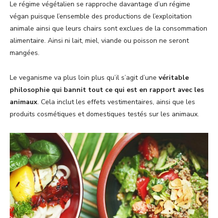
Le régime végétalien se rapproche davantage d’un régime
végan puisque l’ensemble des productions de l’exploitation
animale ainsi que leurs chairs sont exclues de la consommation
alimentaire. Ainsi ni lait, miel, viande ou poisson ne seront
mangées.
Le veganisme va plus loin plus qu’il s’agit d’une
véritable
philosophie qui bannit tout ce qui est en rapport avec les
animaux
. Cela inclut les effets vestimentaires, ainsi que les
produits cosmétiques et domestiques testés sur les animaux.