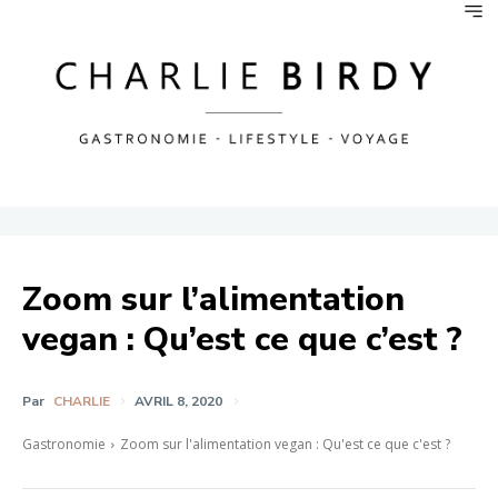
Zoom sur l’alimentation
vegan : Qu’est ce que c’est ?
Par
CHARLIE
AVRIL 8, 2020
Gastronomie
Zoom sur l'alimentation vegan : Qu'est ce que c'est ?