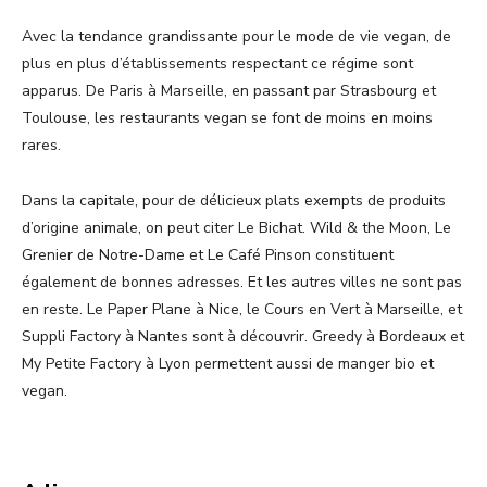
Avec la tendance grandissante pour le mode de vie vegan, de
plus en plus d’établissements respectant ce régime sont
apparus. De Paris à Marseille, en passant par Strasbourg et
Toulouse, les restaurants vegan se font de moins en moins
rares.
Dans la capitale, pour de délicieux plats exempts de produits
d’origine animale, on peut citer Le Bichat. Wild & the Moon, Le
Grenier de Notre-Dame et Le Café Pinson constituent
également de bonnes adresses. Et les autres villes ne sont pas
en reste. Le Paper Plane à Nice, le Cours en Vert à Marseille, et
Suppli Factory à Nantes sont à découvrir. Greedy à Bordeaux et
My Petite Factory à Lyon permettent aussi de manger bio et
vegan.