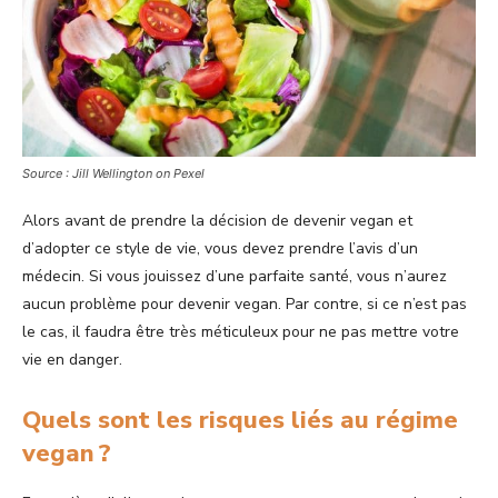
Source : Jill Wellington on Pexel
Alors avant de prendre la décision de devenir vegan et
d’adopter ce style de vie, vous devez prendre l’avis d’un
médecin. Si vous jouissez d’une parfaite santé, vous n’aurez
aucun problème pour devenir vegan. Par contre, si ce n’est pas
le cas, il faudra être très méticuleux pour ne pas mettre votre
vie en danger.
Quels sont les risques liés au régime
vegan ?