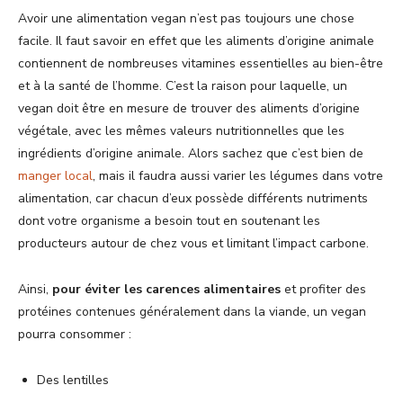
Avoir une alimentation vegan n’est pas toujours une chose
facile. Il faut savoir en effet que les aliments d’origine animale
contiennent de nombreuses vitamines essentielles au bien-être
et à la santé de l’homme. C’est la raison pour laquelle, un
vegan doit être en mesure de trouver des aliments d’origine
végétale, avec les mêmes valeurs nutritionnelles que les
ingrédients d’origine animale. Alors sachez que c’est bien de
manger local
, mais il faudra aussi varier les légumes dans votre
alimentation, car chacun d’eux possède différents nutriments
dont votre organisme a besoin tout en soutenant les
producteurs autour de chez vous et limitant l’impact carbone.
Ainsi,
pour éviter les carences alimentaires
et profiter des
protéines contenues généralement dans la viande, un vegan
pourra consommer :
Des lentilles