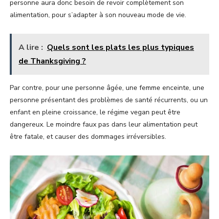
personne aura donc besoin de revoir complètement son
alimentation, pour s’adapter à son nouveau mode de vie.
A lire :
Quels sont les plats les plus typiques
de Thanksgiving ?
Par contre, pour une personne âgée, une femme enceinte, une
personne présentant des problèmes de santé récurrents, ou un
enfant en pleine croissance, le régime vegan peut être
dangereux. Le moindre faux pas dans leur alimentation peut
être fatale, et causer des dommages irréversibles.