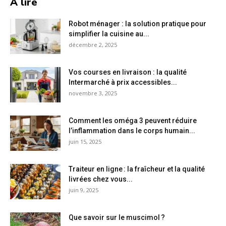
A lire
Robot ménager : la solution pratique pour
simplifier la cuisine au...
décembre 2, 2025
Vos courses en livraison : la qualité
Intermarché à prix accessibles...
novembre 3, 2025
Comment les oméga 3 peuvent réduire
l’inflammation dans le corps humain...
juin 15, 2025
Traiteur en ligne : la fraîcheur et la qualité
livrées chez vous...
juin 9, 2025
Que savoir sur le muscimol ?