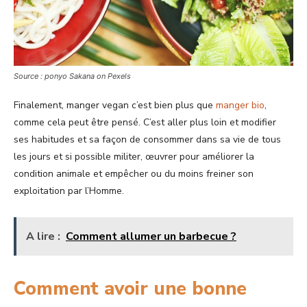
Source : ponyo Sakana on Pexels
Finalement, manger vegan c’est bien plus que
manger bio
,
comme cela peut être pensé. C’est aller plus loin et modifier
ses habitudes et sa façon de consommer dans sa vie de tous
les jours et si possible militer, œuvrer pour améliorer la
condition animale et empêcher ou du moins freiner son
exploitation par l’Homme.
A lire :
Comment allumer un barbecue ?
Comment avoir une bonne