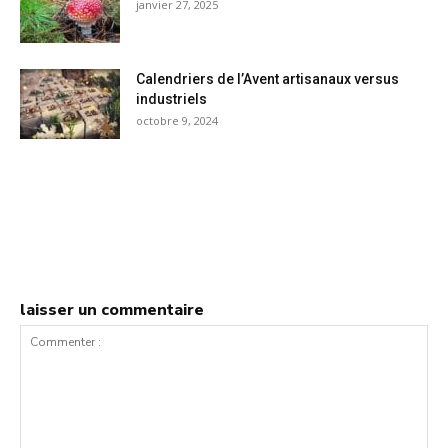
janvier 27, 2025
Calendriers de l’Avent artisanaux versus
industriels
octobre 9, 2024
laisser un commentaire