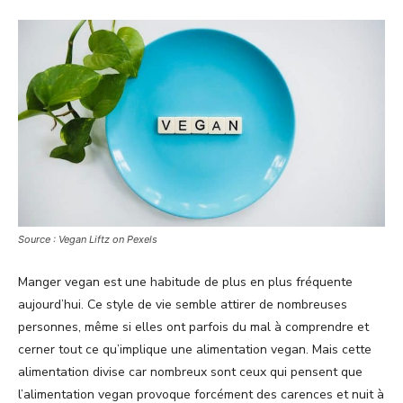
Source : Vegan Liftz on Pexels
Manger vegan est une habitude de plus en plus fréquente
aujourd’hui. Ce style de vie semble attirer de nombreuses
personnes, même si elles ont parfois du mal à comprendre et
cerner tout ce qu’implique une alimentation vegan. Mais cette
alimentation divise car nombreux sont ceux qui pensent que
l’alimentation vegan provoque forcément des carences et nuit à