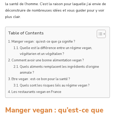
la santé de l’homme. C’est la raison pour laquelle j’ai envie de
déconstruire de nombreuses idées et vous guider pour y voir
plus clair.
Table of Contents
Manger vegan : qu’est-ce que ça signifie ?
Quelle est la différence entre un régime vegan,
végétarien et un végétalien ?
Comment avoir une bonne alimentation vegan ?
Quels aliments remplacent les ingrédients d’origine
animale ?
Etre vegan : est-ce bon pour la santé ?
Quels sont les risques liés au régime vegan ?
Les restaurants vegan en France
Manger vegan : qu’est-ce que