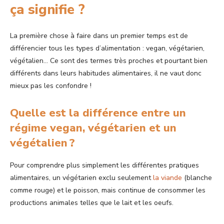
ça signifie ?
La première chose à faire dans un premier temps est de
différencier tous les types d’alimentation : vegan, végétarien,
végétalien… Ce sont des termes très proches et pourtant bien
différents dans leurs habitudes alimentaires, il ne vaut donc
mieux pas les confondre !
Quelle est la différence entre un
régime vegan, végétarien et un
végétalien ?
Pour comprendre plus simplement les différentes pratiques
alimentaires, un végétarien exclu seulement
la viande
(blanche
comme rouge) et le poisson, mais continue de consommer les
productions animales telles que le lait et les oeufs.