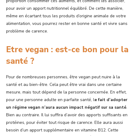
proportion consommer ces aliments, et comment les associer,
pour avoir un apport nutritionnel équilibré. De cette manière,
même en écartant tous les produits d’origine animale de votre
alimentation, vous pourrez rester en bonne santé et vivre sans
problème de carence.
Etre vegan : est-ce bon pour la
santé ?
Pour de nombreuses personnes, être vegan peut nuire à la
santé et au bien-être. Cela peut être vrai dans une certaine
mesure, mais tout dépend de la personne concernée. En effet,
pour une personne adulte en parfaite santé, l
e fait d’adopter
un régime vegan n’aura aucun impact négatif sur sa santé
.
Bien au contraire. Il lui suffira d’avoir des apports suffisants en
protéines, pour éviter tout risque de carence. Elle aura aussi
besoin d’un apport supplémentaire en vitamine B12. Cette