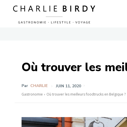
Où trouver les mei
Par
CHARLIE
JUIN 11, 2020
Gastronomie
Où trouver les meilleurs foodtrucks en Belgique ?