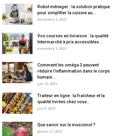
Robot ménager : la solution pratique
pour simplifier la cuisine au...
décembre 2, 2025
Vos courses en livraison : la qualité
Intermarché à prix accessibles...
novembre 3, 2025
Comment les oméga 3 peuvent
réduire l’inflammation dans le corps
humain...
juin 15, 2025
Traiteur en ligne : la fraîcheur et la
qualité livrées chez vous...
juin 9, 2025
Que savoir sur le muscimol ?
janvier 27, 2025