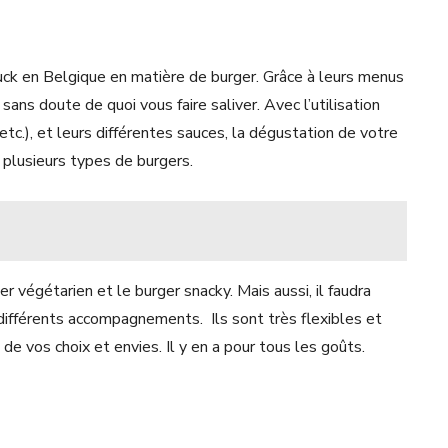
uck en Belgique en matière de burger. Grâce à leurs menus
ans doute de quoi vous faire saliver. Avec l’utilisation
etc.), et leurs différentes sauces, la dégustation de votre
plusieurs types de burgers.
r végétarien et le burger snacky. Mais aussi, il faudra
 différents accompagnements. Ils sont très flexibles et
 vos choix et envies. Il y en a pour tous les goûts.