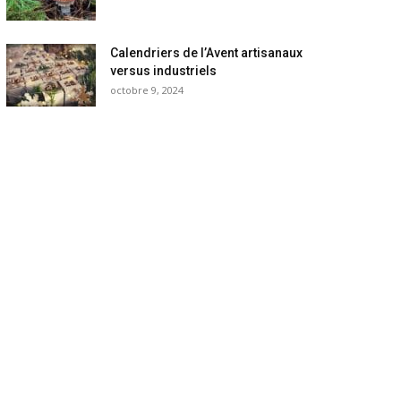
Calendriers de l’Avent artisanaux
versus industriels
octobre 9, 2024