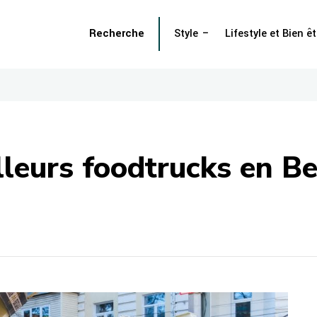
Recherche
Style
Lifestyle et Bien êt
lleurs foodtrucks en Be