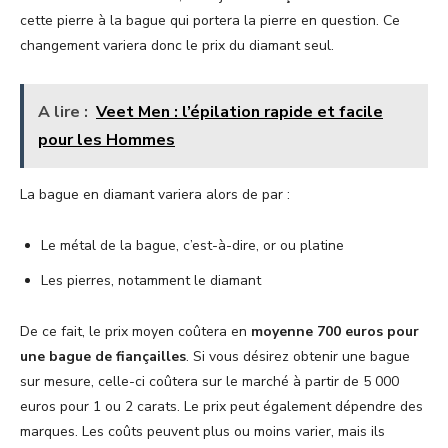
cette pierre à la bague qui portera la pierre en question. Ce
changement variera donc le prix du diamant seul.
A lire :
Veet Men : l’épilation rapide et facile
pour les Hommes
La bague en diamant variera alors de par :
Le métal de la bague, c’est-à-dire, or ou platine
Les pierres, notamment le diamant
De ce fait, le prix moyen coûtera en
moyenne 700 euros pour
une bague de fiançailles
. Si vous désirez obtenir une bague
sur mesure, celle-ci coûtera sur le marché à partir de 5 000
euros pour 1 ou 2 carats. Le prix peut également dépendre des
marques. Les coûts peuvent plus ou moins varier, mais ils