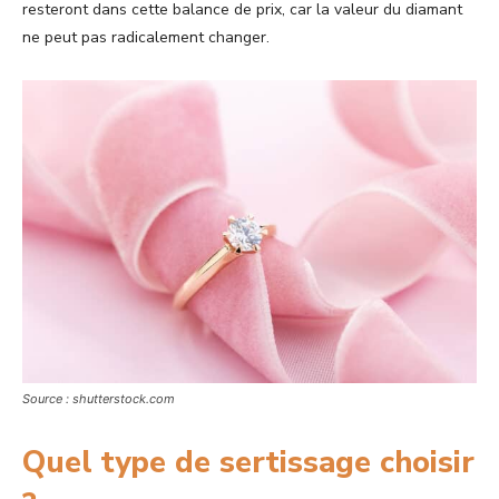
resteront dans cette balance de prix, car la valeur du diamant
ne peut pas radicalement changer.
Source : shutterstock.com
Quel type de sertissage choisir