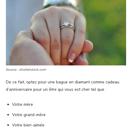
Source : shutterstock.com
De ce fait, optez pour une bague en diamant comme cadeau
d’anniversaire pour un être qui vous est cher tel que :
Votre mère
Votre grand-mère
Votre bien-aimée