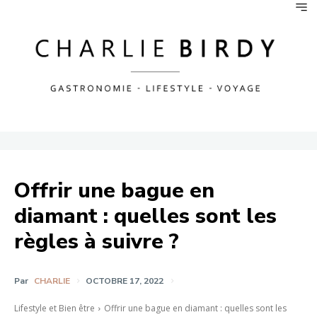
Offrir une bague en
diamant : quelles sont les
règles à suivre ?
Par
CHARLIE
OCTOBRE 17, 2022
Lifestyle et Bien être
Offrir une bague en diamant : quelles sont les