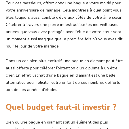
Pour ces messieurs, offrez donc une bague à votre moitié pour
votre anniversaire de mariage. Cela montrera à quel point vous
êtes toujours aussi comblé d’être aux côtés de votre âme sœur.
Célébrer à travers une pierre indestructible les merveilleuses
années que vous avez partagés avec l’élue de votre cœur sera
un moment aussi magique que la première fois où vous avez dit
“oui” le jour de votre mariage.
Dans un cas bien plus exclusif, une bague en diamant peut être
aussi offerte pour célébrer l’obtention d’un diplôme à un être
cher. En effet, l’achat d’une bague en diamant est une belle
alternative pour féliciter votre enfant de ses nombreux efforts
lors de ses années d’études.
Quel budget faut-il investir ?
Bien qu’une bague en diamant soit un élément des plus