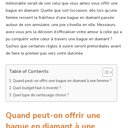
mémorable serait de voir celui que vous aimez vous offrir une
bague en diamant. Quelle que soit l’occasion, dès lors qu’une
femme ressent la fraîcheur d’une bague en diamant passée
autour de son annulaire, une joie s’éveille en elle. Messieurs,
avez-vous pris la décision d’officialiser votre amour à celle qui a
pu conquérir votre cœur à travers une bague en diamant ?
Sachez que certaines règles à suivre seront primordiales avant
de faire le premier pas vers votre dulcinée.
Table of Contents
Quand peut-on offrir une bague en diamant à une femme ?
Quel budget faut-il investir ?
Quel type de sertissage choisir ?
Quand peut-on offrir une
bague en diamant à une