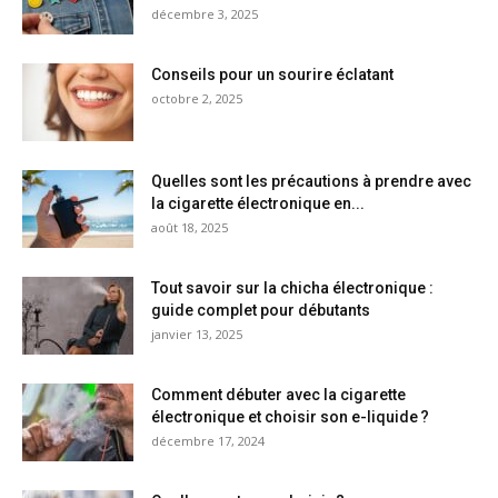
décembre 3, 2025
Conseils pour un sourire éclatant
octobre 2, 2025
Quelles sont les précautions à prendre avec
la cigarette électronique en...
août 18, 2025
Tout savoir sur la chicha électronique :
guide complet pour débutants
janvier 13, 2025
Comment débuter avec la cigarette
électronique et choisir son e-liquide ?
décembre 17, 2024