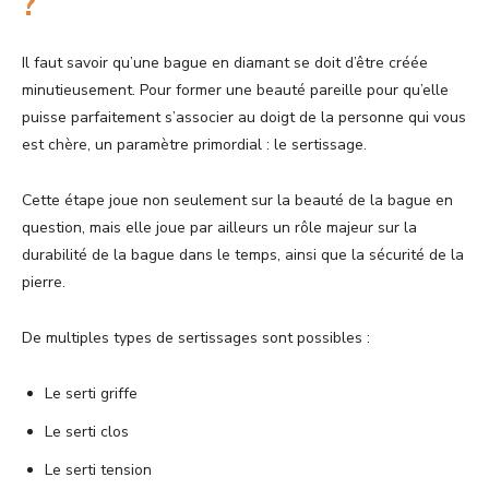
?
Il faut savoir qu’une bague en diamant se doit d’être créée
minutieusement. Pour former une beauté pareille pour qu’elle
puisse parfaitement s’associer au doigt de la personne qui vous
est chère, un paramètre primordial : le sertissage.
Cette étape joue non seulement sur la beauté de la bague en
question, mais elle joue par ailleurs un rôle majeur sur la
durabilité de la bague dans le temps, ainsi que la sécurité de la
pierre.
De multiples types de sertissages sont possibles :
Le serti griffe
Le serti clos
Le serti tension