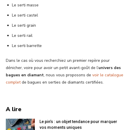
Le serti masse
Le serti castel
Le serti grain
Le serti rail
Le serti barrette
Dans le cas où vous recherchiez un premier repère pour
dénicher, voire pour avoir un petit avant-goût de l’
univers des
bagues en diamant
, nous vous proposons
de
voir le catalogue
complet
de bagues en serties de diamants certifiées.
A lire
Le pin’s : un objet tendance pour marquer
vos moments uniques