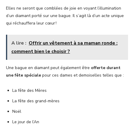
Elles ne seront que comblées de joie en voyant l’illumination
d’un diamant porté sur une bague. Il s’agit là d’un acte unique
qui réchauffera leur cœur !
A lire :
Offrir un vêtement à sa maman ronde :
comment bien le choisir ?
Une bague en diamant peut également être
offerte durant
une fête spéciale
pour ces dames et demoiselles telles que :
La fête des Mères
La fête des grand-mères
Noël
Le jour de l’An