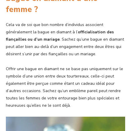
femme ?
Cela va de soi que bon nombre d’individus associent
généralement la bague en diamant à l’
officialisation des
fiançailles ou d’un mariage
. Sachez qu’une bague en diamant
peut aller bien au-delà d’un engagement entre deux êtres qui
désirent s’unir par des fiançailles ou un mariage.
Offrir une bague en diamant ne se base pas uniquement sur le
symbole d’une union entre deux tourtereaux, celle-ci peut
également être perçue comme étant un cadeau idéal pour
d’autres occasions. Sachez qu’un emblème pareil peut rendre
toutes les femmes de votre entourage bien plus spéciales et
heureuses qu’elles ne le sont déjà.