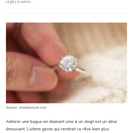
règles à suivre...
Source : shutterstock.com
Admirer une bague en diamant unie à un doigt est un désir
émouvant. L’ultime geste qui rendrait ce rêve bien plus