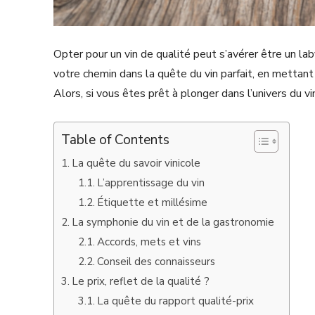
Opter pour un vin de qualité peut s’avérer être un laby
votre chemin dans la quête du vin parfait, en mettant 
Alors, si vous êtes prêt à plonger dans l’univers du v
Table of Contents
La quête du savoir vinicole
L’apprentissage du vin
Étiquette et millésime
La symphonie du vin et de la gastronomie
Accords, mets et vins
Conseil des connaisseurs
Le prix, reflet de la qualité ?
La quête du rapport qualité-prix