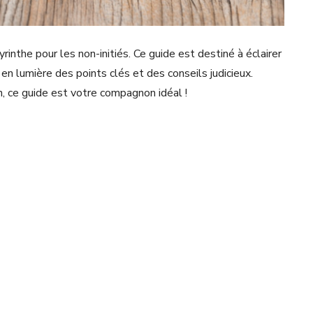
rinthe pour les non-initiés. Ce guide est destiné à éclairer
en lumière des points clés et des conseils judicieux.
in, ce guide est votre compagnon idéal !