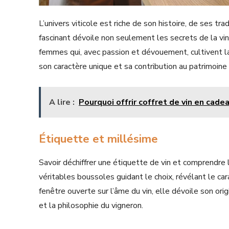
L’univers viticole est riche de son histoire, de ses tr
fascinant dévoile non seulement les secrets de la vin
femmes qui, avec passion et dévouement, cultivent la 
son caractère unique et sa contribution au patrimoine 
A lire :
Pourquoi offrir coffret de vin en cadea
Étiquette et millésime
Savoir déchiffrer une étiquette de vin et comprendre 
véritables boussoles guidant le choix, révélant le car
fenêtre ouverte sur l’âme du vin, elle dévoile son orig
et la philosophie du vigneron.