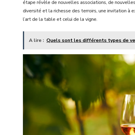
étape révèle de nouvelles associations, de nouvelles
diversité et la richesse des terroirs, une invitation à 
l’art de la table et celui de la vigne.
A lire :
Quels sont les différents types de ve