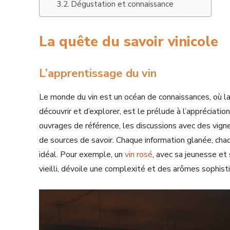
Dégustation et connaissance
La quête du savoir vinicole
L’apprentissage du vin
Le monde du vin est un océan de connaissances, où la 
découvrir et d’explorer, est le prélude à l’appréciatio
ouvrages de référence, les discussions avec des vign
de sources de savoir. Chaque information glanée, chaq
idéal. Pour exemple, un
vin rosé
, avec sa jeunesse et
vieilli, dévoile une complexité et des arômes sophist