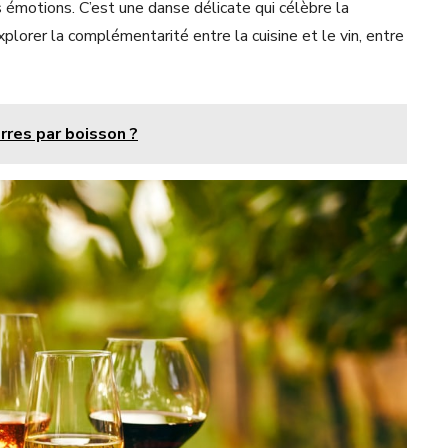
 émotions. C’est une danse délicate qui célèbre la
explorer la complémentarité entre la cuisine et le vin, entre
rres par boisson ?