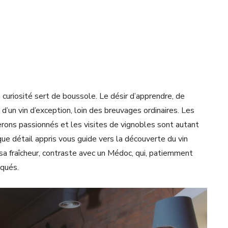
curiosité sert de boussole. Le désir d’apprendre, de
n d’un vin d’exception, loin des breuvages ordinaires. Les
erons passionnés et les visites de vignobles sont autant
ue détail appris vous guide vers la découverte du vin
 sa fraîcheur, contraste avec un Médoc, qui, patiemment
iqués.