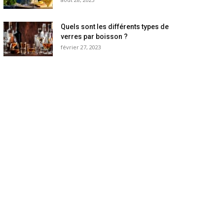
Quels sont les différents types de
verres par boisson ?
février 27, 2023