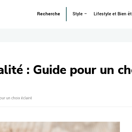
Recherche
Style
Lifestyle et Bien êt
alité : Guide pour un ch
pour un choix éclairé