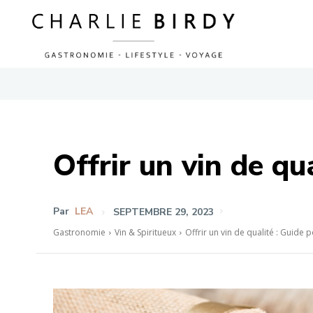
Offrir un vin de qu
Par
LEA
SEPTEMBRE 29, 2023
Gastronomie
Vin & Spiritueux
Offrir un vin de qualité : Guide 