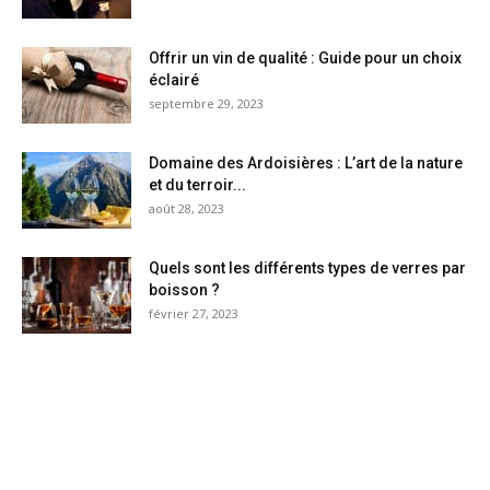
Offrir un vin de qualité : Guide pour un choix
éclairé
septembre 29, 2023
Domaine des Ardoisières : L’art de la nature
et du terroir...
août 28, 2023
Quels sont les différents types de verres par
boisson ?
février 27, 2023