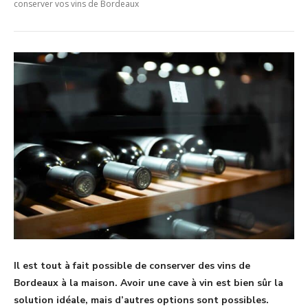
conserver vos vins de Bordeaux
Il est tout à fait possible de conserver des vins de
Bordeaux à la maison. Avoir une cave à vin est bien sûr la
solution idéale, mais d’autres options sont possibles.