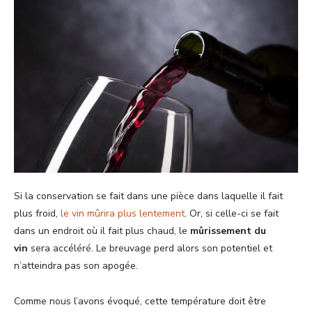
Si la conservation se fait dans une pièce dans laquelle il fait
plus froid,
le vin mûrira plus lentement
. Or, si celle-ci se fait
dans un endroit où il fait plus chaud, le
mûrissement du
vin
sera accéléré. Le breuvage perd alors son potentiel et
n’atteindra pas son apogée.
Comme nous l’avons évoqué, cette température doit être