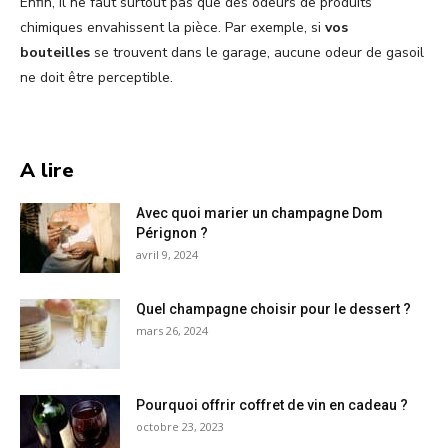
Enfin, il ne faut surtout pas que des odeurs de produits
chimiques envahissent la pièce. Par exemple, si
vos
bouteilles
se trouvent dans le garage, aucune odeur de gasoil
ne doit être perceptible.
A lire
Avec quoi marier un champagne Dom
Pérignon ?
avril 9, 2024
Quel champagne choisir pour le dessert ?
mars 26, 2024
Pourquoi offrir coffret de vin en cadeau ?
octobre 23, 2023