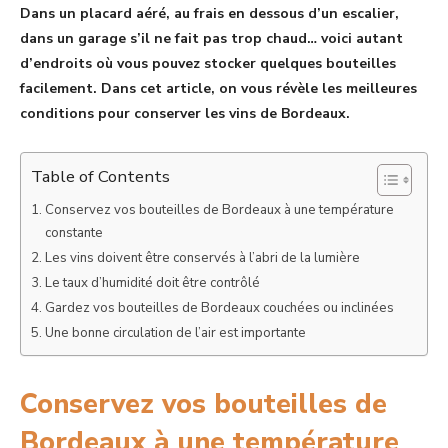
Dans un placard aéré, au frais en dessous d’un escalier,
dans un garage s’il ne fait pas trop chaud… voici autant
d’endroits où vous pouvez stocker quelques bouteilles
facilement. Dans cet article, on vous révèle les meilleures
conditions pour conserver les vins de Bordeaux.
Table of Contents
Conservez vos bouteilles de Bordeaux à une température
constante
Les vins doivent être conservés à l’abri de la lumière
Le taux d’humidité doit être contrôlé
Gardez vos bouteilles de Bordeaux couchées ou inclinées
Une bonne circulation de l’air est importante
Conservez vos bouteilles de
Bordeaux à une température