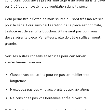
conditions, vous devez prévoir une légère aération dans la cave
ou, à défaut, un système de ventilation dans la pièce.
Cela permettra d’éviter les moisissures qui sont très mauvaises
pour le liège. Pour savoir si l’aération de la pièce est optimale,
l’astuce est de sentir le bouchon. S’il ne sent pas bon, vous
devez aérer la pièce. Par ailleurs, elle doit être suffisamment
grande.
Voici les autres conseils et astuces pour
conserver
correctement son vin
:
Classez vos bouteilles pour ne pas les oublier trop
longtemps
N’exposez pas vos vins aux bruits et aux vibrations
Ne consignez pas vos bouteilles après ouverture