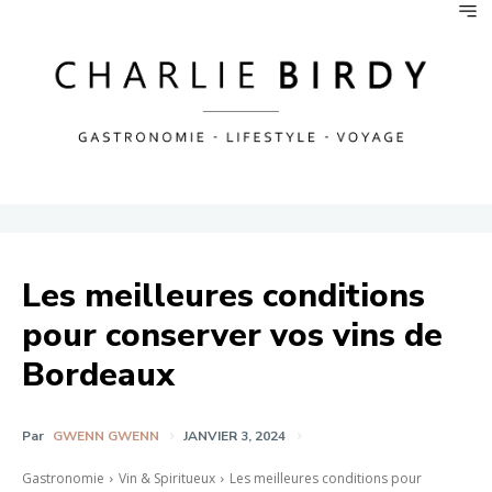
Les meilleures conditions
pour conserver vos vins de
Bordeaux
Par
GWENN GWENN
JANVIER 3, 2024
Gastronomie
Vin & Spiritueux
Les meilleures conditions pour