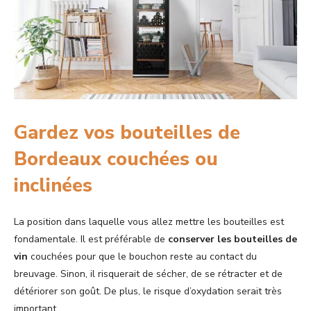
Gardez vos bouteilles de
Bordeaux couchées ou
inclinées
La position dans laquelle vous allez mettre les bouteilles est
fondamentale. Il est préférable de
conserver les bouteilles de
vin
couchées pour que le bouchon reste au contact du
breuvage. Sinon, il risquerait de sécher, de se rétracter et de
détériorer son goût. De plus, le risque d’oxydation serait très
important.