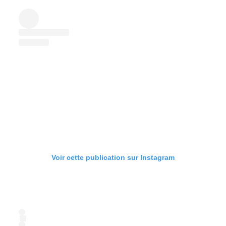
Voir cette publication sur Instagram