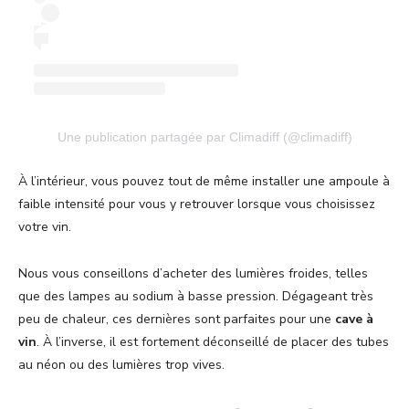
Une publication partagée par Climadiff (@climadiff)
À l’intérieur, vous pouvez tout de même installer une ampoule à
faible intensité pour vous y retrouver lorsque vous choisissez
votre vin.
Nous vous conseillons d’acheter des lumières froides, telles
que des lampes au sodium à basse pression. Dégageant très
peu de chaleur, ces dernières sont parfaites pour une
cave à
vin
. À l’inverse, il est fortement déconseillé de placer des tubes
au néon ou des lumières trop vives.