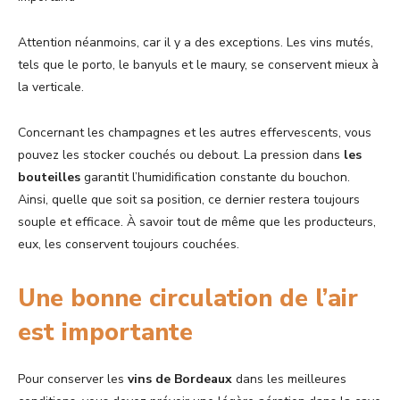
Attention néanmoins, car il y a des exceptions. Les vins mutés,
tels que le porto, le banyuls et le maury, se conservent mieux à
la verticale.
Concernant les champagnes et les autres effervescents, vous
pouvez les stocker couchés ou debout. La pression dans
les
bouteilles
garantit l’humidification constante du bouchon.
Ainsi, quelle que soit sa position, ce dernier restera toujours
souple et efficace. À savoir tout de même que les producteurs,
eux, les conservent toujours couchées.
Une bonne circulation de l’air
est importante
Pour conserver les
vins de Bordeaux
dans les meilleures