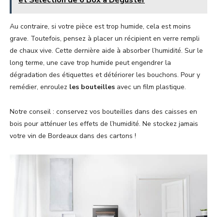
Au contraire, si votre pièce est trop humide, cela est moins
grave. Toutefois, pensez à placer un récipient en verre rempli
de chaux vive. Cette dernière aide à absorber l’humidité. Sur le
long terme, une cave trop humide peut engendrer la
dégradation des étiquettes et détériorer les bouchons. Pour y
remédier, enroulez
les bouteilles
avec un film plastique.
Notre conseil : conservez vos bouteilles dans des caisses en
bois pour atténuer les effets de l’humidité. Ne stockez jamais
votre vin de Bordeaux dans des cartons !