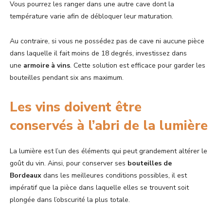
Vous pourrez les ranger dans une autre cave dont la
température varie afin de débloquer leur maturation.
Au contraire, si vous ne possédez pas de cave ni aucune pièce
dans laquelle il fait moins de 18 degrés, investissez dans
une
armoire à vins
. Cette solution est efficace pour garder les
bouteilles pendant six ans maximum.
Les vins doivent être
conservés à l’abri de la lumière
La lumière est l’un des éléments qui peut grandement altérer le
goût du vin. Ainsi, pour conserver ses
bouteilles de
Bordeaux
dans les meilleures conditions possibles, il est
impératif que la pièce dans laquelle elles se trouvent soit
plongée dans l’obscurité la plus totale.