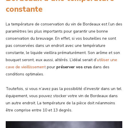
constante
La température de conservation du vin de Bordeaux est l’un des
paramètres les plus importants pour garantir une bonne
conservation du breuvage. En effet, si vos bouteilles ne sont
pas conservées dans un endroit avec une température
constante, le liquide vieillira prématurément. Son arôme et son
bouquet seront, eux aussi, altérés. L’idéal serait d’
utiliser une
cave de vieillissement
pour
préserver vos crus
dans des
conditions optimales.
Toutefois, si vous n’avez pas la possibilité d’investir dans un tel
équipement, vous pouvez stocker votre vin de Bordeaux dans
un autre endroit. La température de la pièce doit néanmoins
être comprise entre 10 et 13 degrés.