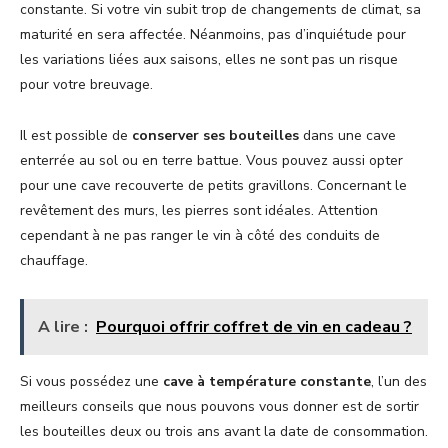
constante. Si votre vin subit trop de changements de climat, sa
maturité en sera affectée. Néanmoins, pas d’inquiétude pour
les variations liées aux saisons, elles ne sont pas un risque
pour votre breuvage.
Il est possible de
conserver ses bouteilles
dans une cave
enterrée au sol ou en terre battue. Vous pouvez aussi opter
pour une cave recouverte de petits gravillons. Concernant le
revêtement des murs, les pierres sont idéales. Attention
cependant à ne pas ranger le vin à côté des conduits de
chauffage.
A lire :
Pourquoi offrir coffret de vin en cadeau ?
Si vous possédez une
cave à température constante
, l’un des
meilleurs conseils que nous pouvons vous donner est de sortir
les bouteilles deux ou trois ans avant la date de consommation.