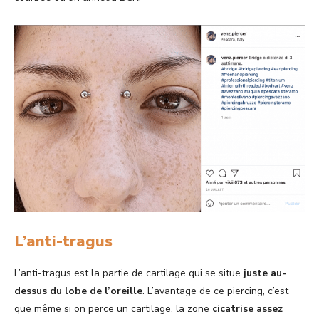
L’anti-tragus
L’anti-tragus est la partie de cartilage qui se situe
juste au-
dessus du lobe de l’oreille
. L’avantage de ce piercing, c’est
que même si on perce un cartilage, la zone
cicatrise assez