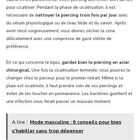
pour cicatriser. Pendant la phase de cicatrisation, il est
nécessaire de
nettoyer le piercing trois fois par jour
avec
du sérum physiologique ou de l’eau tiède et du savon. Après
avoir rincé soigneusement, vous devrez sécher la zone
délicatement avec une compresse de gaze stérile de
préférence.
En ce qui concerne le bijou,
gardez bien le piercing en acier
chirurgical.
Une fois la cicatrisation terminée, vous pourrez le
changer chez le perceur pour le premier retrait. Même si la
plaie est cicatrisée, il faut prendre soin de vos piercings et
éviter de les toucher en permanence. Les bactéries guettent et
une infection vous ferait passer un mauvais moment.
A lire :
Mode masculine : 6 conseils pour bien
s'habiller sans trop dépenser