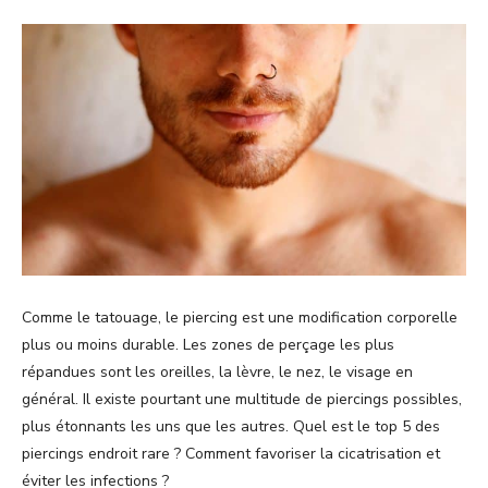
Comme le tatouage, le piercing est une modification corporelle
plus ou moins durable. Les zones de perçage les plus
répandues sont les oreilles, la lèvre, le nez, le visage en
général. Il existe pourtant une multitude de piercings possibles,
plus étonnants les uns que les autres. Quel est le top 5 des
piercings endroit rare ? Comment favoriser la cicatrisation et
éviter les infections ?