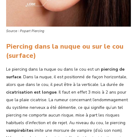
Source : Popart Piercing
Piercing dans la nuque ou sur le cou
(surface)
Le piercing dans la nuque ou dans le cou est un
piercing de
surface
. Dans la nuque, il est positionné de façon horizontale,
alors que dans le cou, il peut être à la verticale. La durée de
cicatrisation est longue
. Il faut en effet 3 mois à 2 ans pour
que la plaie cicatrise. La rumeur concernant l’endommagement
du système nerveux a été démentie, ce qui signifie qu’un tel
piercing ne comporte aucun risque, mise à part les risques
habituels d’infection et de rejet. Au niveau du cou, le piercing
vampirebites
imite une morsure de vampire (d’où son nom).