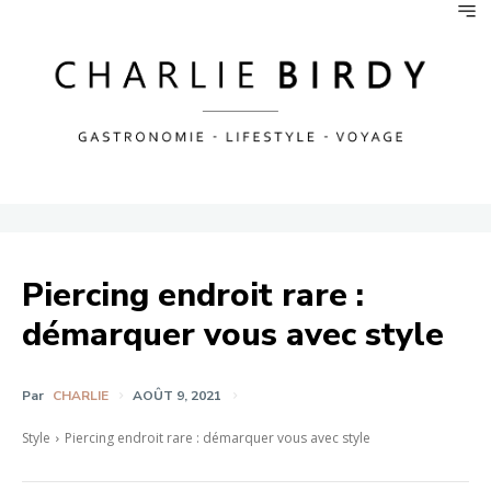
Piercing endroit rare :
démarquer vous avec style
Par
CHARLIE
AOÛT 9, 2021
Style
Piercing endroit rare : démarquer vous avec style