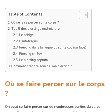
Table of Contents
Où se faire percer sur le corps ?
Top 5 des piercings endroit rare
Le bridge
L’anti-tragus
Piercing dans la nuque ou sur le cou (surface)
Piercing smiley
Le piercing septum
Comment prendre soin de son piercing ?
Où se faire percer sur le corps
?
On peut se faire percer sur de nombreuses parties du corps :