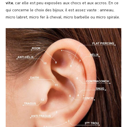
vite
, car elle est peu exposées aux chocs et aux accros. En ce
qui concerne le choix des bijoux, il est assez vaste : anneau,
micro labret, micro fer à cheval, micro barbelle ou micro spirale.