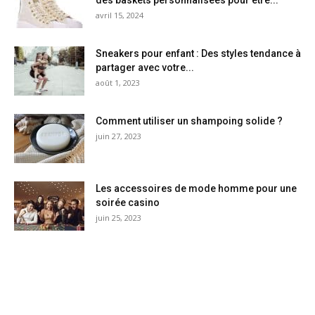
avril 15, 2024
Sneakers pour enfant : Des styles tendance à
partager avec votre...
août 1, 2023
Comment utiliser un shampoing solide ?
juin 27, 2023
Les accessoires de mode homme pour une
soirée casino
juin 25, 2023