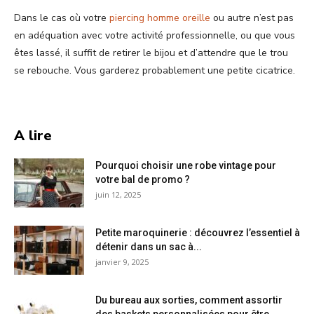
Dans le cas où votre
piercing homme oreille
ou autre n’est pas
en adéquation avec votre activité professionnelle, ou que vous
êtes lassé, il suffit de retirer le bijou et d’attendre que le trou
se rebouche. Vous garderez probablement une petite cicatrice.
A lire
Pourquoi choisir une robe vintage pour
votre bal de promo ?
juin 12, 2025
Petite maroquinerie : découvrez l’essentiel à
détenir dans un sac à...
janvier 9, 2025
Du bureau aux sorties, comment assortir
des baskets personnalisées pour être...