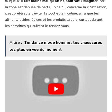
muqueux. Il
fait moins mal qu’on ne pourrait l’imaginer
, car
la zone est dénuée de nerfs. En ce qui concerne la cicatrisation,
il est préférable d’éviter l’alcool et la nicotine, ainsi que les
aliments acides, épicés et les produits laitiers, surtout durant
les semaines qui suivent le rendez-vous.
A lire :
Tendance mode homme : les chaussures
les plus en vue du moment