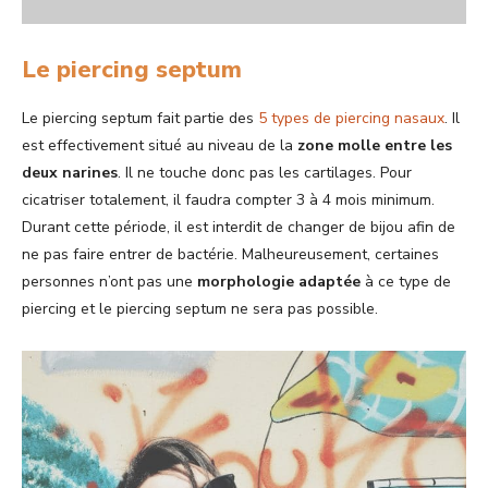
Le piercing septum
Le piercing septum fait partie des
5 types de piercing nasaux
. Il
est effectivement situé au niveau de la
zone molle entre les
deux narines
. Il ne touche donc pas les cartilages. Pour
cicatriser totalement, il faudra compter 3 à 4 mois minimum.
Durant cette période, il est interdit de changer de bijou afin de
ne pas faire entrer de bactérie. Malheureusement, certaines
personnes n’ont pas une
morphologie adaptée
à ce type de
piercing et le piercing septum ne sera pas possible.