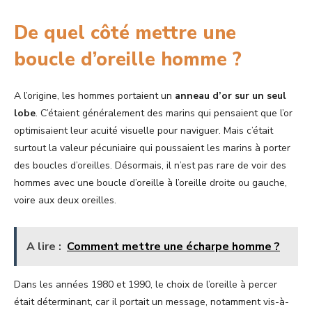
De quel côté mettre une
boucle d’oreille homme ?
A l’origine, les hommes portaient un
anneau d’or sur un seul
lobe
. C’étaient généralement des marins qui pensaient que l’or
optimisaient leur acuité visuelle pour naviguer. Mais c’était
surtout la valeur pécuniaire qui poussaient les marins à porter
des boucles d’oreilles. Désormais, il n’est pas rare de voir des
hommes avec une boucle d’oreille à l’oreille droite ou gauche,
voire aux deux oreilles.
A lire :
Comment mettre une écharpe homme ?
Dans les années 1980 et 1990, le choix de l’oreille à percer
était déterminant, car il portait un message, notamment vis-à-