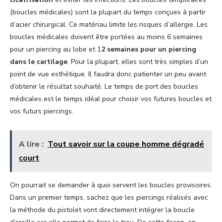
(boucles médicales) sont la plupart du temps conçues à partir
d’acier chirurgical. Ce matériau limite les risques d’allergie. Les
boucles médicales doivent être portées au moins 6 semaines
pour un piercing au lobe et 1
2 semaines pour un piercing
dans le cartilage
. Pour la plupart, elles sont très simples d’un
point de vue esthétique. Il faudra donc patienter un peu avant
d’obtenir le résultat souhaité. Le temps de port des boucles
médicales est le temps idéal pour choisir vos futures boucles et
vos futurs piercings.
A lire :
Tout savoir sur la coupe homme dégradé
court
On pourrait se demander à quoi servent les boucles provisoires.
Dans un premier temps, sachez que les piercings réalisés avec
la méthode du pistolet vont directement intégrer la boucle