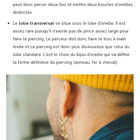
peut donc percer deux fois et mettre deux boucles d’oreilles
distinctes.
Le
lobe transversal
se situe sous le lobe d’oreille. Il est
assez rare puisqu’il n’existe pas de pince assez large pour
faire le piercing. Le perceur doit donc faire le trou à main
levée et ce piercing est donc plus douloureux que celui du
lobe standard. C’est le choix du bijou d’oreille qui va définir
la forme définitive du piercing (anneau, fer à cheval).