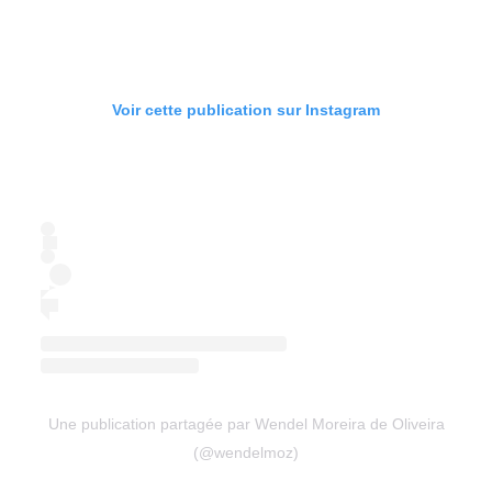
Voir cette publication sur Instagram
Une publication partagée par Wendel Moreira de Oliveira
(@wendelmoz)