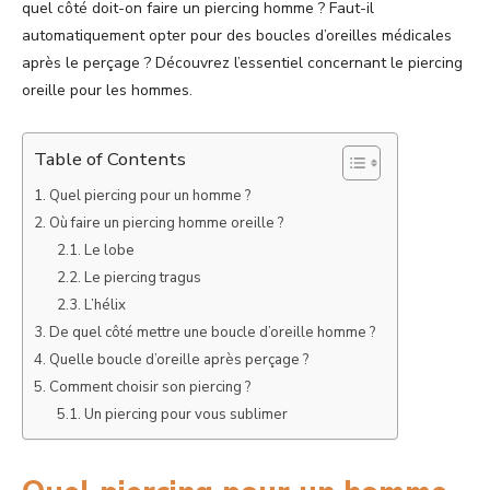
quel côté doit-on faire un piercing homme ? Faut-il
automatiquement opter pour des boucles d’oreilles médicales
après le perçage ? Découvrez l’essentiel concernant le piercing
oreille pour les hommes.
Table of Contents
Quel piercing pour un homme ?
Où faire un piercing homme oreille ?
Le lobe
Le piercing tragus
L’hélix
De quel côté mettre une boucle d’oreille homme ?
Quelle boucle d’oreille après perçage ?
Comment choisir son piercing ?
Un piercing pour vous sublimer