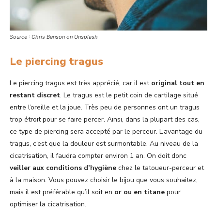
Source : Chris Benson on Unsplash
Le piercing tragus
Le piercing tragus est très apprécié, car il est
original tout en
restant discret
. Le tragus est le petit coin de cartilage situé
entre l’oreille et la joue. Très peu de personnes ont un tragus
trop étroit pour se faire percer. Ainsi, dans la plupart des cas,
ce type de piercing sera accepté par le perceur. L’avantage du
tragus, c’est que la douleur est surmontable. Au niveau de la
cicatrisation, il faudra compter environ 1 an. On doit donc
veiller aux conditions d’hygiène
chez le tatoueur-perceur et
à la maison. Vous pouvez choisir le bijou que vous souhaitez,
mais il est préférable qu’il soit en
or ou en titane
pour
optimiser la cicatrisation.