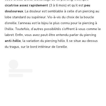
cicatrise assez rapidement
(3 à 6 mois) et qu’il est
peu
douloureux
. La douleur est semblable à celle d’un piercing au
lobe standard ou supérieur. Vis-à-vis du choix de la boucle
d’oreille, l’anneau est le bijou le plus connu pour le piercing à
l’hélix. Toutefois, d’autres possibilités s’offrent à vous comme le
labret. Enfin, vous avez peut-être entendu parler du piercing
anti-hélix
, la variation du piercing hélix. Il se situe au-dessus
du tragus, sur le bord intérieur de l’oreille.