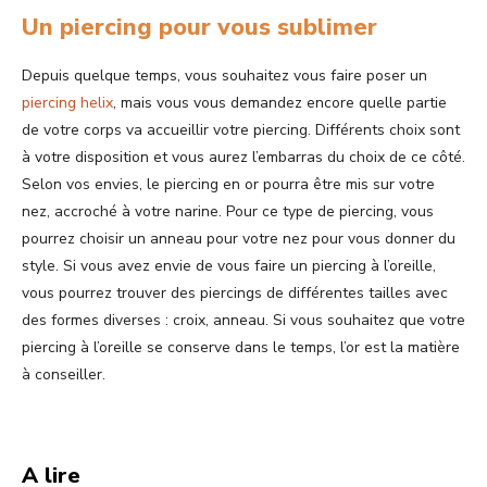
Un piercing pour vous sublimer
Depuis quelque temps, vous souhaitez vous faire poser un
piercing helix
, mais vous vous demandez encore quelle partie
de votre corps va accueillir votre piercing. Différents choix sont
à votre disposition et vous aurez l’embarras du choix de ce côté.
Selon vos envies, le piercing en or pourra être mis sur votre
nez, accroché à votre narine. Pour ce type de piercing, vous
pourrez choisir un anneau pour votre nez pour vous donner du
style. Si vous avez envie de vous faire un piercing à l’oreille,
vous pourrez trouver des piercings de différentes tailles avec
des formes diverses : croix, anneau. Si vous souhaitez que votre
piercing à l’oreille se conserve dans le temps, l’or est la matière
à conseiller.
A lire