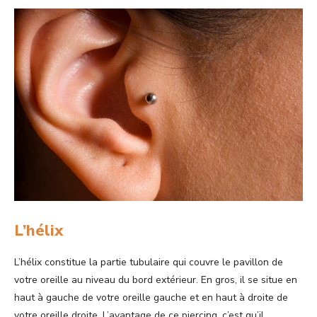
L’hélix
L’hélix constitue la partie tubulaire qui couvre le pavillon de
votre oreille au niveau du bord extérieur. En gros, il se situe en
haut à gauche de votre oreille gauche et en haut à droite de
votre oreille droite. L’avantage de ce piercing, c’est qu’il