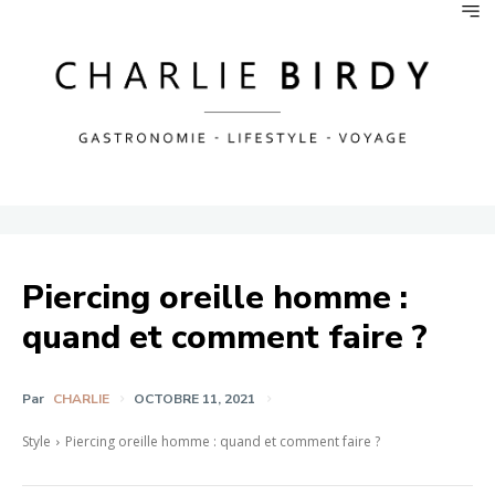
Piercing oreille homme :
quand et comment faire ?
Par
CHARLIE
OCTOBRE 11, 2021
Style
Piercing oreille homme : quand et comment faire ?