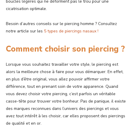
boucles légères qui ne déforment pas le trou pour une
cicatrisation optimale.
Besoin d’autres conseils sur le piercing homme ? Consultez
notre article sur les
5 types de piercings nasaux !
Comment choisir son piercing ?
Lorsque vous souhaitez travailler votre style, le piercing est
alors la meilleure chose à faire pour vous démarquer. En effet,
en plus d’être original, vous allez pouvoir affirmer votre
différence, tout en prenant soin de votre apparence. Quand
vous devez choisir votre piercing, c’est parfois un véritable
casse-tête pour trouver votre bonheur. Pas de panique, il existe
des marques reconnues dans l’univers des piercings et vous
avez tout intérêt à les choisir, car elles proposent des piercings
de qualité et en or.