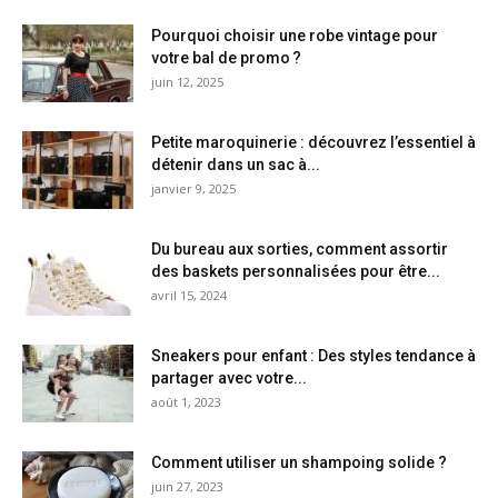
Pourquoi choisir une robe vintage pour
votre bal de promo ?
juin 12, 2025
Petite maroquinerie : découvrez l’essentiel à
détenir dans un sac à...
janvier 9, 2025
Du bureau aux sorties, comment assortir
des baskets personnalisées pour être...
avril 15, 2024
Sneakers pour enfant : Des styles tendance à
partager avec votre...
août 1, 2023
Comment utiliser un shampoing solide ?
juin 27, 2023