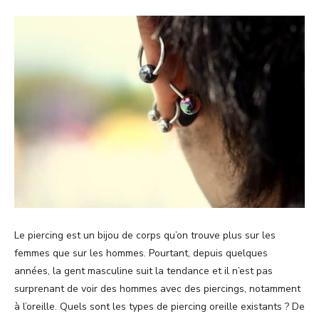
Le piercing est un bijou de corps qu’on trouve plus sur les
femmes que sur les hommes. Pourtant, depuis quelques
années, la gent masculine suit la tendance et il n’est pas
surprenant de voir des hommes avec des piercings, notamment
à l’oreille. Quels sont les types de piercing oreille existants ? De