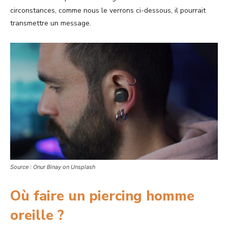
circonstances, comme nous le verrons ci-dessous, il pourrait
transmettre un message.
Source : Onur Binay on Unsplash
Où faire un piercing homme
oreille ?