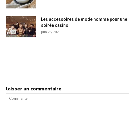
Les accessoires de mode homme pour une
soirée casino
juin 25, 2023
laisser un commentaire