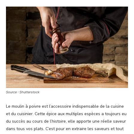
Source : Shutterstock
Le moulin à poivre est l’accessoire indispensable de la cuisine
et du cuisinier. Cette épice aux multiples espèces a toujours eu
du succès au cours de l’histoire, elle apporte une réelle saveur
dans tous vos plats. C’est pour en extraire les saveurs et tout