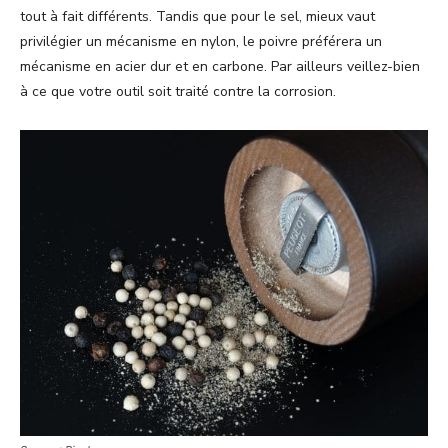
tout à fait différents. Tandis que pour le sel, mieux vaut
privilégier un mécanisme en nylon, le poivre préférera un
mécanisme en acier dur et en carbone. Par ailleurs veillez-bien
à ce que votre outil soit traité contre la corrosion.