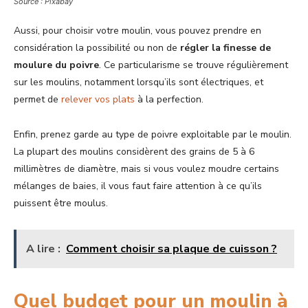
Source : Pixabay
Aussi, pour choisir votre moulin, vous pouvez prendre en
considération la possibilité ou non de
régler la finesse de
moulure du poivre
. Ce particularisme se trouve régulièrement
sur les moulins, notamment lorsqu’ils sont électriques, et
permet de
relever vos plats
à la perfection.
Enfin, prenez garde au type de poivre exploitable par le moulin.
La plupart des moulins considèrent des grains de 5 à 6
millimètres de diamètre, mais si vous voulez moudre certains
mélanges de baies, il vous faut faire attention à ce qu’ils
puissent être moulus.
A lire :
Comment choisir sa plaque de cuisson ?
Quel budget pour un moulin à