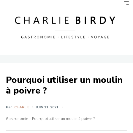
Pourquoi utiliser un moulin
à poivre ?
Par
CHARLIE
JUIN 11, 2021
Gastronomie
Pourquoi utiliser un moulin à poivre ?