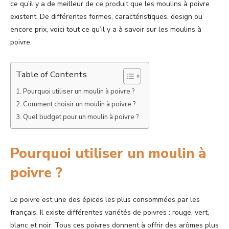
ce qu’il y a de meilleur de ce produit que les moulins à poivre
existent. De différentes formes, caractéristiques, design ou
encore prix, voici tout ce qu’il y a à savoir sur les moulins à
poivre.
Table of Contents
Pourquoi utiliser un moulin à poivre ?
Comment choisir un moulin à poivre ?
Quel budget pour un moulin à poivre ?
Pourquoi utiliser un moulin à
poivre ?
Le poivre est une des épices les plus consommées par les
français. Il existe différentes variétés de poivres : rouge, vert,
blanc et noir. Tous ces poivres donnent à offrir des arômes plus