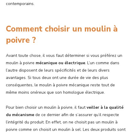
contemporains.
Comment choisir un moulin à
poivre ?
Avant toute chose, il vous faut déterminer si vous préférez un
moulin à poivre
mécanique ou électrique
. L’un comme dans
l’autre disposent de leurs spécificités et de leurs divers
avantages. Si tous deux ont une durée de vie des plus
conséquentes, le moulin à poivre mécanique reste tout de
même moins onéreux que son homologue électrique.
Pour bien choisir un moulin à poivre, il faut
veiller à la qualité
du mécanisme
de ce dernier afin de s’assurer qu’il respecte
l’intégrité du produit. En effet, on ne choisit pas un moulin à
poivre comme on choisit un moulin à sel. Les deux produits sont