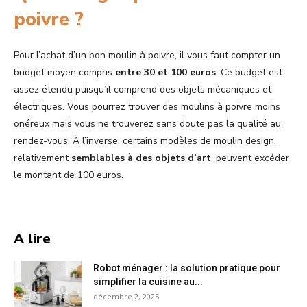
poivre ?
Pour l’achat d’un bon moulin à poivre, il vous faut compter un
budget moyen compris
entre 30 et 100 euros
. Ce budget est
assez étendu puisqu’il comprend des objets mécaniques et
électriques. Vous pourrez trouver des moulins à poivre moins
onéreux mais vous ne trouverez sans doute pas la qualité au
rendez-vous. À l’inverse, certains modèles de moulin design,
relativement
semblables à des objets d’art
, peuvent excéder
le montant de 100 euros.
A lire
Robot ménager : la solution pratique pour
simplifier la cuisine au...
décembre 2, 2025