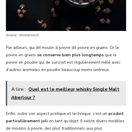
Source : Shutterstock
Par ailleurs, qui dit moulin à poivre dit poivre en grains. Or le
poivre en grains
se conserve bien plus longtemps
que le
poivre en poudre qui de surcroit est régulièrement mêlé avec
d’autres aromates en poudre beaucoup moins onéreux.
A lire :
Quel est le meilleur whisky Single Malt
Aberlour ?
Enfin, outre son aspect pratique et technique, c’est un
produit
particulièrement joli
en tant qu’objet. Il existe divers modèles
de moulins à poivre, des plus traditionnels aux plus