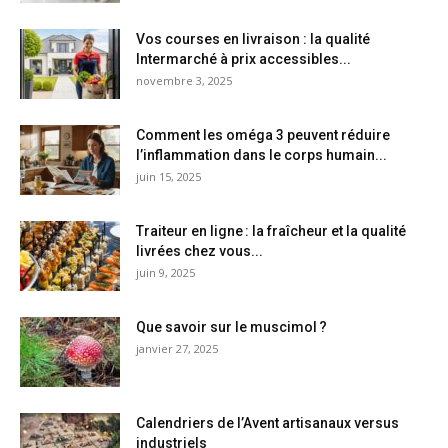
Vos courses en livraison : la qualité
Intermarché à prix accessibles...
novembre 3, 2025
Comment les oméga 3 peuvent réduire
l’inflammation dans le corps humain...
juin 15, 2025
Traiteur en ligne : la fraîcheur et la qualité
livrées chez vous...
juin 9, 2025
Que savoir sur le muscimol ?
janvier 27, 2025
Calendriers de l’Avent artisanaux versus
industriels